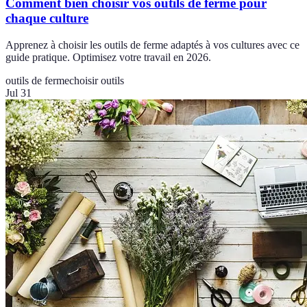
Comment bien choisir vos outils de ferme pour
chaque culture
Apprenez à choisir les outils de ferme adaptés à vos cultures avec ce
guide pratique. Optimisez votre travail en 2026.
outils de ferme
choisir outils
Jul 31