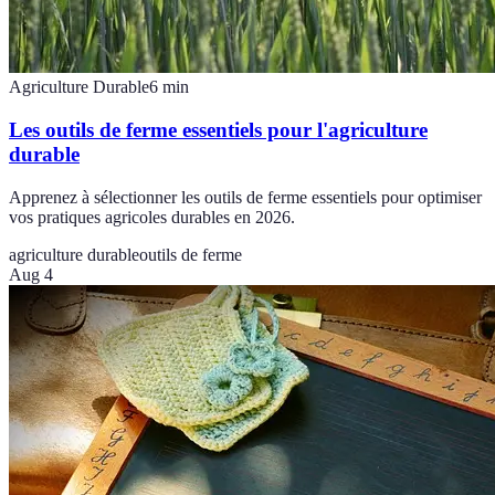
Agriculture Durable
6
min
Les outils de ferme essentiels pour l'agriculture
durable
Apprenez à sélectionner les outils de ferme essentiels pour optimiser
vos pratiques agricoles durables en 2026.
agriculture durable
outils de ferme
Aug 4