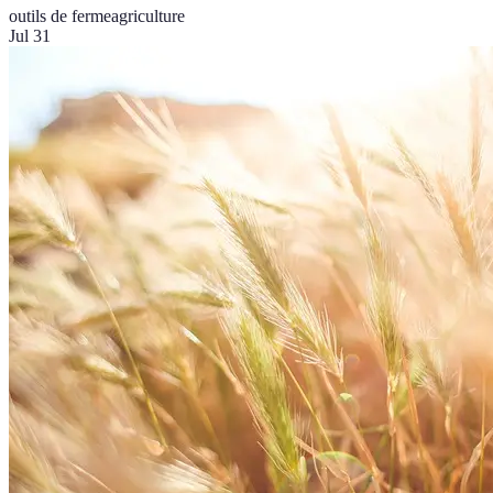
outils de ferme
agriculture
Jul 31