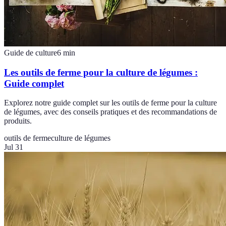
Guide de culture
6
min
Les outils de ferme pour la culture de légumes :
Guide complet
Explorez notre guide complet sur les outils de ferme pour la culture
de légumes, avec des conseils pratiques et des recommandations de
produits.
outils de ferme
culture de légumes
Jul 31