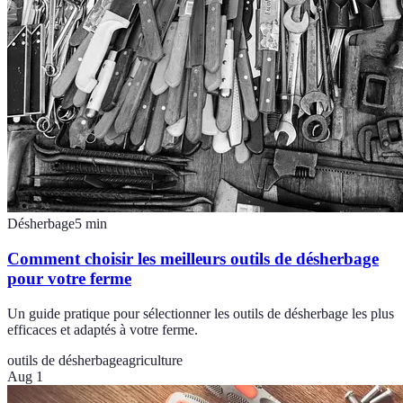
Désherbage
5
min
Comment choisir les meilleurs outils de désherbage
pour votre ferme
Un guide pratique pour sélectionner les outils de désherbage les plus
efficaces et adaptés à votre ferme.
outils de désherbage
agriculture
Aug 1