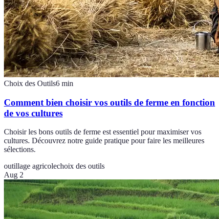
Choix des Outils
6
min
Comment bien choisir vos outils de ferme en fonction
de vos cultures
Choisir les bons outils de ferme est essentiel pour maximiser vos
cultures. Découvrez notre guide pratique pour faire les meilleures
sélections.
outillage agricole
choix des outils
Aug 2