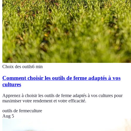
Choix des outils
6
min
Comment choisir les outils de ferme adaptés à vos
cultures
Apprenez à choisir les outils de ferme adaptés à vos cultures pour
maximiser votre rendement et votre efficacité.
outils de ferme
culture
Aug 5