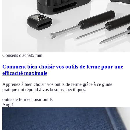
Conseils d'achat
5
min
Comment bien choisir vos outils de ferme pour une
efficacité maximale
Apprenez à bien choisir vos outils de ferme grâce à ce guide
pratique qui répond à vos besoins spécifiques.
outils de ferme
choisir outils
Aug 1