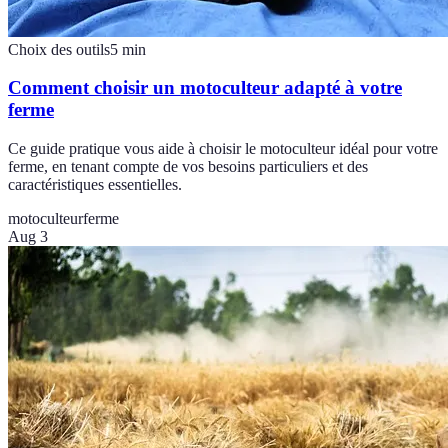
Choix des outils
5
min
Comment choisir un motoculteur adapté à votre
ferme
Ce guide pratique vous aide à choisir le motoculteur idéal pour votre
ferme, en tenant compte de vos besoins particuliers et des
caractéristiques essentielles.
motoculteur
ferme
Aug 3