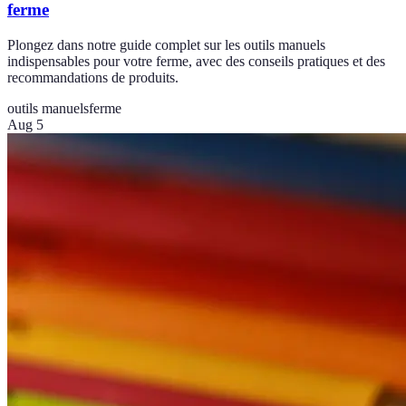
ferme
Plongez dans notre guide complet sur les outils manuels
indispensables pour votre ferme, avec des conseils pratiques et des
recommandations de produits.
outils manuels
ferme
Aug 5