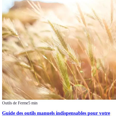
Outils de Ferme
5
min
Guide des outils manuels indispensables pour votre