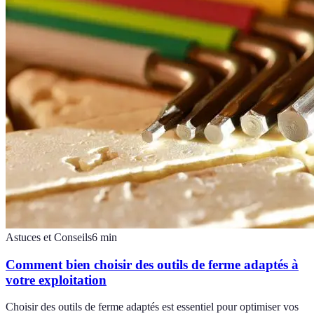
Astuces et Conseils
6
min
Comment bien choisir des outils de ferme adaptés à
votre exploitation
Choisir des outils de ferme adaptés est essentiel pour optimiser vos