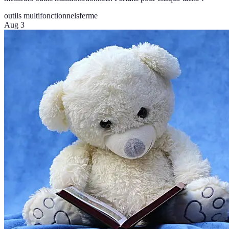
outils multifonctionnels
ferme
Aug 3