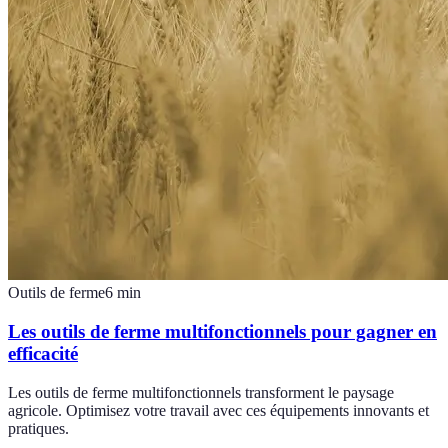
Outils de ferme
6
min
Les outils de ferme multifonctionnels pour gagner en
efficacité
Les outils de ferme multifonctionnels transforment le paysage
agricole. Optimisez votre travail avec ces équipements innovants et
pratiques.