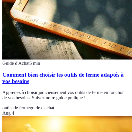
Guide d'Achat
5
min
Comment bien choisir les outils de ferme adaptés à
vos besoins
Apprenez à choisir judicieusement vos outils de ferme en fonction
de vos besoins. Suivez notre guide pratique !
outils de ferme
guide d'achat
Aug 4