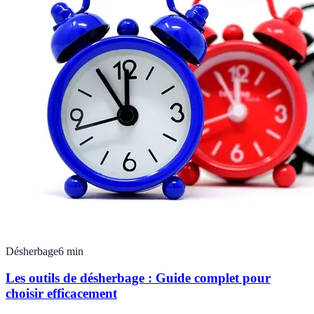
Désherbage
6
min
Les outils de désherbage : Guide complet pour
choisir efficacement