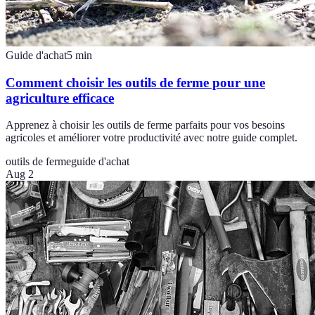
Guide d'achat
5
min
Comment choisir les outils de ferme pour une
agriculture efficace
Apprenez à choisir les outils de ferme parfaits pour vos besoins
agricoles et améliorer votre productivité avec notre guide complet.
outils de ferme
guide d'achat
Aug 2