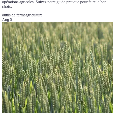
opérations agricoles. Suivez notre guide pratique pour faire le bon
choix.
outils de ferme
agriculture
Aug 5