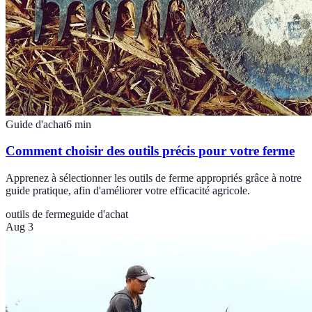
Guide d'achat
6
min
Comment choisir des outils précis pour votre ferme
Apprenez à sélectionner les outils de ferme appropriés grâce à notre
guide pratique, afin d'améliorer votre efficacité agricole.
outils de ferme
guide d'achat
Aug 3