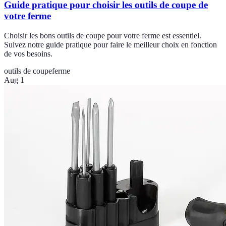
Guide pratique pour choisir les outils de coupe de
votre ferme
Choisir les bons outils de coupe pour votre ferme est essentiel.
Suivez notre guide pratique pour faire le meilleur choix en fonction
de vos besoins.
outils de coupe
ferme
Aug 1