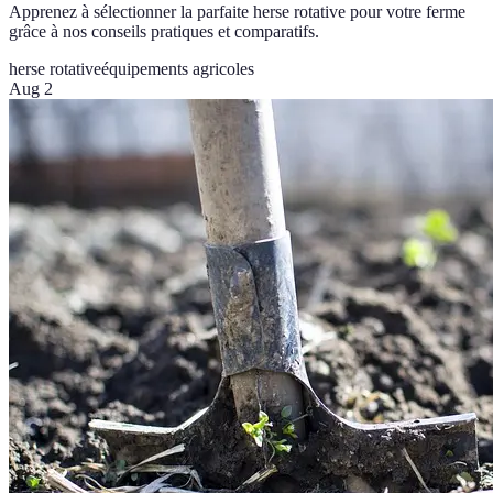
Apprenez à sélectionner la parfaite herse rotative pour votre ferme
grâce à nos conseils pratiques et comparatifs.
herse rotative
équipements agricoles
Aug 2