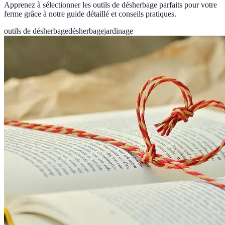
Apprenez à sélectionner les outils de désherbage parfaits pour votre
ferme grâce à notre guide détaillé et conseils pratiques.
outils de désherbage
désherbage
jardinage