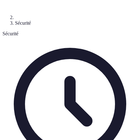
Sécurité
Sécurité