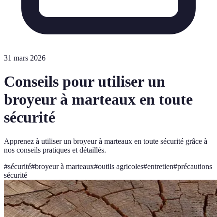
31 mars 2026
Conseils pour utiliser un
broyeur à marteaux en toute
sécurité
Apprenez à utiliser un broyeur à marteaux en toute sécurité grâce à
nos conseils pratiques et détaillés.
#
sécurité
#
broyeur à marteaux
#
outils agricoles
#
entretien
#
précautions
sécurité