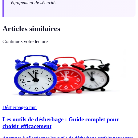
équipement de sécurité.
Articles similaires
Continuez votre lecture
Désherbage
6
min
Les outils de désherbage : Guide complet pour
choisir efficacement