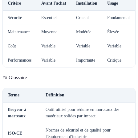
Critère
Avant l'achat
Installation
Usage
Sécurité
Essentiel
Crucial
Fondamental
Maintenance
Moyenne
Modérée
Élevée
Coût
Variable
Variable
Variable
Performances
Variable
Importante
Critique
## Glossaire
Terme
Définition
Broyeur à
Outil utilisé pour réduire en morceaux des
marteaux
matériaux solides par impact.
Normes de sécurité et de qualité pour
ISO/CE
l'équipement d'industrie.