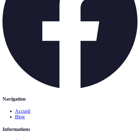
Navigation
Accueil
Blog
Informations