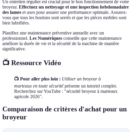
Un entretien régulier est crucial pour le bon fonctionnement de votre
broyeur.
Effectuez un nettoyage et une inspection hebdomadaire
des lames
et axes pour assurer une performance optimale. Assurez-
vous que tous les boulons sont serrés et que les pièces mobiles sont
bien lubrifiées.
Planifiez une maintenance préventive annuelle avec un
professionnel.
Les Numériques
conseille que cette maintenance
améliore la durée de vie et la sécurité de la machine de manière
significative.
📺 Ressource Vidéo
📺 Pour aller plus loin :
Utiliser un broyeur à
marteaux en toute sécurité
présente un tutoriel complet.
Recherchez sur YouTube : "sécurité broyeur à marteaux
agricole 2026".
Comparaison de critères d'achat pour un
broyeur