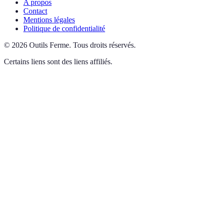
A propos
Contact
Mentions légales
Politique de confidentialité
©
2026
Outils Ferme
.
Tous droits réservés.
Certains liens sont des liens affiliés.