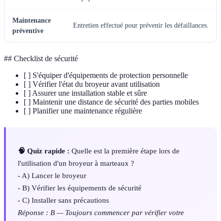
Maintenance
Entretien effectué pour prévenir les défaillances.
préventive
## Checklist de sécurité
[ ] S'équiper d'équipements de protection personnelle
[ ] Vérifier l'état du broyeur avant utilisation
[ ] Assurer une installation stable et sûre
[ ] Maintenir une distance de sécurité des parties mobiles
[ ] Planifier une maintenance régulière
🧠 Quiz rapide :
Quelle est la première étape lors de
l'utilisation d'un broyeur à marteaux ?
- A) Lancer le broyeur
- B) Vérifier les équipements de sécurité
- C) Installer sans précautions
Réponse : B — Toujours commencer par vérifier votre