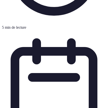
5 min de lecture