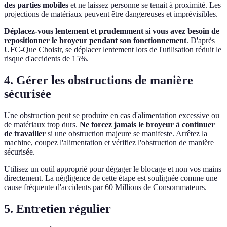
des parties mobiles
et ne laissez personne se tenait à proximité. Les
projections de matériaux peuvent être dangereuses et imprévisibles.
Déplacez-vous lentement et prudemment si vous avez besoin de
repositionner le broyeur pendant son fonctionnement
. D'après
UFC-Que Choisir, se déplacer lentement lors de l'utilisation réduit le
risque d'accidents de 15%.
4. Gérer les obstructions de manière
sécurisée
Une obstruction peut se produire en cas d'alimentation excessive ou
de matériaux trop durs.
Ne forcez jamais le broyeur à continuer
de travailler
si une obstruction majeure se manifeste. Arrêtez la
machine, coupez l'alimentation et vérifiez l'obstruction de manière
sécurisée.
Utilisez un outil approprié pour dégager le blocage et non vos mains
directement. La négligence de cette étape est soulignée comme une
cause fréquente d'accidents par 60 Millions de Consommateurs.
5. Entretien régulier