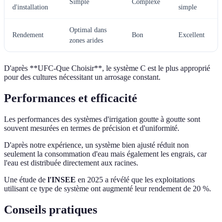
Simple
Complexe
d'installation
simple
Optimal dans
Rendement
Bon
Excellent
zones arides
D'après **UFC-Que Choisir**, le système C est le plus approprié
pour des cultures nécessitant un arrosage constant.
Performances et efficacité
Les performances des systèmes d'irrigation goutte à goutte sont
souvent mesurées en termes de précision et d'uniformité.
D'après notre expérience, un système bien ajusté réduit non
seulement la consommation d'eau mais également les engrais, car
l'eau est distribuée directement aux racines.
Une étude de
l'INSEE
en 2025 a révélé que les exploitations
utilisant ce type de système ont augmenté leur rendement de 20 %.
Conseils pratiques