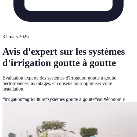
31 mars 2026
Avis d'expert sur les systèmes
d'irrigation goutte à goutte
Évaluation experte des systèmes d'irrigation goutte à goutte :
performances, avantages, et conseils pour optimiser votre
installation.
#
irrigation
#
agriculture
#
systèmes goutte à goutte
#
eau
#
économie