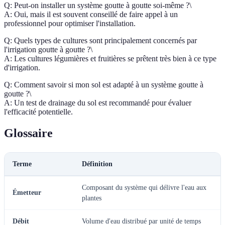
Q: Peut-on installer un système goutte à goutte soi-même ?\
A: Oui, mais il est souvent conseillé de faire appel à un
professionnel pour optimiser l'installation.
Q: Quels types de cultures sont principalement concernés par
l'irrigation goutte à goutte ?\
A: Les cultures légumières et fruitières se prêtent très bien à ce type
d'irrigation.
Q: Comment savoir si mon sol est adapté à un système goutte à
goutte ?\
A: Un test de drainage du sol est recommandé pour évaluer
l'efficacité potentielle.
Glossaire
Terme
Définition
Composant du système qui délivre l'eau aux
Émetteur
plantes
Débit
Volume d'eau distribué par unité de temps