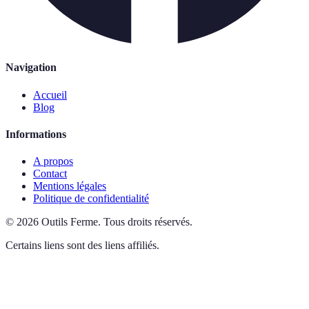
Navigation
Accueil
Blog
Informations
A propos
Contact
Mentions légales
Politique de confidentialité
©
2026
Outils Ferme
.
Tous droits réservés.
Certains liens sont des liens affiliés.