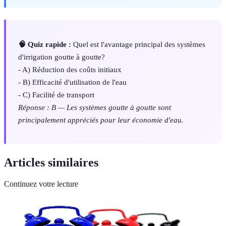
🧠 Quiz rapide :
Quel est l'avantage principal des systèmes
d'irrigation goutte à goutte?
- A) Réduction des coûts initiaux
- B) Efficacité d'utilisation de l'eau
- C) Facilité de transport
Réponse : B — Les systèmes goutte à goutte sont
principalement appréciés pour leur économie d'eau.
Articles similaires
Continuez votre lecture