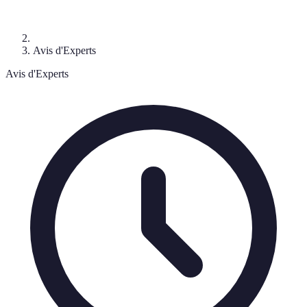
Avis d'Experts
Avis d'Experts