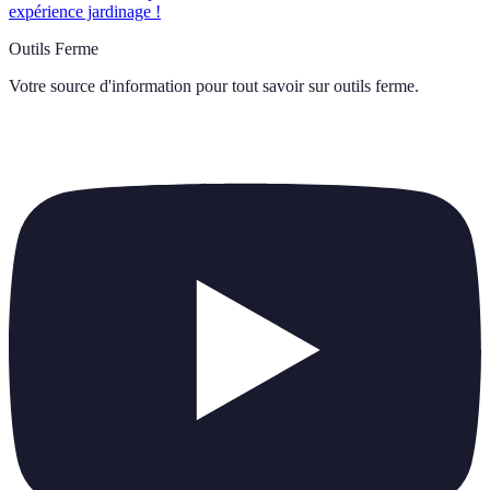
expérience jardinage !
Outils Ferme
Votre source d'information pour tout savoir sur
outils ferme
.