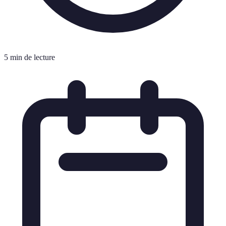
5 min de lecture