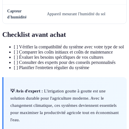
Capteur
Appareil mesurant l'humidité du sol
d'humidité
Checklist avant achat
[ ] Vérifier la compatibilité du système avec votre type de sol
[ ] Comparer les coûts initiaux et coûts de maintenance
[ ] Évaluer les besoins spécifiques de vos cultures
[ ] Consulter des experts pour des conseils personnalisés
[ ] Planifier l'entretien régulier du système
💡 Avis d'expert :
L'irrigation goutte à goutte est une
solution durable pour l'agriculture moderne. Avec le
changement climatique, ces systèmes deviennent essentiels
pour maximiser la productivité agricole tout en économisant
l'eau.