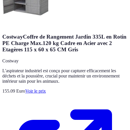
CostwayCoffre de Rangement Jardin 335L en Rotin
PE Charge Max.120 kg Cadre en Acier avec 2
Etagères 115 x 60 x 65 CM Gris
Costway
L'aspirateur industriel est conçu pour capturer efficacement les
déchets et la poussière, crucial pour maintenir un environnement
intérieur sain pour les animaux.
155.09
Euro
Voir le prix