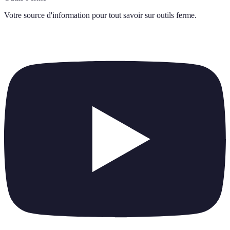
Votre source d'information pour tout savoir sur
outils ferme
.