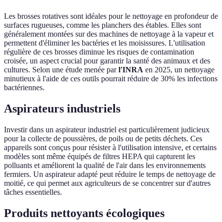
Les brosses rotatives sont idéales pour le nettoyage en profondeur de
surfaces rugueuses, comme les planchers des étables. Elles sont
généralement montées sur des machines de nettoyage à la vapeur et
permettent d'éliminer les bactéries et les moisissures. L'utilisation
régulière de ces brosses diminue les risques de contamination
croisée, un aspect crucial pour garantir la santé des animaux et des
cultures. Selon une étude menée par
l'INRA
en 2025, un nettoyage
minutieux à l'aide de ces outils pourrait réduire de 30% les infections
bactériennes.
Aspirateurs industriels
Investir dans un aspirateur industriel est particulièrement judicieux
pour la collecte de poussières, de poils ou de petits déchets. Ces
appareils sont conçus pour résister à l'utilisation intensive, et certains
modèles sont même équipés de filtres HEPA qui capturent les
polluants et améliorent la qualité de l'air dans les environnements
fermiers. Un aspirateur adapté peut réduire le temps de nettoyage de
moitié, ce qui permet aux agriculteurs de se concentrer sur d'autres
tâches essentielles.
Produits nettoyants écologiques