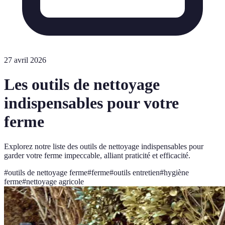
27 avril 2026
Les outils de nettoyage
indispensables pour votre
ferme
Explorez notre liste des outils de nettoyage indispensables pour
garder votre ferme impeccable, alliant praticité et efficacité.
#
outils de nettoyage ferme
#
ferme
#
outils entretien
#
hygiène
ferme
#
nettoyage agricole