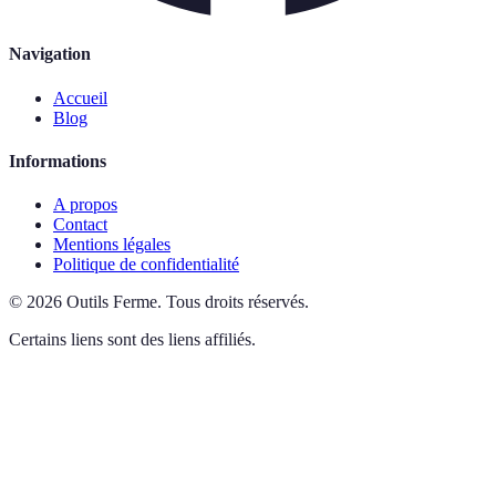
Navigation
Accueil
Blog
Informations
A propos
Contact
Mentions légales
Politique de confidentialité
©
2026
Outils Ferme
.
Tous droits réservés.
Certains liens sont des liens affiliés.