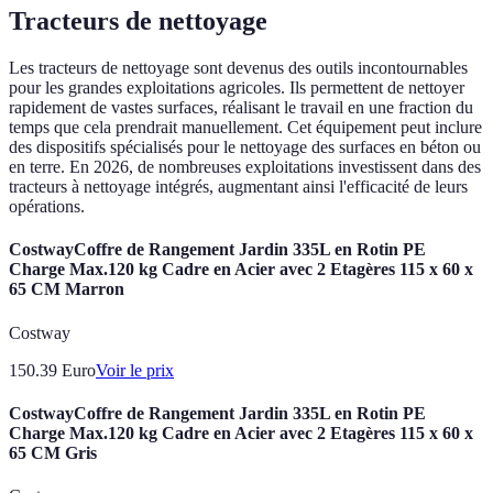
Tracteurs de nettoyage
Les tracteurs de nettoyage sont devenus des outils incontournables
pour les grandes exploitations agricoles. Ils permettent de nettoyer
rapidement de vastes surfaces, réalisant le travail en une fraction du
temps que cela prendrait manuellement. Cet équipement peut inclure
des dispositifs spécialisés pour le nettoyage des surfaces en béton ou
en terre. En 2026, de nombreuses exploitations investissent dans des
tracteurs à nettoyage intégrés, augmentant ainsi l'efficacité de leurs
opérations.
CostwayCoffre de Rangement Jardin 335L en Rotin PE
Charge Max.120 kg Cadre en Acier avec 2 Etagères 115 x 60 x
65 CM Marron
Costway
150.39
Euro
Voir le prix
CostwayCoffre de Rangement Jardin 335L en Rotin PE
Charge Max.120 kg Cadre en Acier avec 2 Etagères 115 x 60 x
65 CM Gris