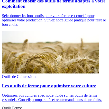
Comment choisir des outils de ferme adaptés à votre
exploitation
Sélectionner les bons outils pour votre ferme est crucial pour
optimiser votre production. Suivez notre guide pratique pour faire le
bon choix.
Outils de Cultures
6
min
Les outils de ferme pour optimiser votre culture
Optimisez vos cultures avec notre guide sur les outils de ferme
essentiels. Conseils, comparatifs et recommandations de produits.
Outils Ferme