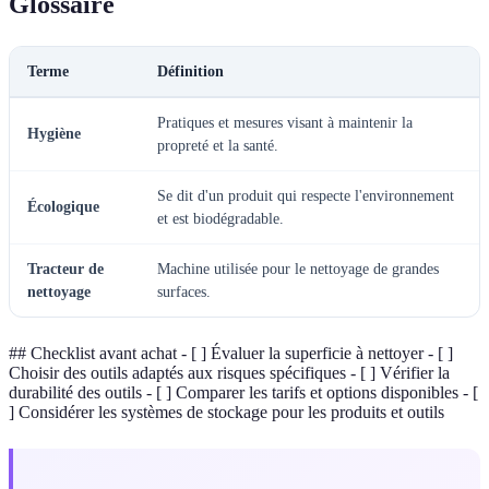
Glossaire
Terme
Définition
Pratiques et mesures visant à maintenir la
Hygiène
propreté et la santé.
Se dit d'un produit qui respecte l'environnement
Écologique
et est biodégradable.
Tracteur de
Machine utilisée pour le nettoyage de grandes
nettoyage
surfaces.
## Checklist avant achat - [ ] Évaluer la superficie à nettoyer - [ ]
Choisir des outils adaptés aux risques spécifiques - [ ] Vérifier la
durabilité des outils - [ ] Comparer les tarifs et options disponibles - [
] Considérer les systèmes de stockage pour les produits et outils