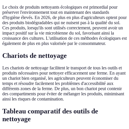
Le choix de produits nettoyants écologiques est primordial pour
préserver l'environnement tout en maintenant des standards
d'hygiène élevés. En 2026, de plus en plus d'agriculteurs optent pour
des produits biodégradables qui ne nuisent pas à la qualité du sol.
Ces produits, lorsqu'ils sont utilisés correctement, peuvent avoir un
impact positif sur la vie microbienne du sol, favorisant ainsi la
croissance des cultures. L'utilisation de ces méthodes écologiques est
également de plus en plus valorisée par le consommateur.
Chariots de nettoyage
Les chariots de nettoyage facilitent le transport de tous les outils et
produits nécessaires pour nettoyer efficacement une ferme. En ayant
un chariot bien organisé, les agriculteurs peuvent économiser du
temps et résoudre facilement les problèmes d'accessibilité aux
différents zones de la ferme. De plus, un bon chariot peut contenir
des compartiments pour éviter de mélanger les produits, minimisant
ainsi les risques de contamination.
Tableau comparatif des outils de
nettoyage