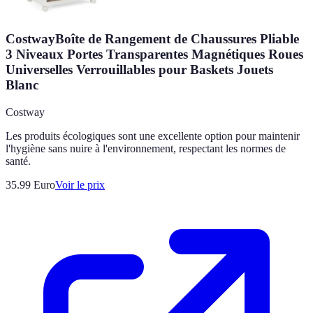
CostwayBoîte de Rangement de Chaussures Pliable
3 Niveaux Portes Transparentes Magnétiques Roues
Universelles Verrouillables pour Baskets Jouets
Blanc
Costway
Les produits écologiques sont une excellente option pour maintenir
l'hygiène sans nuire à l'environnement, respectant les normes de
santé.
35.99
Euro
Voir le prix