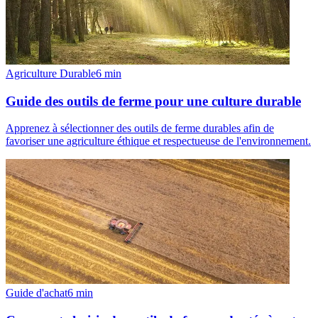
Agriculture Durable
6
min
Guide des outils de ferme pour une culture durable
Apprenez à sélectionner des outils de ferme durables afin de
favoriser une agriculture éthique et respectueuse de l'environnement.
Guide d'achat
6
min