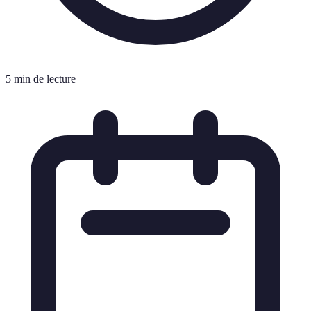
5 min de lecture