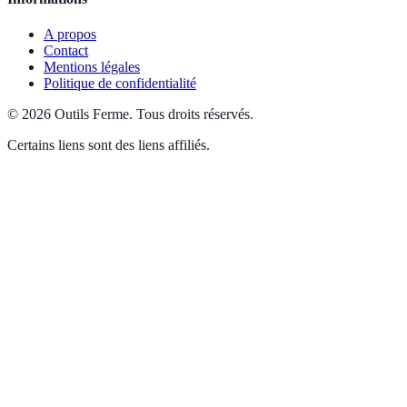
A propos
Contact
Mentions légales
Politique de confidentialité
©
2026
Outils Ferme
.
Tous droits réservés.
Certains liens sont des liens affiliés.