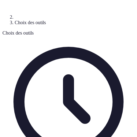
Choix des outils
Choix des outils