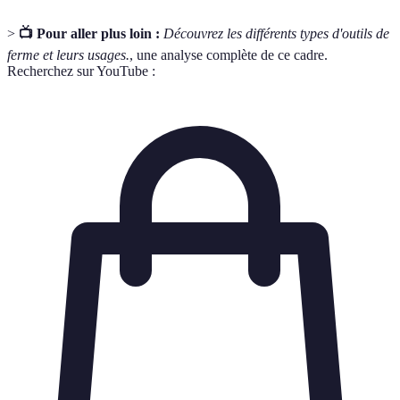
>
📺 Pour aller plus loin :
Découvrez les différents types d'outils de
ferme et leurs usages.
, une analyse complète de ce cadre.
Recherchez sur YouTube :