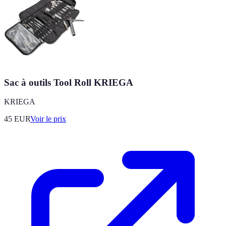
Sac à outils Tool Roll KRIEGA
KRIEGA
45
EUR
Voir le prix