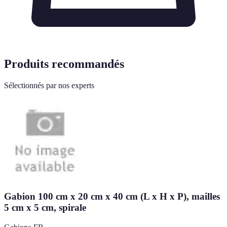
Produits recommandés
Sélectionnés par nos experts
Gabion 100 cm x 20 cm x 40 cm (L x H x P), mailles
5 cm x 5 cm, spirale