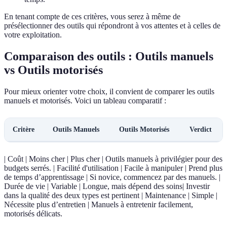
En tenant compte de ces critères, vous serez à même de
présélectionner des outils qui répondront à vos attentes et à celles de
votre exploitation.
Comparaison des outils : Outils manuels
vs Outils motorisés
Pour mieux orienter votre choix, il convient de comparer les outils
manuels et motorisés. Voici un tableau comparatif :
Critère
Outils Manuels
Outils Motorisés
Verdict
| Coût | Moins cher | Plus cher | Outils manuels à privilégier pour des
budgets serrés. | Facilité d'utilisation | Facile à manipuler | Prend plus
de temps d’apprentissage | Si novice, commencez par des manuels. |
Durée de vie | Variable | Longue, mais dépend des soins| Investir
dans la qualité des deux types est pertinent | Maintenance | Simple |
Nécessite plus d’entretien | Manuels à entretenir facilement,
motorisés délicats.