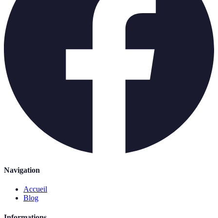
Navigation
Accueil
Blog
Informations