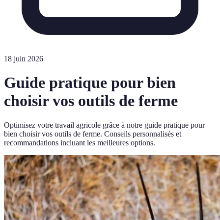
18 juin 2026
Guide pratique pour bien
choisir vos outils de ferme
Optimisez votre travail agricole grâce à notre guide pratique pour
bien choisir vos outils de ferme. Conseils personnalisés et
recommandations incluant les meilleures options.