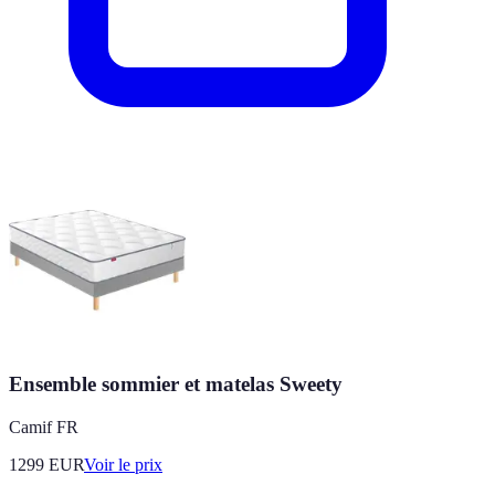
Ensemble sommier et matelas Sweety
Camif FR
1299
EUR
Voir le prix