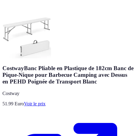
CostwayBanc Pliable en Plastique de 182cm Banc de
Pique-Nique pour Barbecue Camping avec Dessus
en PEHD Poignée de Transport Blanc
Costway
51.99
Euro
Voir le prix