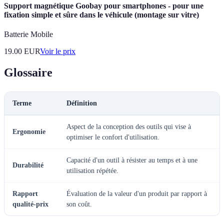
Support magnétique Goobay pour smartphones - pour une
fixation simple et sûre dans le véhicule (montage sur vitre)
Batterie Mobile
19.00
EUR
Voir le prix
Glossaire
Terme
Définition
Aspect de la conception des outils qui vise à
Ergonomie
optimiser le confort d'utilisation.
Capacité d'un outil à résister au temps et à une
Durabilité
utilisation répétée.
Rapport
Évaluation de la valeur d'un produit par rapport à
qualité-prix
son coût.