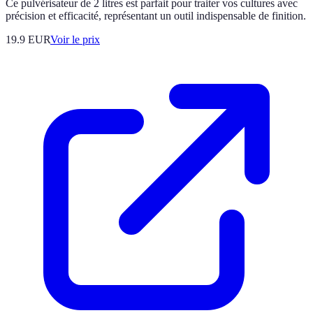
Ce pulvérisateur de 2 litres est parfait pour traiter vos cultures avec
précision et efficacité, représentant un outil indispensable de finition.
19.9
EUR
Voir le prix