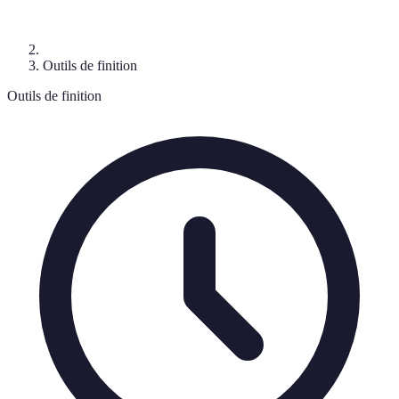
Outils de finition
Outils de finition