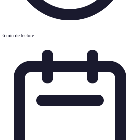
6 min de lecture