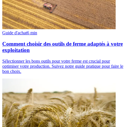
Guide d'achat
6
min
Comment choisir des outils de ferme adaptés à votre
exploitation
Sélectionner les bons outils pour votre ferme est crucial pour
optimiser votre production. Suivez notre guide pratique pour faire le
bon choix.