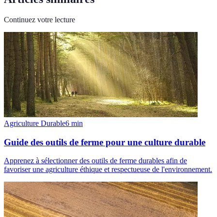
Continuez votre lecture
Agriculture Durable
6
min
Guide des outils de ferme pour une culture durable
Apprenez à sélectionner des outils de ferme durables afin de
favoriser une agriculture éthique et respectueuse de l'environnement.