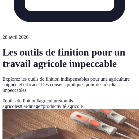
28 avril 2026
Les outils de finition pour un
travail agricole impeccable
Explorez les outils de finition indispensables pour une agriculture
soignée et efficace. Des conseils pratiques pour des résultats
impeccables.
#
outils de finition
#
agriculture
#
outils
agricoles
#
jardinage
#
productivité agricole