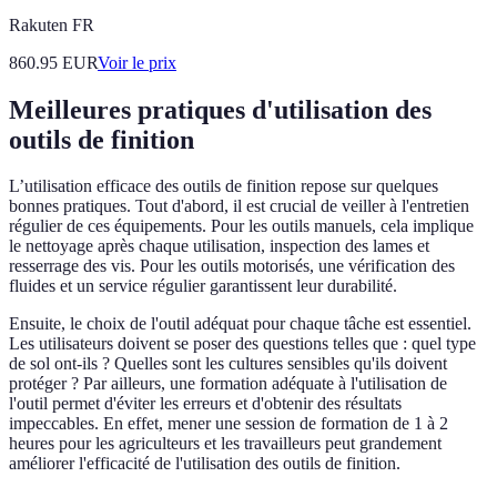
Rakuten FR
860.95
EUR
Voir le prix
Meilleures pratiques d'utilisation des
outils de finition
L’utilisation efficace des outils de finition repose sur quelques
bonnes pratiques. Tout d'abord, il est crucial de veiller à l'entretien
régulier de ces équipements. Pour les outils manuels, cela implique
le nettoyage après chaque utilisation, inspection des lames et
resserrage des vis. Pour les outils motorisés, une vérification des
fluides et un service régulier garantissent leur durabilité.
Ensuite, le choix de l'outil adéquat pour chaque tâche est essentiel.
Les utilisateurs doivent se poser des questions telles que : quel type
de sol ont-ils ? Quelles sont les cultures sensibles qu'ils doivent
protéger ? Par ailleurs, une formation adéquate à l'utilisation de
l'outil permet d'éviter les erreurs et d'obtenir des résultats
impeccables. En effet, mener une session de formation de 1 à 2
heures pour les agriculteurs et les travailleurs peut grandement
améliorer l'efficacité de l'utilisation des outils de finition.