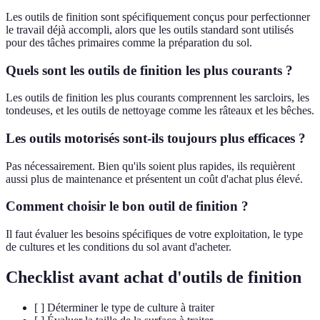
Les outils de finition sont spécifiquement conçus pour perfectionner
le travail déjà accompli, alors que les outils standard sont utilisés
pour des tâches primaires comme la préparation du sol.
Quels sont les outils de finition les plus courants ?
Les outils de finition les plus courants comprennent les sarcloirs, les
tondeuses, et les outils de nettoyage comme les râteaux et les bêches.
Les outils motorisés sont-ils toujours plus efficaces ?
Pas nécessairement. Bien qu'ils soient plus rapides, ils requièrent
aussi plus de maintenance et présentent un coût d'achat plus élevé.
Comment choisir le bon outil de finition ?
Il faut évaluer les besoins spécifiques de votre exploitation, le type
de cultures et les conditions du sol avant d'acheter.
Checklist avant achat d'outils de finition
[ ] Déterminer le type de culture à traiter