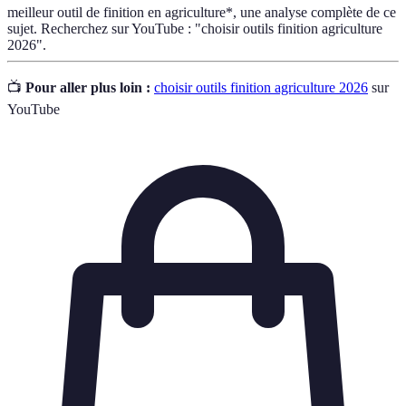
meilleur outil de finition en agriculture*, une analyse complète de ce
sujet. Recherchez sur YouTube : "choisir outils finition agriculture
2026".
📺
Pour aller plus loin :
choisir outils finition agriculture 2026
sur
YouTube