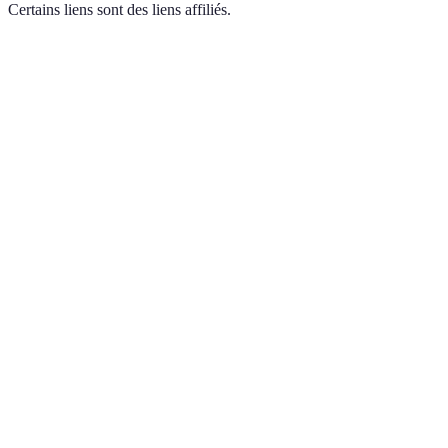
Certains liens sont des liens affiliés.