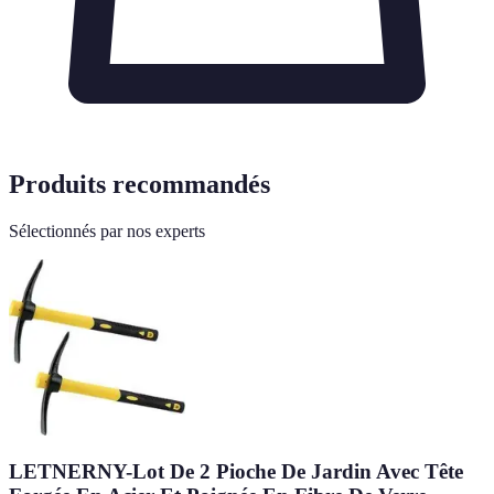
Produits recommandés
Sélectionnés par nos experts
LETNERNY-Lot De 2 Pioche De Jardin Avec Tête