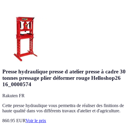
Presse hydraulique presse d atelier presse à cadre 30
tonnes pressage plier déformer rouge Helloshop26
16_0000574
Rakuten FR
Cette presse hydraulique vous permettra de réaliser des finitions de
haute qualité dans vos différents travaux d'atelier et d'agriculture.
860.95
EUR
Voir le prix