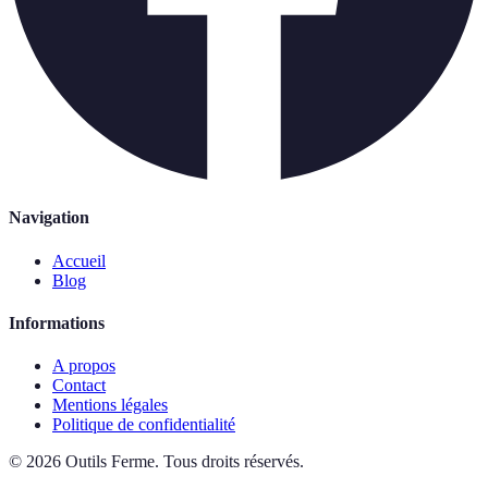
Navigation
Accueil
Blog
Informations
A propos
Contact
Mentions légales
Politique de confidentialité
©
2026
Outils Ferme
.
Tous droits réservés.