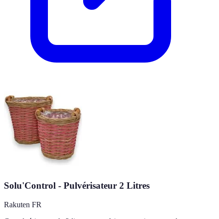
Solu'Control - Pulvérisateur 2 Litres
Rakuten FR