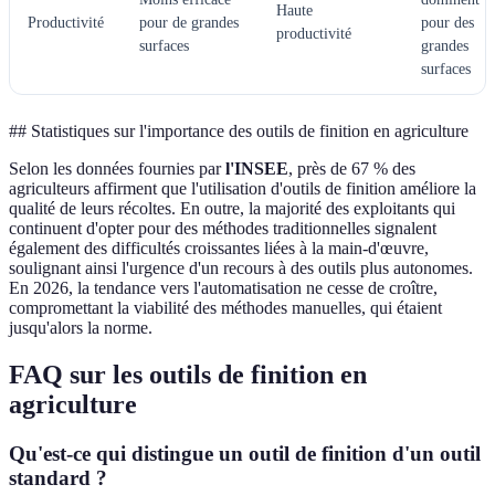
Haute
Productivité
pour de grandes
pour des
productivité
surfaces
grandes
surfaces
## Statistiques sur l'importance des outils de finition en agriculture
Selon les données fournies par
l'INSEE
, près de 67 % des
agriculteurs affirment que l'utilisation d'outils de finition améliore la
qualité de leurs récoltes. En outre, la majorité des exploitants qui
continuent d'opter pour des méthodes traditionnelles signalent
également des difficultés croissantes liées à la main-d'œuvre,
soulignant ainsi l'urgence d'un recours à des outils plus autonomes.
En 2026, la tendance vers l'automatisation ne cesse de croître,
compromettant la viabilité des méthodes manuelles, qui étaient
jusqu'alors la norme.
FAQ sur les outils de finition en
agriculture
Qu'est-ce qui distingue un outil de finition d'un outil
standard ?