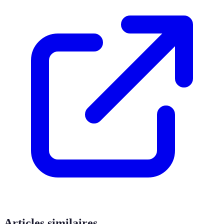
Articles similaires