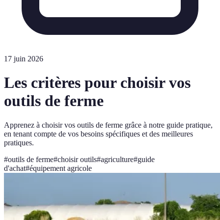
17 juin 2026
Les critères pour choisir vos
outils de ferme
Apprenez à choisir vos outils de ferme grâce à notre guide pratique,
en tenant compte de vos besoins spécifiques et des meilleures
pratiques.
#
outils de ferme
#
choisir outils
#
agriculture
#
guide
d'achat
#
équipement agricole