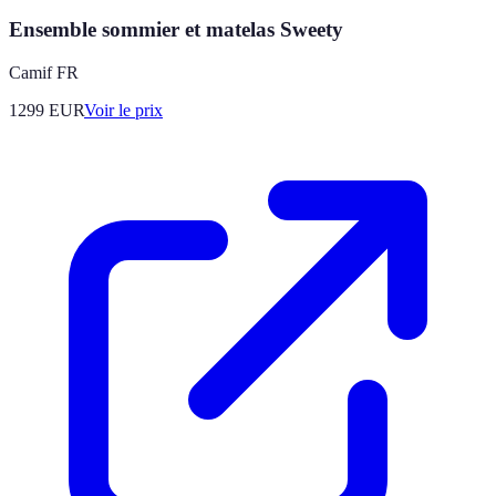
Ensemble sommier et matelas Sweety
Camif FR
1299
EUR
Voir le prix