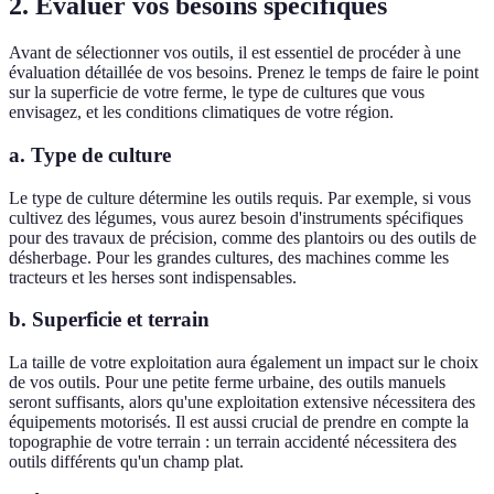
2. Évaluer vos besoins spécifiques
Avant de sélectionner vos outils, il est essentiel de procéder à une
évaluation détaillée de vos besoins. Prenez le temps de faire le point
sur la superficie de votre ferme, le type de cultures que vous
envisagez, et les conditions climatiques de votre région.
a. Type de culture
Le type de culture détermine les outils requis. Par exemple, si vous
cultivez des légumes, vous aurez besoin d'instruments spécifiques
pour des travaux de précision, comme des plantoirs ou des outils de
désherbage. Pour les grandes cultures, des machines comme les
tracteurs et les herses sont indispensables.
b. Superficie et terrain
La taille de votre exploitation aura également un impact sur le choix
de vos outils. Pour une petite ferme urbaine, des outils manuels
seront suffisants, alors qu'une exploitation extensive nécessitera des
équipements motorisés. Il est aussi crucial de prendre en compte la
topographie de votre terrain : un terrain accidenté nécessitera des
outils différents qu'un champ plat.