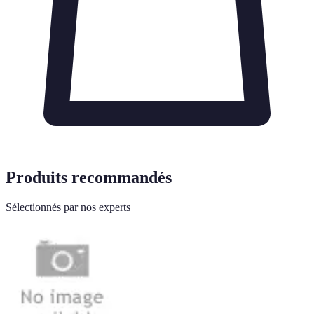
Produits recommandés
Sélectionnés par nos experts