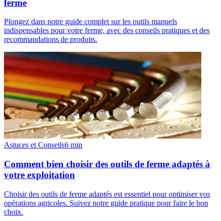
ferme
Plongez dans notre guide complet sur les outils manuels
indispensables pour votre ferme, avec des conseils pratiques et des
recommandations de produits.
Astuces et Conseils
6
min
Comment bien choisir des outils de ferme adaptés à
votre exploitation
Choisir des outils de ferme adaptés est essentiel pour optimiser vos
opérations agricoles. Suivez notre guide pratique pour faire le bon
choix.