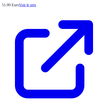
51.99
Euro
Voir le prix