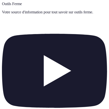
Outils Ferme
Votre source d'information pour tout savoir sur
outils ferme
.