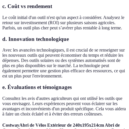
c. Coût vs rendement
Le coût initial d'un outil n'est qu'un aspect à considérer. Analysez le
retour sur investissement (ROI) sur plusieurs saisons agricoles.
Parfois, un outil plus cher peut s’avérer plus rentable à long terme.
d. Innovation technologique
Avec les avancées technologiques, il est crucial de se renseigner sur
les nouveaux outils qui peuvent économiser du temps et réduire les
dépenses. Des outils solaires ou des systèmes automatisés sont de
plus en plus disponibles sur le marché. La technologie peut
également permettre une gestion plus efficace des ressources, ce qui
est un plus pour l'environnement.
e. Évaluations et témoignages
Consultez les avis d'autres agriculteurs qui ont utilisé les outils que
vous envisagez. Leurs expériences peuvent vous éclairer sur les
avantages et inconvénients d'un produit spécifique. Cela vous aidera
à faire un choix éclairé et à éviter des erreurs coûteuses.
CostwayAbri de Vélos Extérieur de 240x195x214cm Abri de