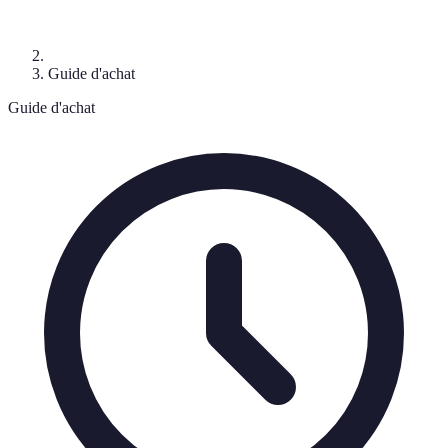
Guide d'achat
Guide d'achat