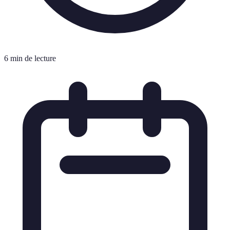
6 min de lecture