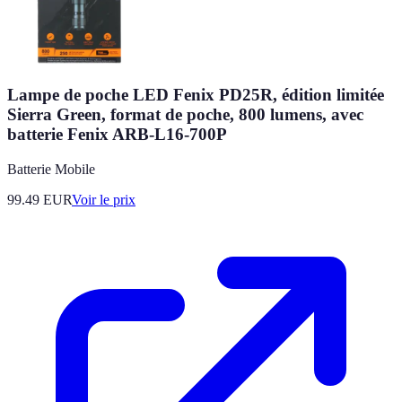
Lampe de poche LED Fenix PD25R, édition limitée
Sierra Green, format de poche, 800 lumens, avec
batterie Fenix ARB-L16-700P
Batterie Mobile
99.49
EUR
Voir le prix