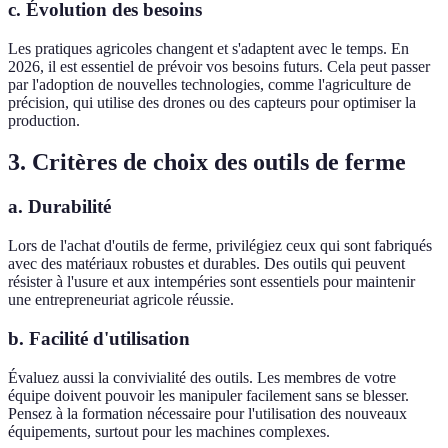
c. Évolution des besoins
Les pratiques agricoles changent et s'adaptent avec le temps. En
2026, il est essentiel de prévoir vos besoins futurs. Cela peut passer
par l'adoption de nouvelles technologies, comme l'agriculture de
précision, qui utilise des drones ou des capteurs pour optimiser la
production.
3. Critères de choix des outils de ferme
a. Durabilité
Lors de l'achat d'outils de ferme, privilégiez ceux qui sont fabriqués
avec des matériaux robustes et durables. Des outils qui peuvent
résister à l'usure et aux intempéries sont essentiels pour maintenir
une entrepreneuriat agricole réussie.
b. Facilité d'utilisation
Évaluez aussi la convivialité des outils. Les membres de votre
équipe doivent pouvoir les manipuler facilement sans se blesser.
Pensez à la formation nécessaire pour l'utilisation des nouveaux
équipements, surtout pour les machines complexes.