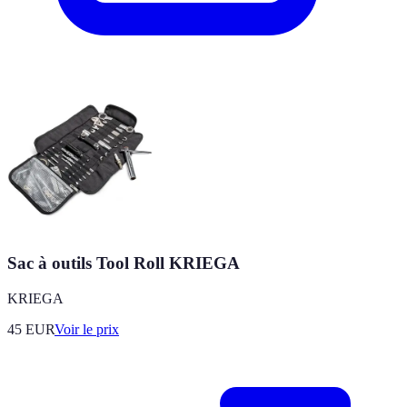
Sac à outils Tool Roll KRIEGA
KRIEGA
45
EUR
Voir le prix