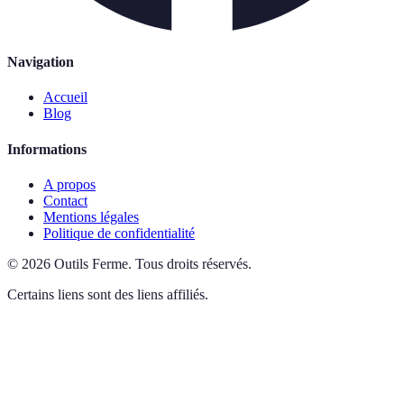
Navigation
Accueil
Blog
Informations
A propos
Contact
Mentions légales
Politique de confidentialité
©
2026
Outils Ferme
.
Tous droits réservés.
Certains liens sont des liens affiliés.