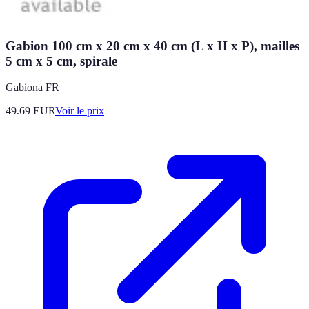
Gabion 100 cm x 20 cm x 40 cm (L x H x P), mailles
5 cm x 5 cm, spirale
Gabiona FR
49.69
EUR
Voir le prix