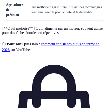
Agriculture
Une méthode d'agriculture utilisant des technologies
de
pour améliorer la productivité et la durabilité.
précision
| **Outil motorisé** | Outil alimenté par un moteur, souvent utilisé
pour des tâches lourdes ou répétitives.
📺
Pour aller plus loin :
comment choisir ses outils de ferme en
2026
sur YouTube