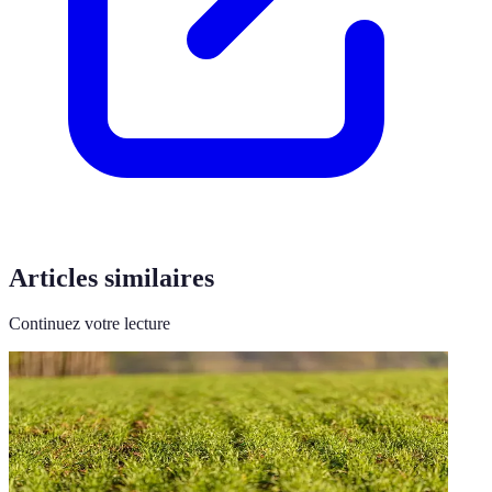
Articles similaires
Continuez votre lecture