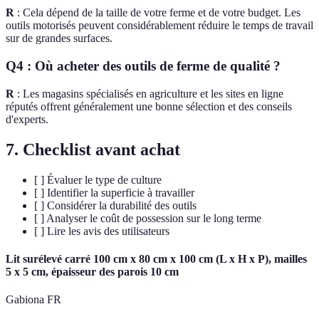
R
: Cela dépend de la taille de votre ferme et de votre budget. Les
outils motorisés peuvent considérablement réduire le temps de travail
sur de grandes surfaces.
Q4 : Où acheter des outils de ferme de qualité ?
R
: Les magasins spécialisés en agriculture et les sites en ligne
réputés offrent généralement une bonne sélection et des conseils
d'experts.
7. Checklist avant achat
[ ] Évaluer le type de culture
[ ] Identifier la superficie à travailler
[ ] Considérer la durabilité des outils
[ ] Analyser le coût de possession sur le long terme
[ ] Lire les avis des utilisateurs
Lit surélevé carré 100 cm x 80 cm x 100 cm (L x H x P), mailles
5 x 5 cm, épaisseur des parois 10 cm
Gabiona FR