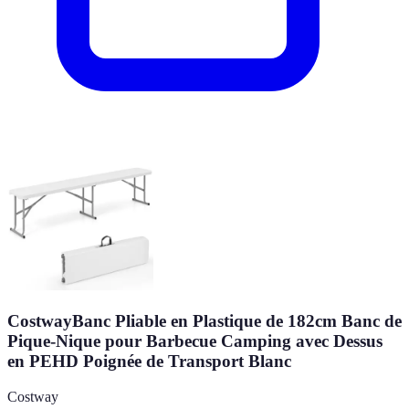
CostwayBanc Pliable en Plastique de 182cm Banc de
Pique-Nique pour Barbecue Camping avec Dessus
en PEHD Poignée de Transport Blanc
Costway