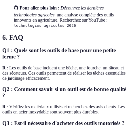
📺 Pour aller plus loin :
Découvrez les dernières
technologies agricoles
, une analyse complète des outils
innovants en agriculture. Recherchez sur YouTube :
technologies agricoles 2026
6. FAQ
Q1 : Quels sont les outils de base pour une petite
ferme ?
R
: Les outils de base incluent une bêche, une fourche, un râteau et
des sécateurs. Ces outils permettent de réaliser les tâches essentielles
de jardinage efficacement.
Q2 : Comment savoir si un outil est de bonne qualité
?
R
: Vérifiez les matériaux utilisés et recherchez des avis clients. Les
outils en acier inoxydable sont souvent plus durables.
Q3 : Est-il nécessaire d'acheter des outils motorisés ?