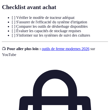
Checklist avant achat
[ ] Vérifier le modèle de tracteur adéquat
[ ] S'assurer de l'efficacité du système d'irrigation
[ ] Comparer les outils de désherbage disponibles
[ ] Évaluer les capacités de stockage requises
[ ] S'informer sur les systèmes de suivi des cultures
📺
Pour aller plus loin :
outils de ferme modernes 2026
sur
YouTube