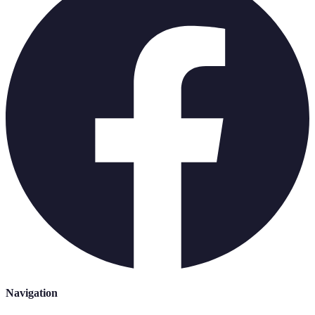
Navigation