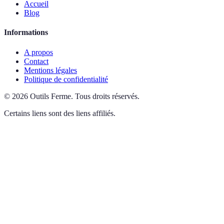
Accueil
Blog
Informations
A propos
Contact
Mentions légales
Politique de confidentialité
©
2026
Outils Ferme
.
Tous droits réservés.
Certains liens sont des liens affiliés.