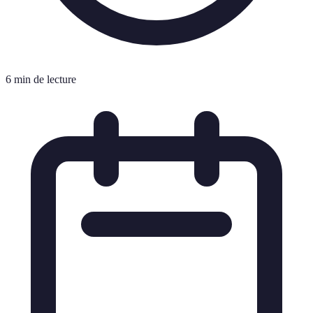
6 min de lecture