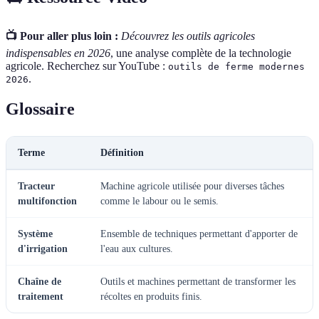
📺 Pour aller plus loin :
Découvrez les outils agricoles
indispensables en 2026
, une analyse complète de la technologie
agricole. Recherchez sur YouTube :
outils de ferme modernes
.
2026
Glossaire
Terme
Définition
Tracteur
Machine agricole utilisée pour diverses tâches
multifonction
comme le labour ou le semis.
Système
Ensemble de techniques permettant d'apporter de
d'irrigation
l'eau aux cultures.
Chaîne de
Outils et machines permettant de transformer les
traitement
récoltes en produits finis.