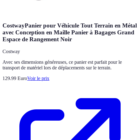
CostwayPanier pour Véhicule Tout Terrain en Métal
avec Conception en Maille Panier à Bagages Grand
Espace de Rangement Noir
Costway
Avec ses dimensions généreuses, ce panier est parfait pour le
transport de matériel lors de déplacements sur le terrain.
129.99
Euro
Voir le prix