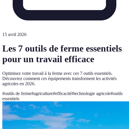
15 avril 2026
Les 7 outils de ferme essentiels
pour un travail efficace
Optimisez votre travail à la ferme avec ces 7 outils essentiels.
Découvrez comment ces équipements transforment les activités
agricoles en 2026.
#
outils de ferme
#
agriculture
#
efficacité
#
technologie agricole
#
outils
essentiels