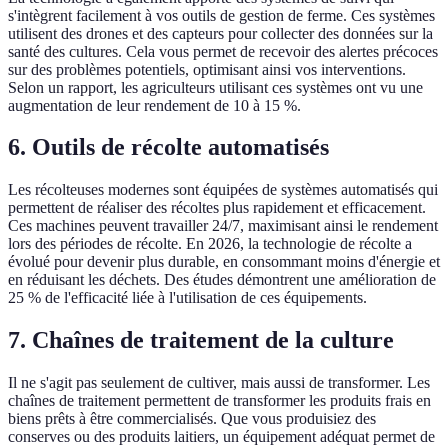
s'intègrent facilement à vos outils de gestion de ferme. Ces systèmes
utilisent des drones et des capteurs pour collecter des données sur la
santé des cultures. Cela vous permet de recevoir des alertes précoces
sur des problèmes potentiels, optimisant ainsi vos interventions.
Selon un rapport, les agriculteurs utilisant ces systèmes ont vu une
augmentation de leur rendement de 10 à 15 %.
6. Outils de récolte automatisés
Les récolteuses modernes sont équipées de systèmes automatisés qui
permettent de réaliser des récoltes plus rapidement et efficacement.
Ces machines peuvent travailler 24/7, maximisant ainsi le rendement
lors des périodes de récolte. En 2026, la technologie de récolte a
évolué pour devenir plus durable, en consommant moins d'énergie et
en réduisant les déchets. Des études démontrent une amélioration de
25 % de l'efficacité liée à l'utilisation de ces équipements.
7. Chaînes de traitement de la culture
Il ne s'agit pas seulement de cultiver, mais aussi de transformer. Les
chaînes de traitement permettent de transformer les produits frais en
biens prêts à être commercialisés. Que vous produisiez des
conserves ou des produits laitiers, un équipement adéquat permet de