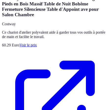
Pieds en Bois Massif Table de Nuit Bohême
Fermeture Silencieuse Table d'Appoint ave pour
Salon Chambre
Costway
Ce chariot d'atelier polyvalent aide à garder tous vos outils à portée
de main et facilite le travail.
60.29
Euro
Voir le prix