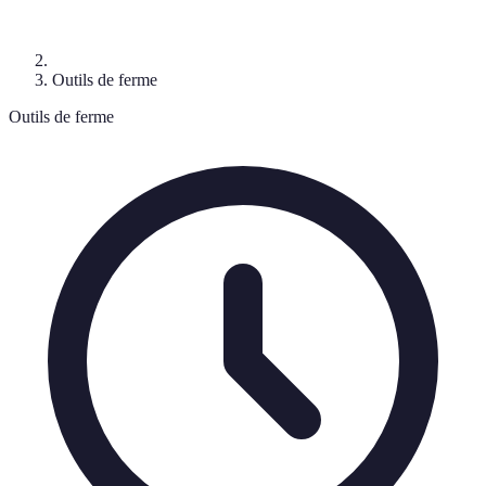
Outils de ferme
Outils de ferme