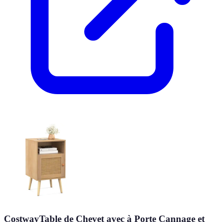
CostwayTable de Chevet avec à Porte Cannage et