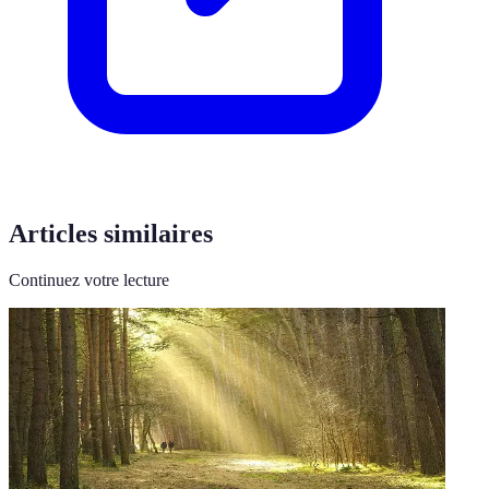
Articles similaires
Continuez votre lecture