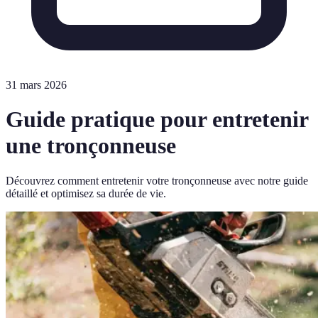
31 mars 2026
Guide pratique pour entretenir
une tronçonneuse
Découvrez comment entretenir votre tronçonneuse avec notre guide
détaillé et optimisez sa durée de vie.