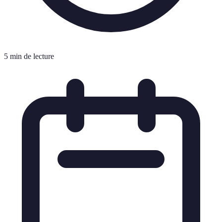
5 min de lecture