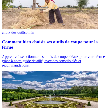
choix des outils
6
min
Comment bien choisir ses outils de coupe pour la
ferme
Apprenez à sélectionner les outils de coupe idéaux pour votre ferme
grâce à notre guide détaillé, avec des conseils clés et
recommandations.