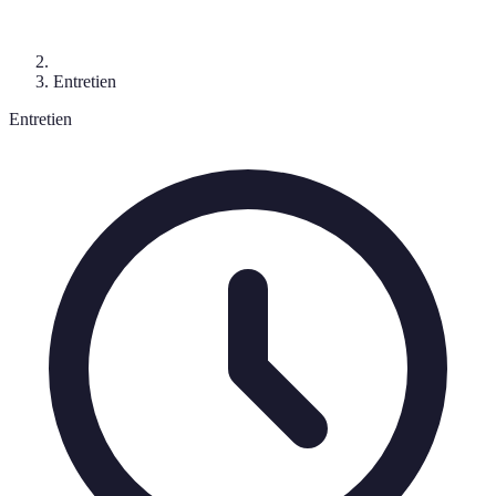
Entretien
Entretien