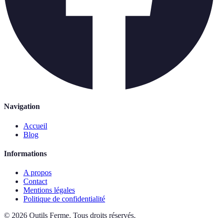
Navigation
Accueil
Blog
Informations
A propos
Contact
Mentions légales
Politique de confidentialité
©
2026
Outils Ferme
.
Tous droits réservés.