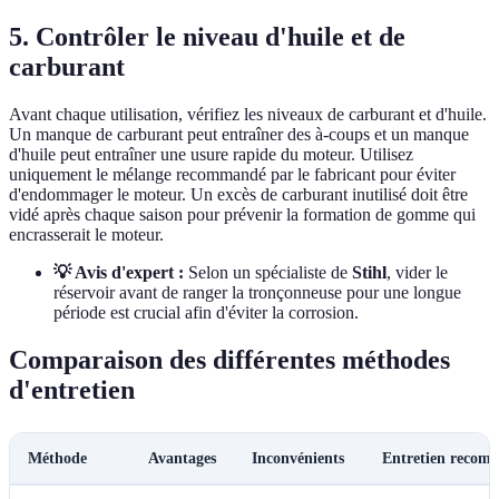
5. Contrôler le niveau d'huile et de
carburant
Avant chaque utilisation, vérifiez les niveaux de carburant et d'huile.
Un manque de carburant peut entraîner des à-coups et un manque
d'huile peut entraîner une usure rapide du moteur. Utilisez
uniquement le mélange recommandé par le fabricant pour éviter
d'endommager le moteur. Un excès de carburant inutilisé doit être
vidé après chaque saison pour prévenir la formation de gomme qui
encrasserait le moteur.
💡 Avis d'expert :
Selon un spécialiste de
Stihl
, vider le
réservoir avant de ranger la tronçonneuse pour une longue
période est crucial afin d'éviter la corrosion.
Comparaison des différentes méthodes
d'entretien
Méthode
Avantages
Inconvénients
Entretien recom