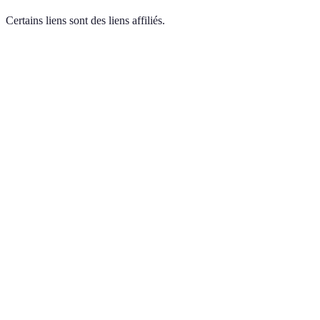
Certains liens sont des liens affiliés.