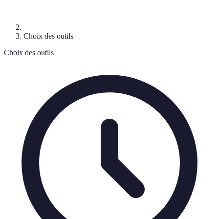
Choix des outils
Choix des outils