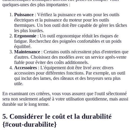
quelques-unes des plus importantes :
Puissance
: Vérifiez la puissance en watts pour les outils
électriques et la puissance du moteur pour les outils
thermiques. Un bon outil doit être capable de gérer les tâches
les plus lourdes.
Ergonomie
: Un outil ergonomique réduit les risques de
fatigue. Recherchez des poignées confortables et un poids
équilibré.
Maintenance
: Certains outils nécessitent plus d'entretien que
d'autres. Choisissez des modèles avec un service après-vente
fiable pour éviter des coûts additionnels.
Accessoires
: L'équipement doit être livré avec divers
accessoires pour différentes fonctions. Par exemple, un outil
qui inclut des lames, des râteaux et des broyeurs sera plus
utile.
En examinant ces critères, vous vous assurez que l'outil sélectionné
sera non seulement adapté à votre utilisation quotidienne, mais aussi
durable sur le long terme.
5. Considérer le coût et la durabilité
{#cout-durabilite}