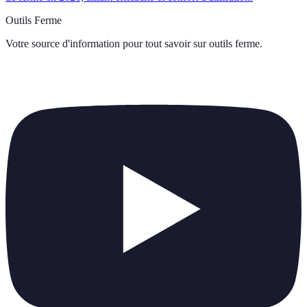
Outils Ferme
Votre source d'information pour tout savoir sur
outils ferme
.