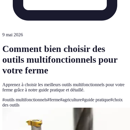
9 mai 2026
Comment bien choisir des
outils multifonctionnels pour
votre ferme
Apprenez à choisir les meilleurs outils multifonctionnels pour votre
ferme grâce à notre guide pratique et détaillé.
#
outils multifonctionnels
#
ferme
#
agriculture
#
guide pratique
#
choix
des outils