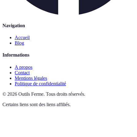
Navigation
Accueil
Blog
Informations
A propos
Contact
Mentions légales
Politique de confidentialité
©
2026
Outils Ferme
.
Tous droits réservés.
Certains liens sont des liens affiliés.