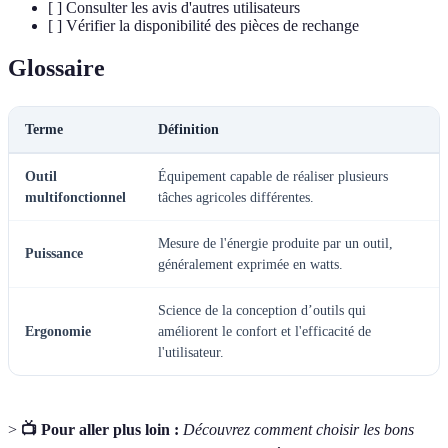
[ ] Consulter les avis d'autres utilisateurs
[ ] Vérifier la disponibilité des pièces de rechange
Glossaire
Terme
Définition
Outil
Équipement capable de réaliser plusieurs
multifonctionnel
tâches agricoles différentes.
Mesure de l'énergie produite par un outil,
Puissance
généralement exprimée en watts.
Science de la conception d’outils qui
Ergonomie
améliorent le confort et l'efficacité de
l'utilisateur.
>
📺 Pour aller plus loin :
Découvrez comment choisir les bons