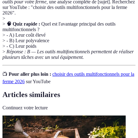
outils pour votre ferme,
une analyse complète de [sujet]. Recherchez
sur YouTube : "choisir des outils multifonctionnels pour la ferme
2026".
>
>
🧠 Quiz rapide :
Quel est l'avantage principal des outils
multifonctionnels ?
> - A) Leur coût élevé
> - B) Leur polyvalence
> - C) Leur poids
>
Réponse : B — Les outils multifonctionnels permettent de réaliser
plusieurs tâches avec un seul équipement.
📺
Pour aller plus loin :
choisir des outils multifonctionnels pour la
ferme 2026
sur YouTube
Articles similaires
Continuez votre lecture