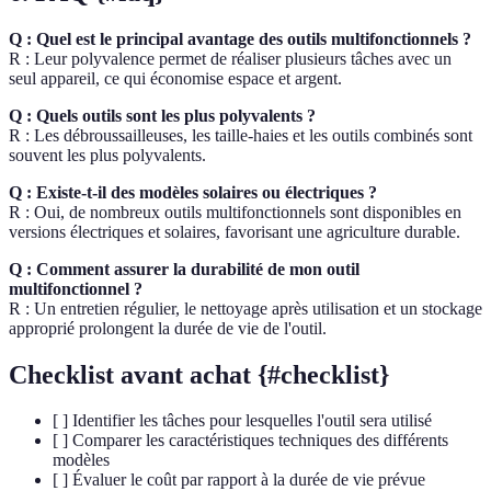
Q : Quel est le principal avantage des outils multifonctionnels ?
R : Leur polyvalence permet de réaliser plusieurs tâches avec un
seul appareil, ce qui économise espace et argent.
Q : Quels outils sont les plus polyvalents ?
R : Les débroussailleuses, les taille-haies et les outils combinés sont
souvent les plus polyvalents.
Q : Existe-t-il des modèles solaires ou électriques ?
R : Oui, de nombreux outils multifonctionnels sont disponibles en
versions électriques et solaires, favorisant une agriculture durable.
Q : Comment assurer la durabilité de mon outil
multifonctionnel ?
R : Un entretien régulier, le nettoyage après utilisation et un stockage
approprié prolongent la durée de vie de l'outil.
Checklist avant achat {#checklist}
[ ] Identifier les tâches pour lesquelles l'outil sera utilisé
[ ] Comparer les caractéristiques techniques des différents
modèles
[ ] Évaluer le coût par rapport à la durée de vie prévue