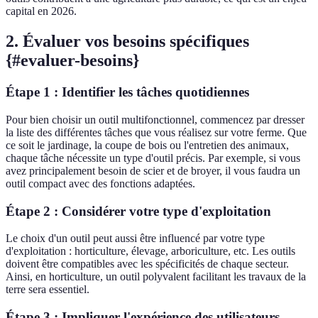
capital en 2026.
2. Évaluer vos besoins spécifiques
{#evaluer-besoins}
Étape 1 : Identifier les tâches quotidiennes
Pour bien choisir un outil multifonctionnel, commencez par dresser
la liste des différentes tâches que vous réalisez sur votre ferme. Que
ce soit le jardinage, la coupe de bois ou l'entretien des animaux,
chaque tâche nécessite un type d'outil précis. Par exemple, si vous
avez principalement besoin de scier et de broyer, il vous faudra un
outil compact avec des fonctions adaptées.
Étape 2 : Considérer votre type d'exploitation
Le choix d'un outil peut aussi être influencé par votre type
d'exploitation : horticulture, élevage, arboriculture, etc. Les outils
doivent être compatibles avec les spécificités de chaque secteur.
Ainsi, en horticulture, un outil polyvalent facilitant les travaux de la
terre sera essentiel.
Étape 3 : Impliquer l'expérience des utilisateurs