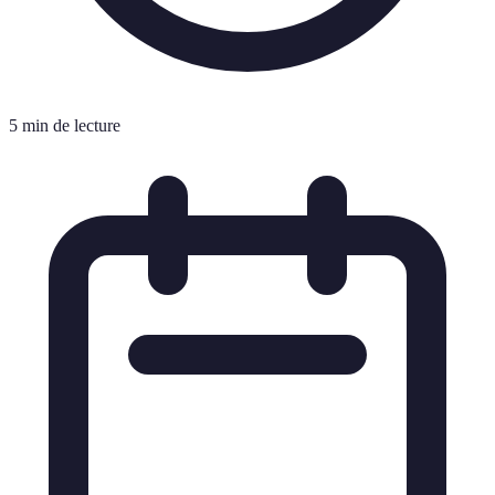
5 min de lecture