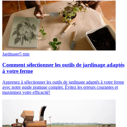
Jardinage
5
min
Comment sélectionner les outils de jardinage adaptés
à votre ferme
Apprenez à sélectionner les outils de jardinage adaptés à votre ferme
avec notre guide pratique complet. Évitez les erreurs courantes et
maximisez votre efficacité!