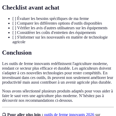
Checklist avant achat
[ ] Évaluer les besoins spécifiques de ma ferme
[ ] Comparer les différentes options d'outils disponibles
[ ] Vérifier les avis d'autres utilisateurs sur les équipements
[ ] Considérer les coûts d'entretien des équipements
[ ] S'informer sur les nouveautés en matière de technologie
agricole
Conclusion
Les outils de ferme innovants redéfinissent l'agriculture moderne,
rendant ce secteur plus efficace et durable. Les agriculteurs doivent
s'adapter à ces nouvelles technologies pour rester compétitifs. En
investissant dans ces outils, ils peuvent non seulement améliorer leur
productivité mais aussi contribuer à un avenir agricole plus durable.
Nous avons sélectionné plusieurs produits adaptés pour vous aider à
faire le saut vers une agriculture plus moderne. N’hésitez pas à
découvrir nos recommandations ci-dessous.
📺
Pour aller plus loin :
outils de ferme innovants 2026
sur