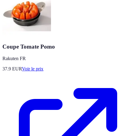
Coupe Tomate Pomo
Rakuten FR
37.9
EUR
Voir le prix