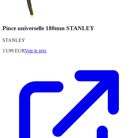
Pince universelle 180mm STANLEY
STANLEY
13.99
EUR
Voir le prix