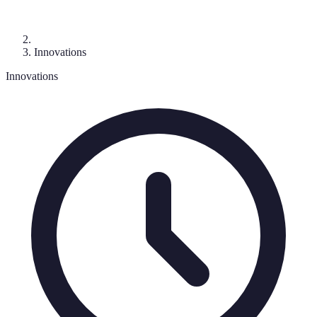
Innovations
Innovations