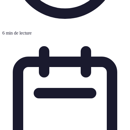
6 min de lecture