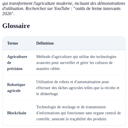
qui transforment l'agriculture moderne, incluant des démonstrations
d'utilisation. Recherchez sur YouTube :
"outils de ferme innovants
2026".
Glossaire
Terme
Définition
Agriculture
Méthode d'agriculture qui utilise des technologies
de
avancées pour surveiller et gérer les cultures de
précision
manière ciblée.
Utilisation de robots et d'automatisation pour
Robotique
effectuer des tâches agricoles telles que la récolte et
agricole
le désherbage.
Technologie de stockage et de transmission
Blockchain
d'informations qui fonctionne sans organe central de
contrôle, assurant la traçabilité des produits.