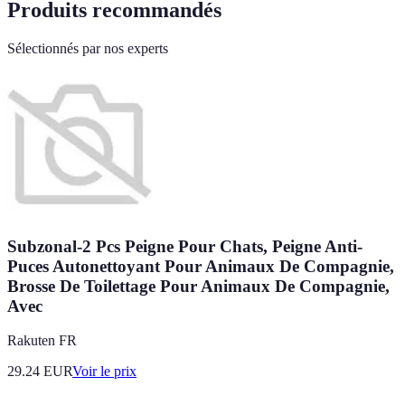
Produits recommandés
Sélectionnés par nos experts
Subzonal-2 Pcs Peigne Pour Chats, Peigne Anti-
Puces Autonettoyant Pour Animaux De Compagnie,
Brosse De Toilettage Pour Animaux De Compagnie,
Avec
Rakuten FR
29.24
EUR
Voir le prix