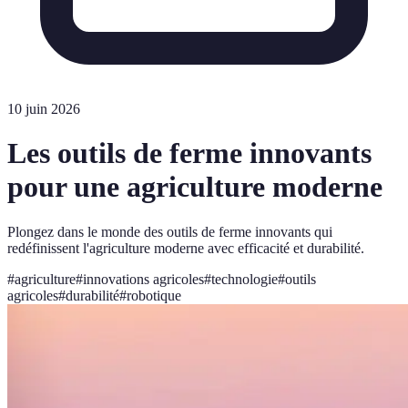
10 juin 2026
Les outils de ferme innovants
pour une agriculture moderne
Plongez dans le monde des outils de ferme innovants qui
redéfinissent l'agriculture moderne avec efficacité et durabilité.
#
agriculture
#
innovations agricoles
#
technologie
#
outils
agricoles
#
durabilité
#
robotique