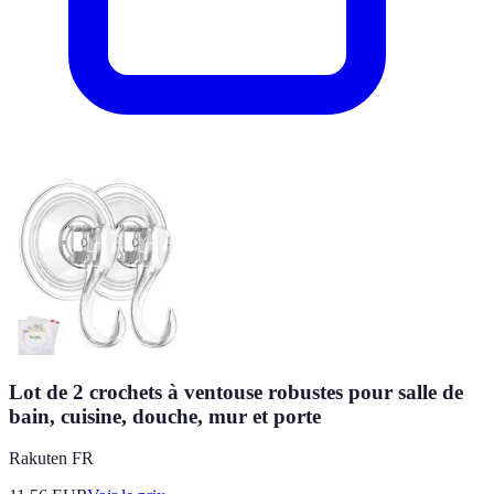
Lot de 2 crochets à ventouse robustes pour salle de
bain, cuisine, douche, mur et porte
Rakuten FR