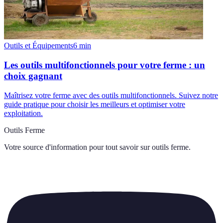
Outils et Équipements
6
min
Les outils multifonctionnels pour votre ferme : un
choix gagnant
Maîtrisez votre ferme avec des outils multifonctionnels. Suivez notre
guide pratique pour choisir les meilleurs et optimiser votre
exploitation.
Outils Ferme
Votre source d'information pour tout savoir sur
outils ferme
.