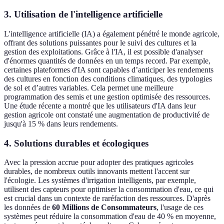
3. Utilisation de l'intelligence artificielle
L'intelligence artificielle (IA) a également pénétré le monde agricole,
offrant des solutions puissantes pour le suivi des cultures et la
gestion des exploitations. Grâce à l'IA, il est possible d'analyser
d'énormes quantités de données en un temps record. Par exemple,
certaines plateformes d'IA sont capables d’anticiper les rendements
des cultures en fonction des conditions climatiques, des typologies
de sol et d’autres variables. Cela permet une meilleure
programmation des semis et une gestion optimisée des ressources.
Une étude récente a montré que les utilisateurs d'IA dans leur
gestion agricole ont constaté une augmentation de productivité de
jusqu'à 15 % dans leurs rendements.
4. Solutions durables et écologiques
Avec la pression accrue pour adopter des pratiques agricoles
durables, de nombreux outils innovants mettent l'accent sur
l'écologie. Les systèmes d'irrigation intelligents, par exemple,
utilisent des capteurs pour optimiser la consommation d'eau, ce qui
est crucial dans un contexte de raréfaction des ressources. D'après
les données de
60 Millions de Consommateurs
, l'usage de ces
systèmes peut réduire la consommation d'eau de 40 % en moyenne,