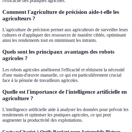
l'efficacité des pratiques agricoles.
Comment l'agriculture de précision aide-t-elle les
agriculteurs ?
L'agriculture de précision permet aux agriculteurs de surveiller leurs
cultures et d'appliquer des ressources de manière ciblée, optimisant
ainsi les rendements tout en minimisant les intrants.
Quels sont les principaux avantages des robots
agricoles ?
Les robots agricoles améliorent l'efficacité et réduisent la nécessité
d'une main-d'œuvre manuelle, ce qui est particulièrement crucial
face à la pénurie de travailleurs agricoles.
Quelle est l'importance de l'intelligence artificielle en
agriculture ?
L'intelligence artificielle aide à analyser les données pour prévoir les
rendements et optimiser les pratiques agricoles, ce qui peut
augmenter la productivité des exploitations.
CostwayChariot à Outils Roulant pour Automobile Plateau