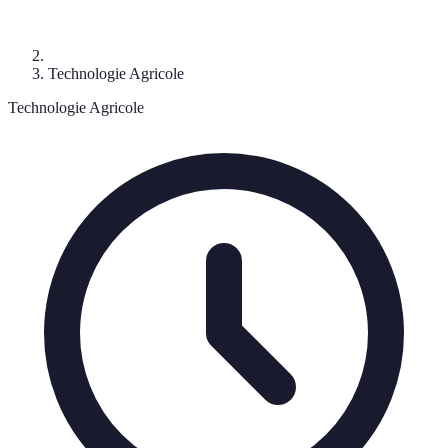
Technologie Agricole
Technologie Agricole