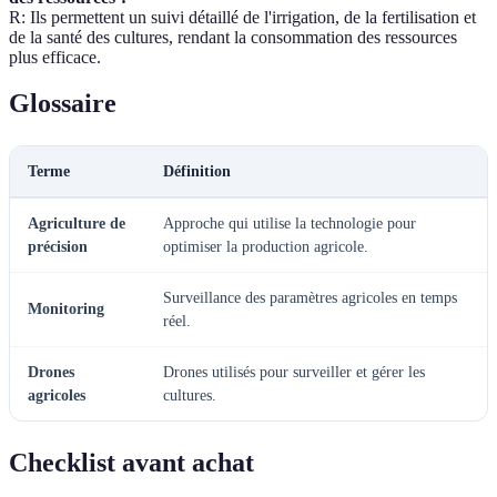
R: Ils permettent un suivi détaillé de l'irrigation, de la fertilisation et
de la santé des cultures, rendant la consommation des ressources
plus efficace.
Glossaire
Terme
Définition
Agriculture de
Approche qui utilise la technologie pour
précision
optimiser la production agricole.
Surveillance des paramètres agricoles en temps
Monitoring
réel.
Drones
Drones utilisés pour surveiller et gérer les
agricoles
cultures.
Checklist avant achat