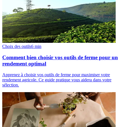
Choix des outils
6
min
Comment bien choisir vos outils de ferme pour un
rendement optimal
Apprenez à choisir vos outils de ferme pour maximiser votre
rendement agricole. Ce guide pratique vous aidera dans votre
sélection.