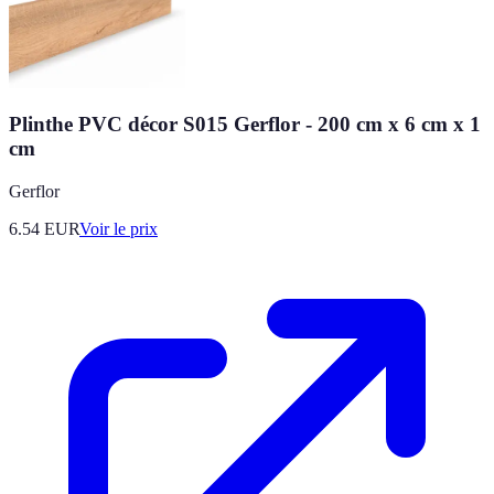
Plinthe PVC décor S015 Gerflor - 200 cm x 6 cm x 1
cm
Gerflor
6.54
EUR
Voir le prix