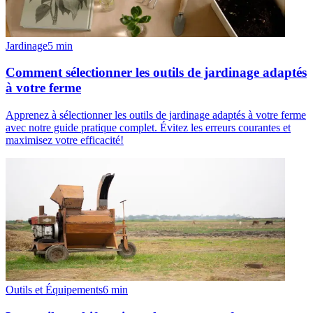
Jardinage
5
min
Comment sélectionner les outils de jardinage adaptés
à votre ferme
Apprenez à sélectionner les outils de jardinage adaptés à votre ferme
avec notre guide pratique complet. Évitez les erreurs courantes et
maximisez votre efficacité!
Outils et Équipements
6
min