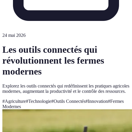
24 mai 2026
Les outils connectés qui
révolutionnent les fermes
modernes
Explorez les outils connectés qui redéfinissent les pratiques agricoles
modernes, augmentant la productivité et le contrôle des ressources.
#
Agriculture
#
Technologie
#
Outils Connectés
#
Innovation
#
Fermes
Modernes