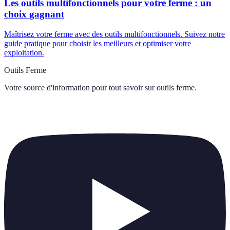
Les outils multifonctionnels pour votre ferme : un
choix gagnant
Maîtrisez votre ferme avec des outils multifonctionnels. Suivez notre
guide pratique pour choisir les meilleurs et optimiser votre
exploitation.
Outils Ferme
Votre source d'information pour tout savoir sur
outils ferme
.