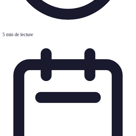
5 min de lecture