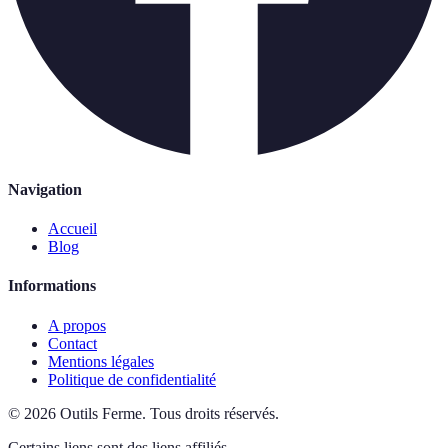
Navigation
Accueil
Blog
Informations
A propos
Contact
Mentions légales
Politique de confidentialité
©
2026
Outils Ferme
.
Tous droits réservés.
Certains liens sont des liens affiliés.