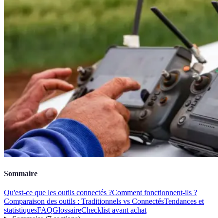
Sommaire
Qu'est-ce que les outils connectés ?
Comment fonctionnent-ils ?
Comparaison des outils : Traditionnels vs Connectés
Tendances et
statistiques
FAQ
Glossaire
Checklist avant achat