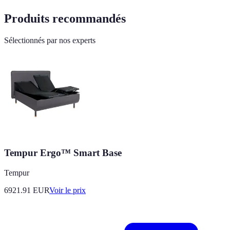
Produits recommandés
Sélectionnés par nos experts
Tempur Ergo™ Smart Base
Tempur
6921.91
EUR
Voir le prix