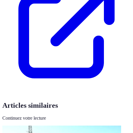
Articles similaires
Continuez votre lecture