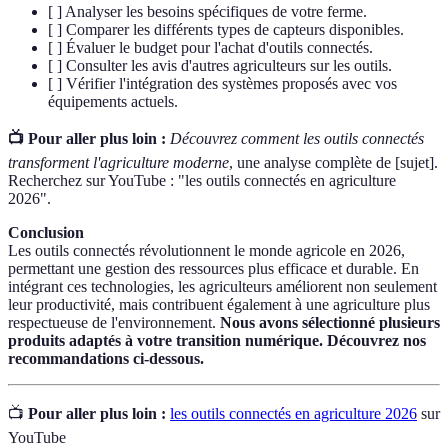
[ ] Analyser les besoins spécifiques de votre ferme.
[ ] Comparer les différents types de capteurs disponibles.
[ ] Évaluer le budget pour l'achat d'outils connectés.
[ ] Consulter les avis d'autres agriculteurs sur les outils.
[ ] Vérifier l'intégration des systèmes proposés avec vos
équipements actuels.
📺 Pour aller plus loin :
Découvrez comment les outils connectés
transforment l'agriculture moderne
, une analyse complète de [sujet].
Recherchez sur YouTube : "les outils connectés en agriculture
2026".
Conclusion
Les outils connectés révolutionnent le monde agricole en 2026,
permettant une gestion des ressources plus efficace et durable. En
intégrant ces technologies, les agriculteurs améliorent non seulement
leur productivité, mais contribuent également à une agriculture plus
respectueuse de l'environnement.
Nous avons sélectionné plusieurs
produits adaptés à votre transition numérique. Découvrez nos
recommandations ci-dessous.
📺
Pour aller plus loin :
les outils connectés en agriculture 2026
sur
YouTube