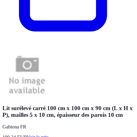
Lit surélevé carré 100 cm x 100 cm x 90 cm (L x H x
P), mailles 5 x 10 cm, épaisseur des parois 10 cm
Gabiona FR