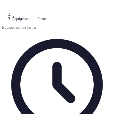
Équipement de ferme
Équipement de ferme