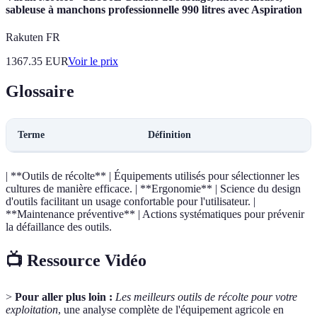
sableuse à manchons professionnelle 990 litres avec Aspiration
Rakuten FR
1367.35
EUR
Voir le prix
Glossaire
Terme
Définition
| **Outils de récolte** | Équipements utilisés pour sélectionner les
cultures de manière efficace. | **Ergonomie** | Science du design
d'outils facilitant un usage confortable pour l'utilisateur. |
**Maintenance préventive** | Actions systématiques pour prévenir
la défaillance des outils.
📺 Ressource Vidéo
>
Pour aller plus loin :
Les meilleurs outils de récolte pour votre
exploitation
, une analyse complète de l'équipement agricole en