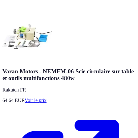
Varan Motors - NEMFM-06 Scie circulaire sur table
et outils multifonctions 480w
Rakuten FR
64.64
EUR
Voir le prix