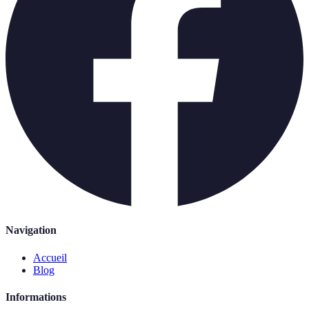
Navigation
Accueil
Blog
Informations