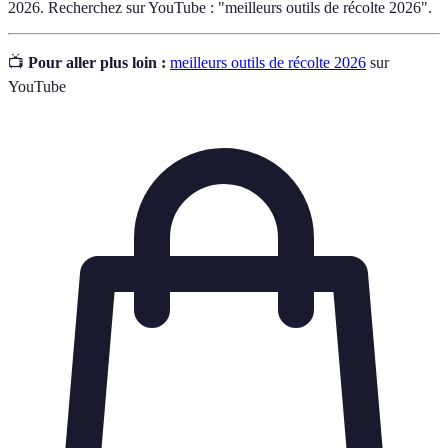
2026. Recherchez sur YouTube : "meilleurs outils de récolte 2026".
📺
Pour aller plus loin :
meilleurs outils de récolte 2026
sur
YouTube