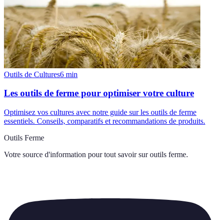
Outils de Cultures
6
min
Les outils de ferme pour optimiser votre culture
Optimisez vos cultures avec notre guide sur les outils de ferme
essentiels. Conseils, comparatifs et recommandations de produits.
Outils Ferme
Votre source d'information pour tout savoir sur
outils ferme
.