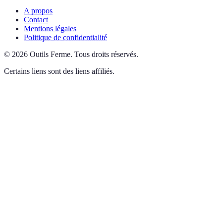
A propos
Contact
Mentions légales
Politique de confidentialité
©
2026
Outils Ferme
.
Tous droits réservés.
Certains liens sont des liens affiliés.