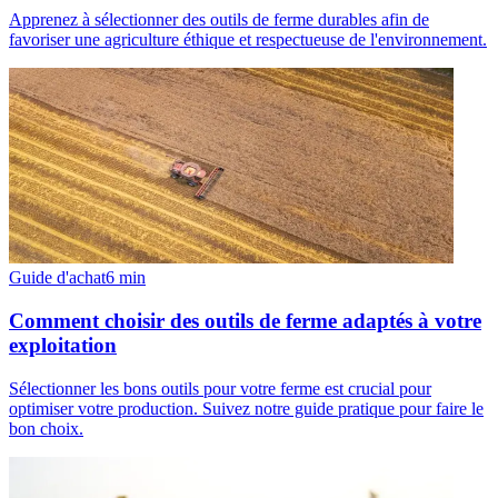
Apprenez à sélectionner des outils de ferme durables afin de
favoriser une agriculture éthique et respectueuse de l'environnement.
Guide d'achat
6
min
Comment choisir des outils de ferme adaptés à votre
exploitation
Sélectionner les bons outils pour votre ferme est crucial pour
optimiser votre production. Suivez notre guide pratique pour faire le
bon choix.