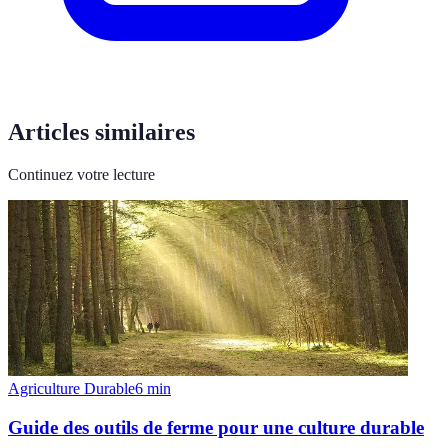
Articles similaires
Continuez votre lecture
Agriculture Durable
6
min
Guide des outils de ferme pour une culture durable