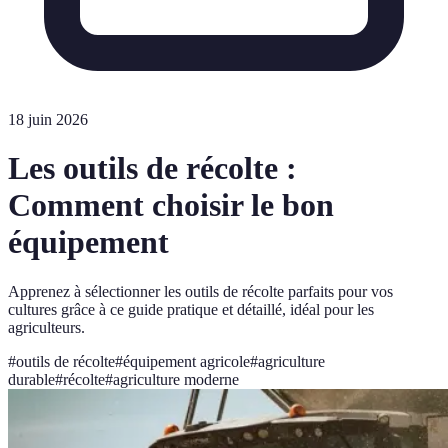
18 juin 2026
Les outils de récolte :
Comment choisir le bon
équipement
Apprenez à sélectionner les outils de récolte parfaits pour vos
cultures grâce à ce guide pratique et détaillé, idéal pour les
agriculteurs.
#
outils de récolte
#
équipement agricole
#
agriculture
durable
#
récolte
#
agriculture moderne