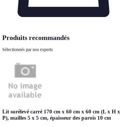
Produits recommandés
Sélectionnés par nos experts
Lit surélevé carré 170 cm x 60 cm x 60 cm (L x H x
P), mailles 5 x 5 cm, épaisseur des parois 10 cm