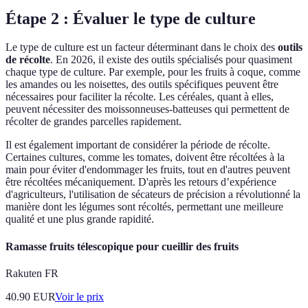
Étape 2 : Évaluer le type de culture
Le type de culture est un facteur déterminant dans le choix des
outils
de récolte
. En 2026, il existe des outils spécialisés pour quasiment
chaque type de culture. Par exemple, pour les fruits à coque, comme
les amandes ou les noisettes, des outils spécifiques peuvent être
nécessaires pour faciliter la récolte. Les céréales, quant à elles,
peuvent nécessiter des moissonneuses-batteuses qui permettent de
récolter de grandes parcelles rapidement.
Il est également important de considérer la période de récolte.
Certaines cultures, comme les tomates, doivent être récoltées à la
main pour éviter d'endommager les fruits, tout en d'autres peuvent
être récoltées mécaniquement. D'après les retours d’expérience
d'agriculteurs, l'utilisation de sécateurs de précision a révolutionné la
manière dont les légumes sont récoltés, permettant une meilleure
qualité et une plus grande rapidité.
Ramasse fruits télescopique pour cueillir des fruits
Rakuten FR
40.90
EUR
Voir le prix