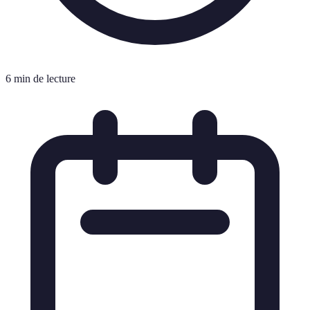
6 min de lecture