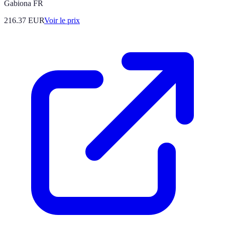
Gabiona FR
216.37
EUR
Voir le prix