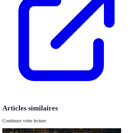
Articles similaires
Continuez votre lecture