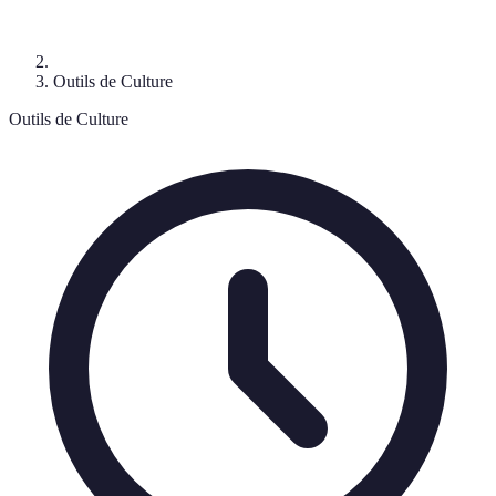
Outils de Culture
Outils de Culture