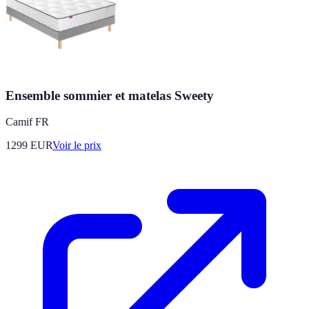
Ensemble sommier et matelas Sweety
Camif FR
1299
EUR
Voir le prix