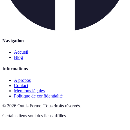
Navigation
Accueil
Blog
Informations
A propos
Contact
Mentions légales
Politique de confidentialité
©
2026
Outils Ferme
.
Tous droits réservés.
Certains liens sont des liens affiliés.