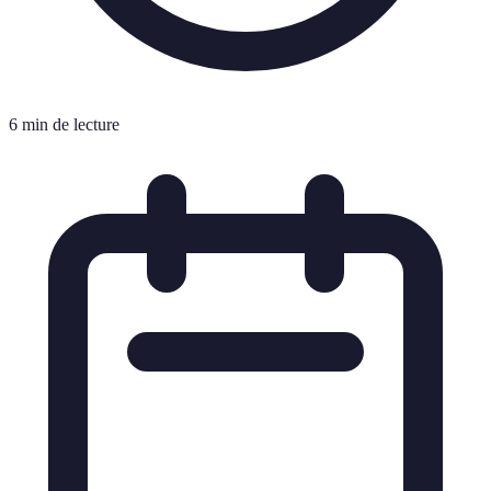
6 min de lecture