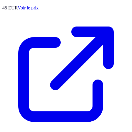
45
EUR
Voir le prix