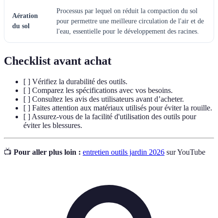
Processus par lequel on réduit la compaction du sol
Aération
pour permettre une meilleure circulation de l'air et de
du sol
l'eau, essentielle pour le développement des racines.
Checklist avant achat
[ ] Vérifiez la durabilité des outils.
[ ] Comparez les spécifications avec vos besoins.
[ ] Consultez les avis des utilisateurs avant d’acheter.
[ ] Faites attention aux matériaux utilisés pour éviter la rouille.
[ ] Assurez-vous de la facilité d'utilisation des outils pour
éviter les blessures.
📺
Pour aller plus loin :
entretien outils jardin 2026
sur YouTube