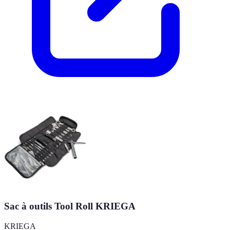
Sac à outils Tool Roll KRIEGA
KRIEGA