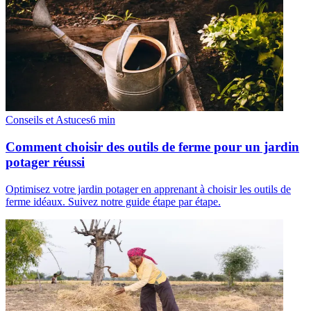
Conseils et Astuces
6
min
Comment choisir des outils de ferme pour un jardin
potager réussi
Optimisez votre jardin potager en apprenant à choisir les outils de
ferme idéaux. Suivez notre guide étape par étape.