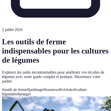
2 juillet 2026
Les outils de ferme
indispensables pour les cultures
de légumes
Explorez les outils incontournables pour améliorer vos récoltes de
légumes avec notre guide complet et pratique. Maximisez votre
jardin!
#
outils de ferme
#
jardinage
#
tournesol
#
céréales
#
culture
légumière
#
potager