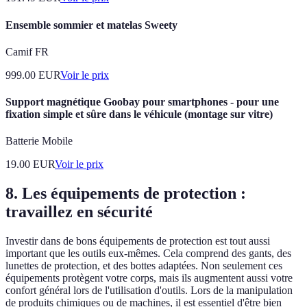
Ensemble sommier et matelas Sweety
Camif FR
999.00
EUR
Voir le prix
Support magnétique Goobay pour smartphones - pour une
fixation simple et sûre dans le véhicule (montage sur vitre)
Batterie Mobile
19.00
EUR
Voir le prix
8. Les équipements de protection :
travaillez en sécurité
Investir dans de bons équipements de protection est tout aussi
important que les outils eux-mêmes. Cela comprend des gants, des
lunettes de protection, et des bottes adaptées. Non seulement ces
équipements protègent votre corps, mais ils augmentent aussi votre
confort général lors de l'utilisation d'outils. Lors de la manipulation
de produits chimiques ou de machines, il est essentiel d'être bien