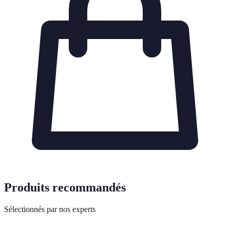
Produits recommandés
Sélectionnés par nos experts