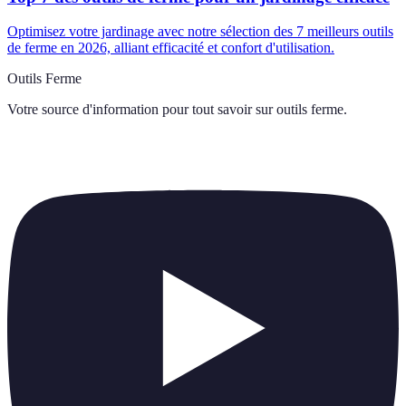
Optimisez votre jardinage avec notre sélection des 7 meilleurs outils
de ferme en 2026, alliant efficacité et confort d'utilisation.
Outils Ferme
Votre source d'information pour tout savoir sur
outils ferme
.