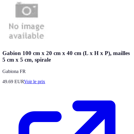
Gabion 100 cm x 20 cm x 40 cm (L x H x P), mailles
5 cm x 5 cm, spirale
Gabiona FR
49.69
EUR
Voir le prix