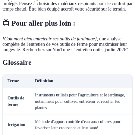
protégé. Pensez à choisir des matériaux respirants pour le confort par
temps chaud. Être bien équipé accroît votre sécurité sur le terrain.
📺 Pour aller plus loin :
[Comment bien entretenir ses outils de jardinage]
, une analyse
complète de l'entretien de vos outils de ferme pour maximiser leur
longévité. Recherchez sur YouTube : "entretien outils jardin 2026".
Glossaire
Terme
Définition
Instruments utilisés pour l'agriculture et le jardinage,
Outils de
notamment pour cultiver, entretenir et récolter les
ferme
plantes.
Méthode d'apport contrôlé d'eau aux cultures pour
Irrigation
favoriser leur croissance et leur santé.