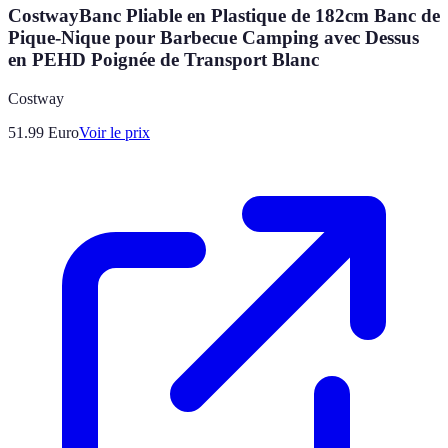
CostwayBanc Pliable en Plastique de 182cm Banc de
Pique-Nique pour Barbecue Camping avec Dessus
en PEHD Poignée de Transport Blanc
Costway
51.99
Euro
Voir le prix