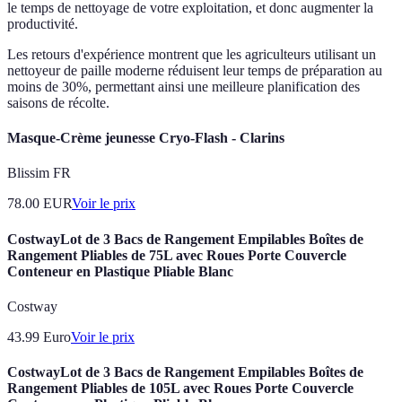
le temps de nettoyage de votre exploitation, et donc augmenter la
productivité.
Les retours d'expérience montrent que les agriculteurs utilisant un
nettoyeur de paille moderne réduisent leur temps de préparation au
moins de 30%, permettant ainsi une meilleure planification des
saisons de récolte.
Masque-Crème jeunesse Cryo-Flash - Clarins
Blissim FR
78.00
EUR
Voir le prix
CostwayLot de 3 Bacs de Rangement Empilables Boîtes de
Rangement Pliables de 75L avec Roues Porte Couvercle
Conteneur en Plastique Pliable Blanc
Costway
43.99
Euro
Voir le prix
CostwayLot de 3 Bacs de Rangement Empilables Boîtes de
Rangement Pliables de 105L avec Roues Porte Couvercle