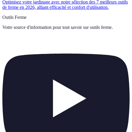
Optimisez votre jardinage avec notre sélection des 7 meilleurs outils
de ferme en 2026, alliant efficacité et confort d'utilisation.
Outils Ferme
Votre source d'information pour tout savoir sur
outils ferme
.