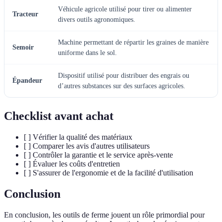
Véhicule agricole utilisé pour tirer ou alimenter
Tracteur
divers outils agronomiques.
Machine permettant de répartir les graines de manière
Semoir
uniforme dans le sol.
Dispositif utilisé pour distribuer des engrais ou
Épandeur
d’autres substances sur des surfaces agricoles.
Checklist avant achat
[ ] Vérifier la qualité des matériaux
[ ] Comparer les avis d'autres utilisateurs
[ ] Contrôler la garantie et le service après-vente
[ ] Évaluer les coûts d'entretien
[ ] S'assurer de l'ergonomie et de la facilité d'utilisation
Conclusion
En conclusion, les outils de ferme jouent un rôle primordial pour