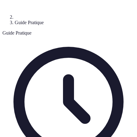
Guide Pratique
Guide Pratique