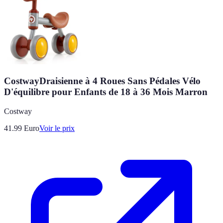
CostwayDraisienne à 4 Roues Sans Pédales Vélo
D'équilibre pour Enfants de 18 à 36 Mois Marron
Costway
41.99
Euro
Voir le prix