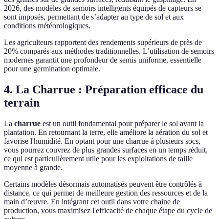
2026, des modèles de semoirs intelligents équipés de capteurs se
sont imposés, permettant de s’adapter au type de sol et aux
conditions météorologiques.
Les agriculteurs rapportent des rendements supérieurs de près de
20% comparés aux méthodes traditionnelles. L’utilisation de semoirs
modernes garantit une profondeur de semis uniforme, essentielle
pour une germination optimale.
4. La Charrue : Préparation efficace du
terrain
La
charrue
est un outil fondamental pour préparer le sol avant la
plantation. En retournant la terre, elle améliore la aération du sol et
favorise l'humidité. En optant pour une charrue à plusieurs socs,
vous pourrez couvrez de plus grandes surfaces en un temps réduit,
ce qui est particulièrement utile pour les exploitations de taille
moyenne à grande.
Certains modèles désormais automatisés peuvent être contrôlés à
distance, ce qui permet de meilleure gestion des ressources et de la
main d’œuvre. En intégrant cet outil dans votre chaine de
production, vous maximisez l'efficacité de chaque étape du cycle de