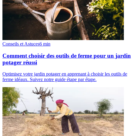
Conseils et Astuces
6
min
Comment choisir des outils de ferme pour un jardin
potager réussi
Optimisez votre jardin potager en apprenant à choisir les outils de
ferme idéaux. Suivez notre guide étape par étape.