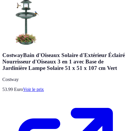
CostwayBain d'Oiseaux Solaire d'Extérieur Éclairé
Nourrisseur d'Oiseaux 3 en 1 avec Base de
Jardinière Lampe Solaire 51 x 51 x 107 cm Vert
Costway
53.99
Euro
Voir le prix