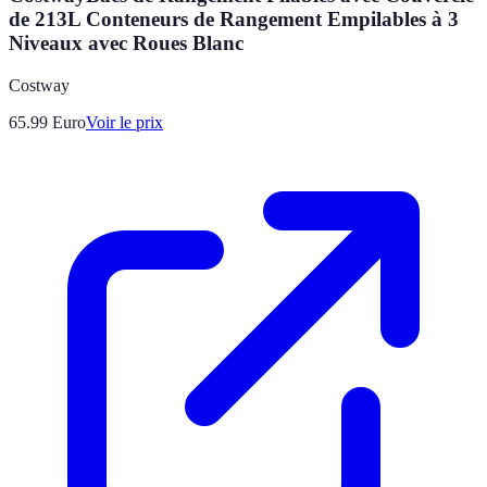
de 213L Conteneurs de Rangement Empilables à 3
Niveaux avec Roues Blanc
Costway
65.99
Euro
Voir le prix