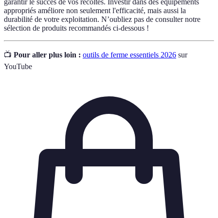
garantir le succès de vos récoltes. Investir dans des équipements
appropriés améliore non seulement l'efficacité, mais aussi la
durabilité de votre exploitation. N’oubliez pas de consulter notre
sélection de produits recommandés ci-dessous !
📺
Pour aller plus loin :
outils de ferme essentiels 2026
sur
YouTube