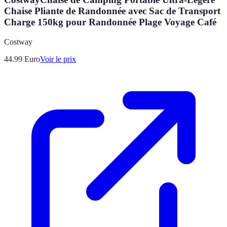
Chaise Pliante de Randonnée avec Sac de Transport
Charge 150kg pour Randonnée Plage Voyage Café
Costway
44.99
Euro
Voir le prix