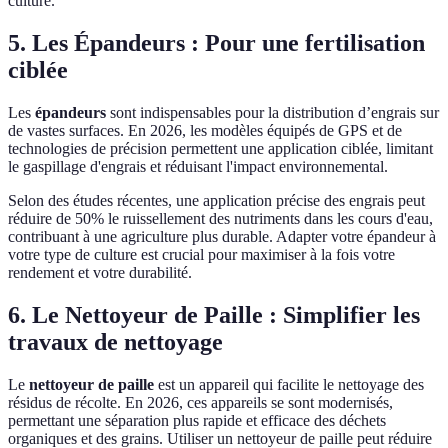
culture.
5. Les Épandeurs : Pour une fertilisation
ciblée
Les
épandeurs
sont indispensables pour la distribution d’engrais sur
de vastes surfaces. En 2026, les modèles équipés de GPS et de
technologies de précision permettent une application ciblée, limitant
le gaspillage d'engrais et réduisant l'impact environnemental.
Selon des études récentes, une application précise des engrais peut
réduire de 50% le ruissellement des nutriments dans les cours d'eau,
contribuant à une agriculture plus durable. Adapter votre épandeur à
votre type de culture est crucial pour maximiser à la fois votre
rendement et votre durabilité.
6. Le Nettoyeur de Paille : Simplifier les
travaux de nettoyage
Le
nettoyeur de paille
est un appareil qui facilite le nettoyage des
résidus de récolte. En 2026, ces appareils se sont modernisés,
permettant une séparation plus rapide et efficace des déchets
organiques et des grains. Utiliser un nettoyeur de paille peut réduire