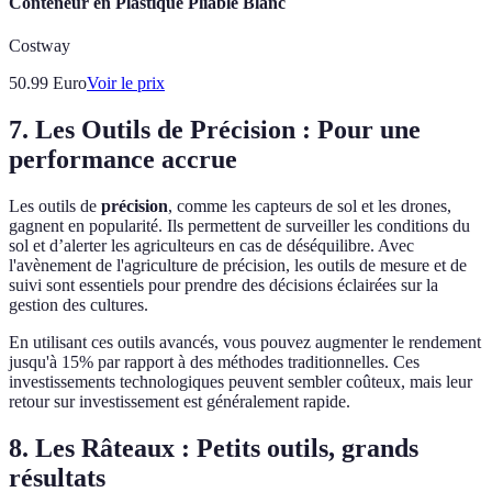
Conteneur en Plastique Pliable Blanc
Costway
50.99
Euro
Voir le prix
7. Les Outils de Précision : Pour une
performance accrue
Les outils de
précision
, comme les capteurs de sol et les drones,
gagnent en popularité. Ils permettent de surveiller les conditions du
sol et d’alerter les agriculteurs en cas de déséquilibre. Avec
l'avènement de l'agriculture de précision, les outils de mesure et de
suivi sont essentiels pour prendre des décisions éclairées sur la
gestion des cultures.
En utilisant ces outils avancés, vous pouvez augmenter le rendement
jusqu'à 15% par rapport à des méthodes traditionnelles. Ces
investissements technologiques peuvent sembler coûteux, mais leur
retour sur investissement est généralement rapide.
8. Les Râteaux : Petits outils, grands
résultats