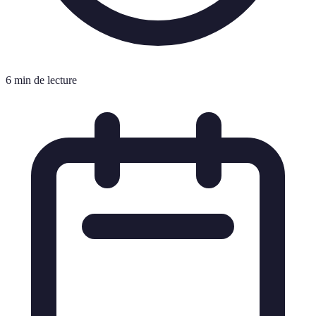
6 min de lecture