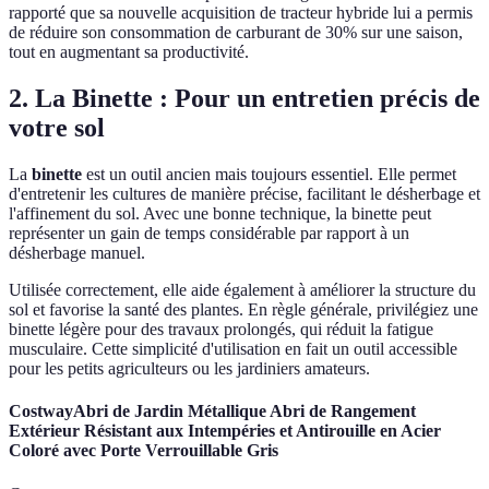
rapporté que sa nouvelle acquisition de tracteur hybride lui a permis
de réduire son consommation de carburant de 30% sur une saison,
tout en augmentant sa productivité.
2. La Binette : Pour un entretien précis de
votre sol
La
binette
est un outil ancien mais toujours essentiel. Elle permet
d'entretenir les cultures de manière précise, facilitant le désherbage et
l'affinement du sol. Avec une bonne technique, la binette peut
représenter un gain de temps considérable par rapport à un
désherbage manuel.
Utilisée correctement, elle aide également à améliorer la structure du
sol et favorise la santé des plantes. En règle générale, privilégiez une
binette légère pour des travaux prolongés, qui réduit la fatigue
musculaire. Cette simplicité d'utilisation en fait un outil accessible
pour les petits agriculteurs ou les jardiniers amateurs.
CostwayAbri de Jardin Métallique Abri de Rangement
Extérieur Résistant aux Intempéries et Antirouille en Acier
Coloré avec Porte Verrouillable Gris