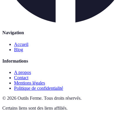
Navigation
Accueil
Blog
Informations
A propos
Contact
Mentions légales
Politique de confidentialité
©
2026
Outils Ferme
.
Tous droits réservés.
Certains liens sont des liens affiliés.