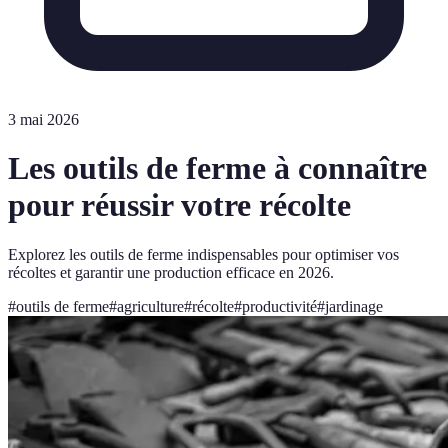
3 mai 2026
Les outils de ferme à connaître
pour réussir votre récolte
Explorez les outils de ferme indispensables pour optimiser vos
récoltes et garantir une production efficace en 2026.
#
outils de ferme
#
agriculture
#
récolte
#
productivité
#
jardinage