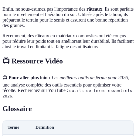
Enfin, ne sous-estimez pas l'importance des
râteaux
. Ils sont parfaits
pour le nivellement et l’aération du sol. Utilisés après le labour, ils
préparent le terrain pour le semis et assurent une bonne répartition
des graines.
Récemment, des râteaux en matériaux composites ont été conçus
pour réduire leur poids tout en améliorant leur durabilité. Ils facilitent
ainsi le travail en limitant la fatigue des utilisateurs.
📺 Ressource Vidéo
📺 Pour aller plus loin :
Les meilleurs outils de ferme pour 2026
,
une analyse complète des outils essentiels pour optimiser votre
récolte. Recherchez sur YouTube :
outils de ferme essentiels
.
2026
Glossaire
Terme
Définition