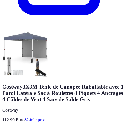
Costway3X3M Tente de Canopée Rabattable avec 1
Paroi Latérale Sac à Roulettes 8 Piquets 4 Ancrages
4 Câbles de Vent 4 Sacs de Sable Gris
Costway
112.99
Euro
Voir le prix