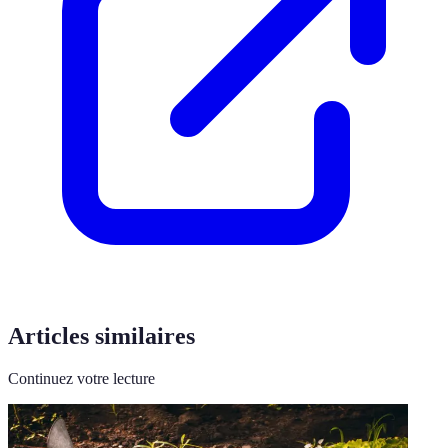
Articles similaires
Continuez votre lecture