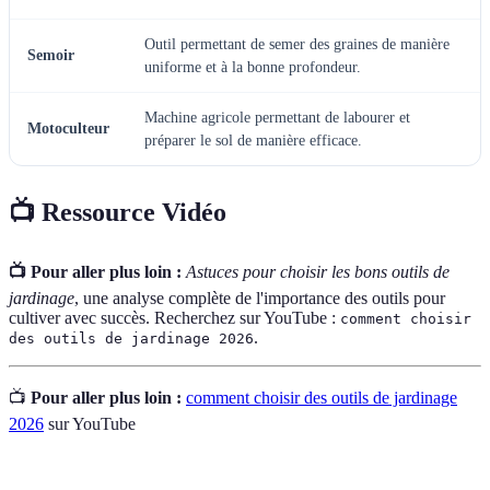
Outil permettant de semer des graines de manière
Semoir
uniforme et à la bonne profondeur.
Machine agricole permettant de labourer et
Motoculteur
préparer le sol de manière efficace.
📺 Ressource Vidéo
📺 Pour aller plus loin :
Astuces pour choisir les bons outils de
jardinage
, une analyse complète de l'importance des outils pour
cultiver avec succès. Recherchez sur YouTube :
comment choisir
.
des outils de jardinage 2026
📺
Pour aller plus loin :
comment choisir des outils de jardinage
2026
sur YouTube