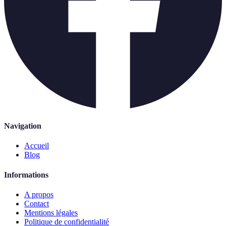
Navigation
Accueil
Blog
Informations
A propos
Contact
Mentions légales
Politique de confidentialité