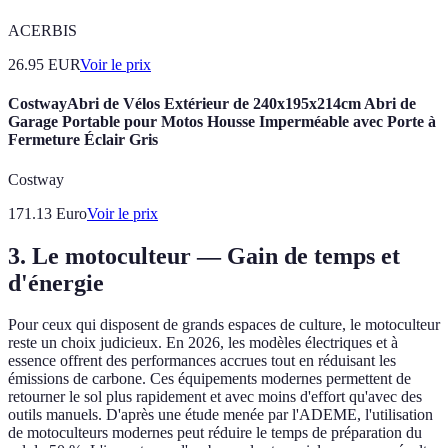
ACERBIS
26.95
EUR
Voir le prix
CostwayAbri de Vélos Extérieur de 240x195x214cm Abri de
Garage Portable pour Motos Housse Imperméable avec Porte à
Fermeture Éclair Gris
Costway
171.13
Euro
Voir le prix
3. Le motoculteur — Gain de temps et
d'énergie
Pour ceux qui disposent de grands espaces de culture, le motoculteur
reste un choix judicieux. En 2026, les modèles électriques et à
essence offrent des performances accrues tout en réduisant les
émissions de carbone. Ces équipements modernes permettent de
retourner le sol plus rapidement et avec moins d'effort qu'avec des
outils manuels. D'après une étude menée par l'ADEME, l'utilisation
de motoculteurs modernes peut réduire le temps de préparation du