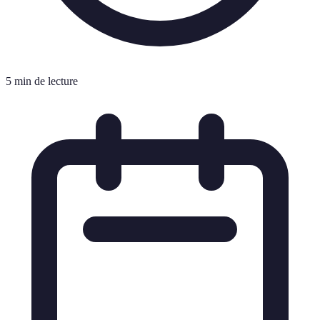
5 min de lecture