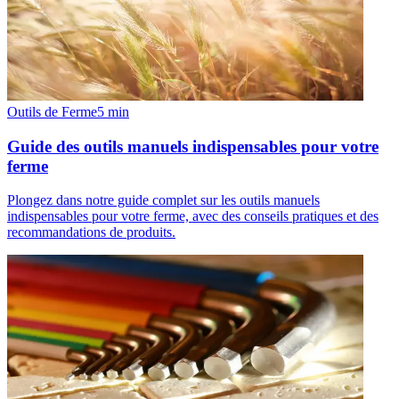
Outils de Ferme
5
min
Guide des outils manuels indispensables pour votre
ferme
Plongez dans notre guide complet sur les outils manuels
indispensables pour votre ferme, avec des conseils pratiques et des
recommandations de produits.