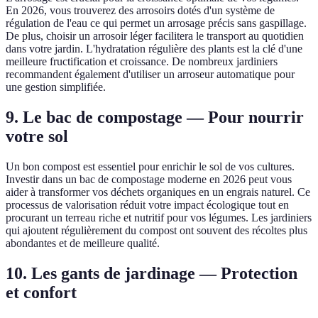
En 2026, vous trouverez des arrosoirs dotés d'un système de
régulation de l'eau ce qui permet un arrosage précis sans gaspillage.
De plus, choisir un arrosoir léger facilitera le transport au quotidien
dans votre jardin. L'hydratation régulière des plants est la clé d'une
meilleure fructification et croissance. De nombreux jardiniers
recommandent également d'utiliser un arroseur automatique pour
une gestion simplifiée.
9. Le bac de compostage — Pour nourrir
votre sol
Un bon compost est essentiel pour enrichir le sol de vos cultures.
Investir dans un bac de compostage moderne en 2026 peut vous
aider à transformer vos déchets organiques en un engrais naturel. Ce
processus de valorisation réduit votre impact écologique tout en
procurant un terreau riche et nutritif pour vos légumes. Les jardiniers
qui ajoutent régulièrement du compost ont souvent des récoltes plus
abondantes et de meilleure qualité.
10. Les gants de jardinage — Protection
et confort