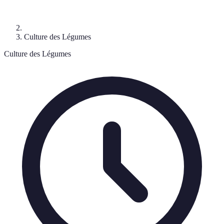
Culture des Légumes
Culture des Légumes