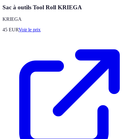
Sac à outils Tool Roll KRIEGA
KRIEGA
45
EUR
Voir le prix