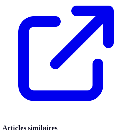
Articles similaires