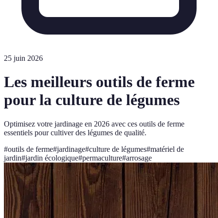
25 juin 2026
Les meilleurs outils de ferme
pour la culture de légumes
Optimisez votre jardinage en 2026 avec ces outils de ferme
essentiels pour cultiver des légumes de qualité.
#
outils de ferme
#
jardinage
#
culture de légumes
#
matériel de
jardin
#
jardin écologique
#
permaculture
#
arrosage