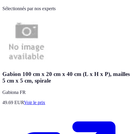
Sélectionnés par nos experts
Gabion 100 cm x 20 cm x 40 cm (L x H x P), mailles
5 cm x 5 cm, spirale
Gabiona FR
49.69
EUR
Voir le prix