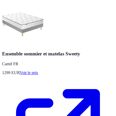
Ensemble sommier et matelas Sweety
Camif FR
1299
EUR
Voir le prix