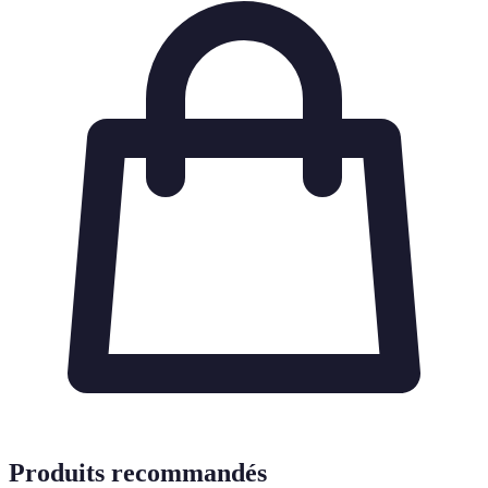
Produits recommandés