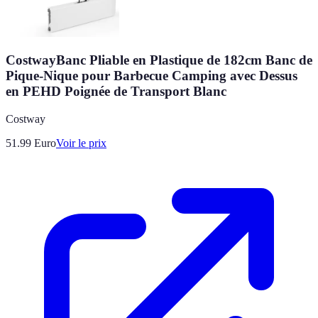
CostwayBanc Pliable en Plastique de 182cm Banc de
Pique-Nique pour Barbecue Camping avec Dessus
en PEHD Poignée de Transport Blanc
Costway
51.99
Euro
Voir le prix