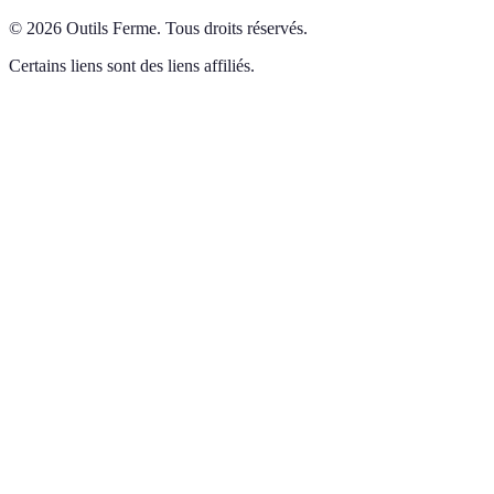
©
2026
Outils Ferme
.
Tous droits réservés.
Certains liens sont des liens affiliés.