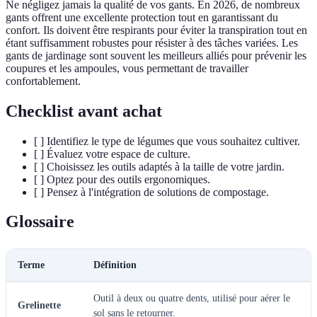
Ne négligez jamais la qualité de vos gants. En 2026, de nombreux
gants offrent une excellente protection tout en garantissant du
confort. Ils doivent être respirants pour éviter la transpiration tout en
étant suffisamment robustes pour résister à des tâches variées. Les
gants de jardinage sont souvent les meilleurs alliés pour prévenir les
coupures et les ampoules, vous permettant de travailler
confortablement.
Checklist avant achat
[ ] Identifiez le type de légumes que vous souhaitez cultiver.
[ ] Évaluez votre espace de culture.
[ ] Choisissez les outils adaptés à la taille de votre jardin.
[ ] Optez pour des outils ergonomiques.
[ ] Pensez à l'intégration de solutions de compostage.
Glossaire
Terme
Définition
Outil à deux ou quatre dents, utilisé pour aérer le
Grelinette
sol sans le retourner.