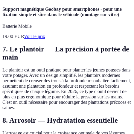
Support magnétique Goobay pour smartphones - pour une
fixation simple et sûre dans le véhicule (montage sur vitre)
Batterie Mobile
19.00
EUR
Voir le prix
7. Le plantoir — La précision à portée de
main
Le plantoir est un outil pratique pour planter les jeunes pousses dans
votre potager. Avec un design simplifié, les plantoirs modernes
permettent de creuser des trous à la profondeur souhaitée facilement,
assurant une plantation en profondeur et respectant les besoins
spécifiques de chaque légume. En 2026, ce type d'outil devient de
plus en plus ergonomique pour réduire la pression sur les mains.
C'est un outil nécessaire pour encourager des plantations précoces et
saines.
8. Arrosoir — Hydratation essentielle
L'arrosage est crucial pour la croissance optimale de vos légumes.