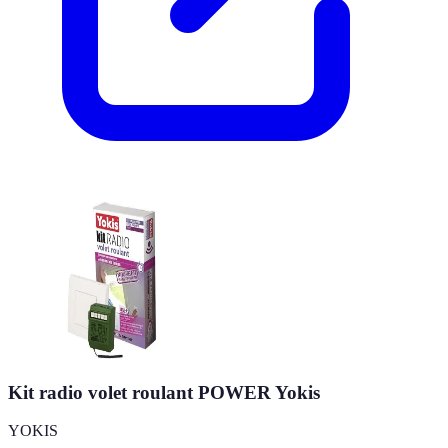
Kit radio volet roulant POWER Yokis
YOKIS