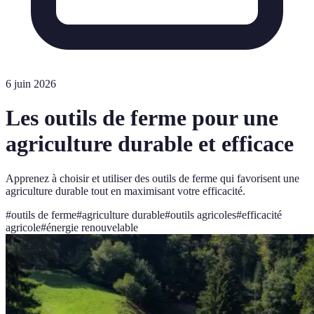
6 juin 2026
Les outils de ferme pour une
agriculture durable et efficace
Apprenez à choisir et utiliser des outils de ferme qui favorisent une
agriculture durable tout en maximisant votre efficacité.
#
outils de ferme
#
agriculture durable
#
outils agricoles
#
efficacité
agricole
#
énergie renouvelable