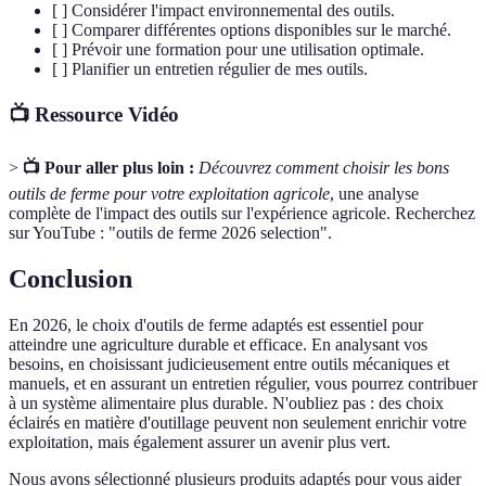
[ ] Considérer l'impact environnemental des outils.
[ ] Comparer différentes options disponibles sur le marché.
[ ] Prévoir une formation pour une utilisation optimale.
[ ] Planifier un entretien régulier de mes outils.
📺 Ressource Vidéo
>
📺 Pour aller plus loin :
Découvrez comment choisir les bons
outils de ferme pour votre exploitation agricole
, une analyse
complète de l'impact des outils sur l'expérience agricole. Recherchez
sur YouTube : "outils de ferme 2026 selection".
Conclusion
En 2026, le choix d'outils de ferme adaptés est essentiel pour
atteindre une agriculture durable et efficace. En analysant vos
besoins, en choisissant judicieusement entre outils mécaniques et
manuels, et en assurant un entretien régulier, vous pourrez contribuer
à un système alimentaire plus durable. N'oubliez pas : des choix
éclairés en matière d'outillage peuvent non seulement enrichir votre
exploitation, mais également assurer un avenir plus vert.
Nous avons sélectionné plusieurs produits adaptés pour vous aider