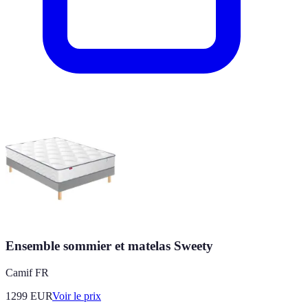
Ensemble sommier et matelas Sweety
Camif FR
1299
EUR
Voir le prix