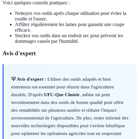
Voici quelques conseils pratiques :
Nettoyez vos outils après chaque utilisation pour éviter la
rouille et l'usure.
Affûtez régulièrement les lames pour garantir une coupe
efficace.
Stockez vos outils dans un endroit sec pour prévenir les
dommages causés par l'humidité.
Avis d'expert
💡 Avis d'expert :
Utiliser des outils adaptés et bien
entretenus est essentiel pour réussir dans l'agriculture
durable. D'après
UFC-Que Choisir
, même un petit
investissement dans des outils de bonne qualité peut offrir
des rentabilités sur plusieurs années et réduire l'impact
environnemental de l'agriculture. De plus, rester informé des
nouvelles technologies disponibles peut s'avérer bénéfique
pour optimiser les opérations agricoles tout en respectant