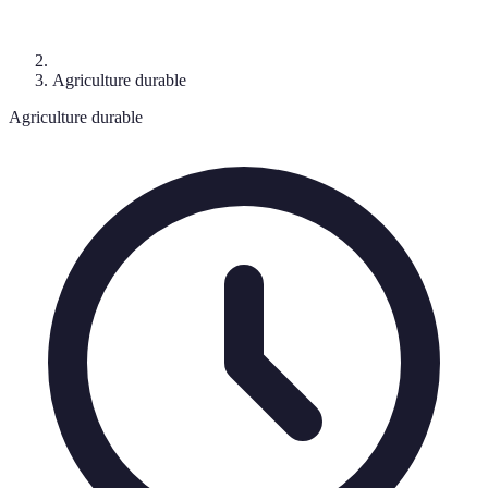
Agriculture durable
Agriculture durable