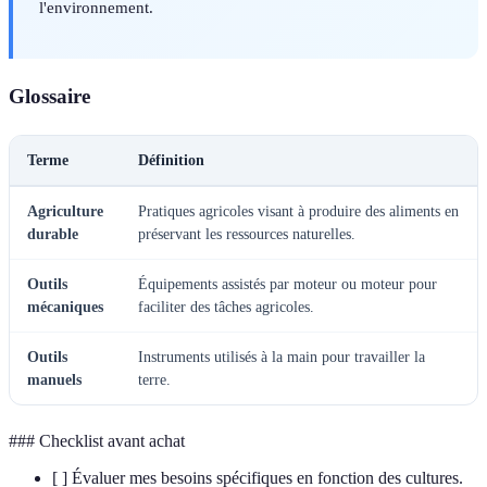
l'environnement.
Glossaire
Terme
Définition
Agriculture
Pratiques agricoles visant à produire des aliments en
durable
préservant les ressources naturelles.
Outils
Équipements assistés par moteur ou moteur pour
mécaniques
faciliter des tâches agricoles.
Outils
Instruments utilisés à la main pour travailler la
manuels
terre.
### Checklist avant achat
[ ] Évaluer mes besoins spécifiques en fonction des cultures.