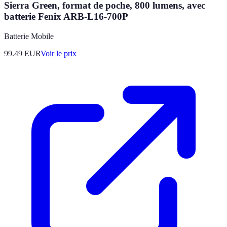
Sierra Green, format de poche, 800 lumens, avec
batterie Fenix ARB-L16-700P
Batterie Mobile
99.49
EUR
Voir le prix