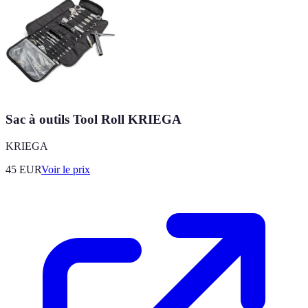
Sac à outils Tool Roll KRIEGA
KRIEGA
45
EUR
Voir le prix