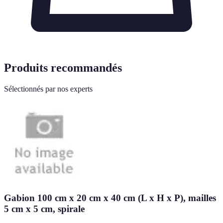
Produits recommandés
Sélectionnés par nos experts
Gabion 100 cm x 20 cm x 40 cm (L x H x P), mailles
5 cm x 5 cm, spirale