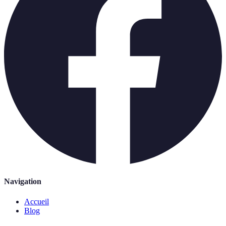
Navigation
Accueil
Blog