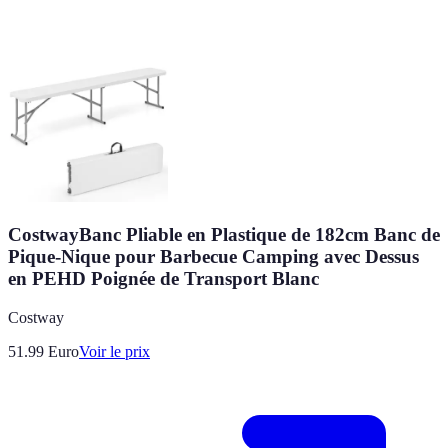
CostwayBanc Pliable en Plastique de 182cm Banc de
Pique-Nique pour Barbecue Camping avec Dessus
en PEHD Poignée de Transport Blanc
Costway
51.99
Euro
Voir le prix