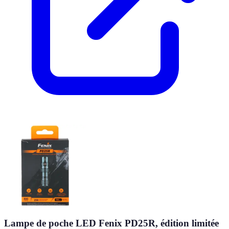
Lampe de poche LED Fenix PD25R, édition limitée