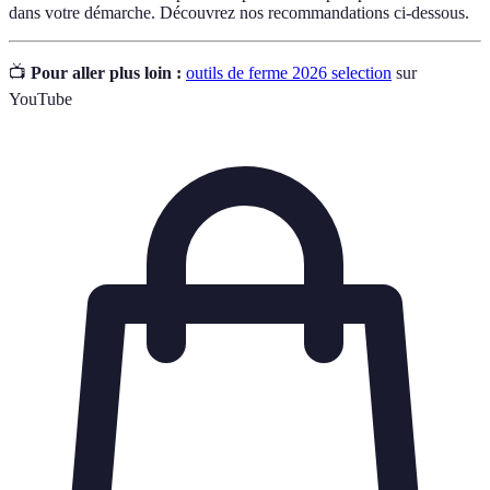
dans votre démarche. Découvrez nos recommandations ci-dessous.
📺
Pour aller plus loin :
outils de ferme 2026 selection
sur
YouTube