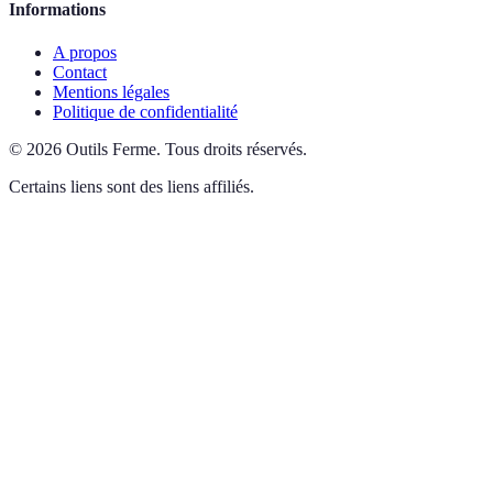
Informations
A propos
Contact
Mentions légales
Politique de confidentialité
©
2026
Outils Ferme
.
Tous droits réservés.
Certains liens sont des liens affiliés.