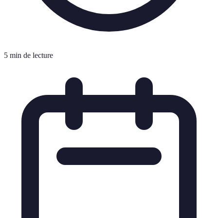
5 min de lecture