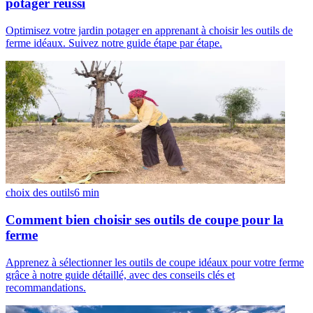
potager réussi
Optimisez votre jardin potager en apprenant à choisir les outils de
ferme idéaux. Suivez notre guide étape par étape.
choix des outils
6
min
Comment bien choisir ses outils de coupe pour la
ferme
Apprenez à sélectionner les outils de coupe idéaux pour votre ferme
grâce à notre guide détaillé, avec des conseils clés et
recommandations.