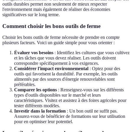
outils durables permet non seulement de mieux respecter
l'environnement mais également de réaliser des économies
significatives sur le long terme.
Comment choisir les bons outils de ferme
Choisir les bons outils de ferme nécessite de prendre en compte
plusieurs facteurs. Voici un guide simple pour vous orienter :
Évaluer vos besoins
: Identifiez les cultures que vous cultivez
et les tâches que vous devez réaliser. Les outils doivent
correspondre spécifiquement à vos exigences.
Considérer l'impact environnemental
: Optez pour des
outils qui favorisent la durabilité. Par exemple, les outils
alimentés par des sources d'énergie renouvelables sont
préférables.
Comparer les options
: Renseignez-vous sur les différents
types d'outils disponibles sur le marché et leurs
caractéristiques. Visitez et assistez à des foires agricoles pour
tester différents modèles.
Investir dans la formation
: Un bon outil ne suffit pas.
Assurez-vous de bénéficier de formations sur leur utilisation
pour en optimiser leur potentiel.