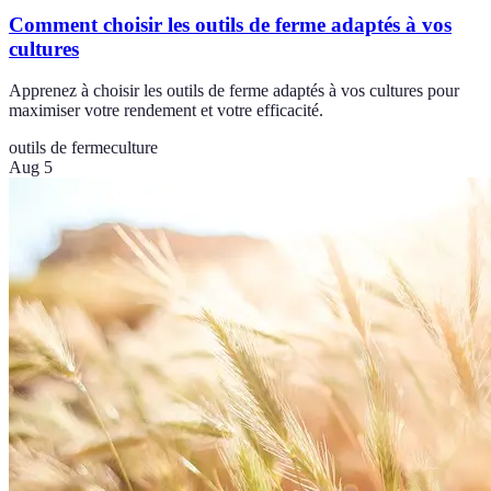
Comment choisir les outils de ferme adaptés à vos
cultures
Apprenez à choisir les outils de ferme adaptés à vos cultures pour
maximiser votre rendement et votre efficacité.
outils de ferme
culture
Aug 5