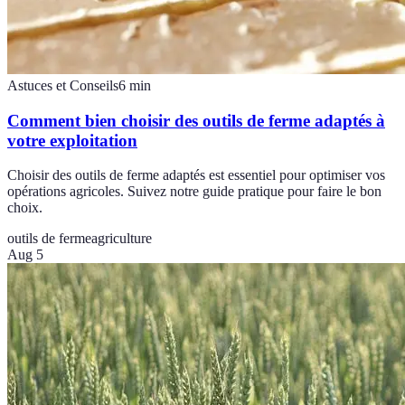
Astuces et Conseils
6
min
Comment bien choisir des outils de ferme adaptés à
votre exploitation
Choisir des outils de ferme adaptés est essentiel pour optimiser vos
opérations agricoles. Suivez notre guide pratique pour faire le bon
choix.
outils de ferme
agriculture
Aug 5