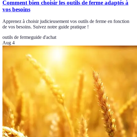
Comment bien choisir les outils de ferme adaptés à
vos besoins
Apprenez à choisir judicieusement vos outils de ferme en fonction
de vos besoins. Suivez notre guide pratique !
outils de ferme
guide d'achat
Aug 4