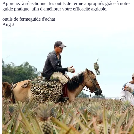
Apprenez à sélectionner les outils de ferme appropriés grâce à notre
guide pratique, afin d'améliorer votre efficacité agricole.
outils de ferme
guide d'achat
Aug 3