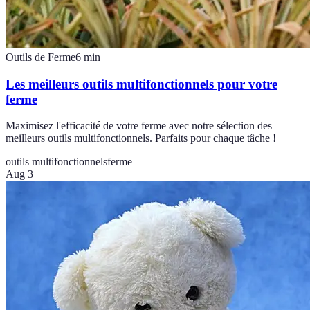
Outils de Ferme
6
min
Les meilleurs outils multifonctionnels pour votre
ferme
Maximisez l'efficacité de votre ferme avec notre sélection des
meilleurs outils multifonctionnels. Parfaits pour chaque tâche !
outils multifonctionnels
ferme
Aug 3