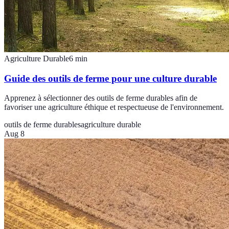
Agriculture Durable
6
min
Guide des outils de ferme pour une culture durable
Apprenez à sélectionner des outils de ferme durables afin de
favoriser une agriculture éthique et respectueuse de l'environnement.
outils de ferme durables
agriculture durable
Aug 8