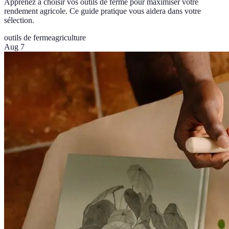
Apprenez à choisir vos outils de ferme pour maximiser votre
rendement agricole. Ce guide pratique vous aidera dans votre
sélection.
outils de ferme
agriculture
Aug 7