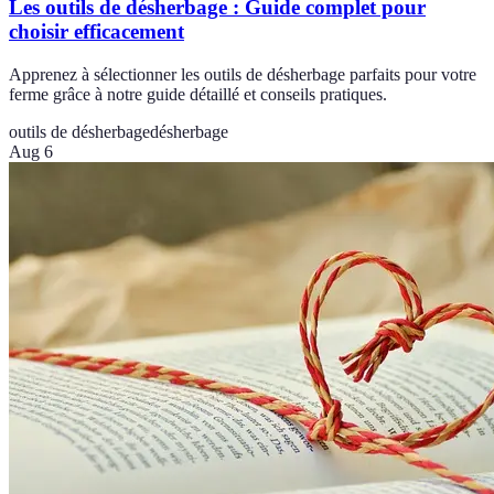
Les outils de désherbage : Guide complet pour
choisir efficacement
Apprenez à sélectionner les outils de désherbage parfaits pour votre
ferme grâce à notre guide détaillé et conseils pratiques.
outils de désherbage
désherbage
Aug 6