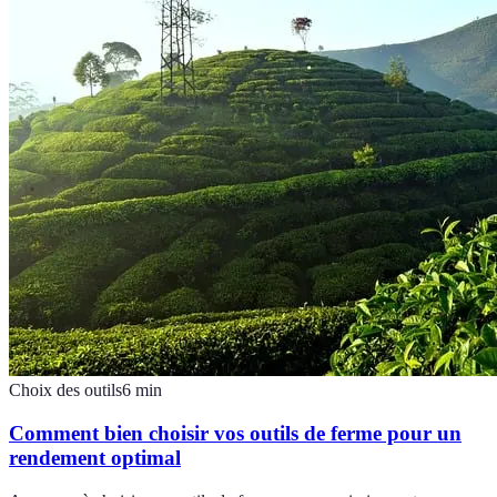
Choix des outils
6
min
Comment bien choisir vos outils de ferme pour un
rendement optimal