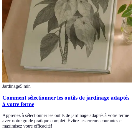
Jardinage
5
min
Comment sélectionner les outils de jardinage adaptés
à votre ferme
Apprenez à sélectionner les outils de jardinage adaptés à votre ferme
avec notre guide pratique complet. Évitez les erreurs courantes et
maximisez votre efficacité!