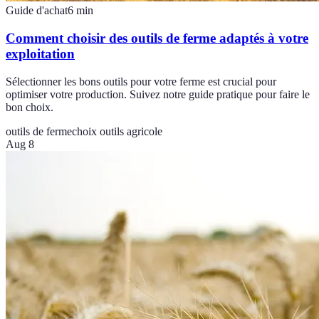
Guide d'achat
6
min
Comment choisir des outils de ferme adaptés à votre
exploitation
Sélectionner les bons outils pour votre ferme est crucial pour
optimiser votre production. Suivez notre guide pratique pour faire le
bon choix.
outils de ferme
choix outils agricole
Aug 8