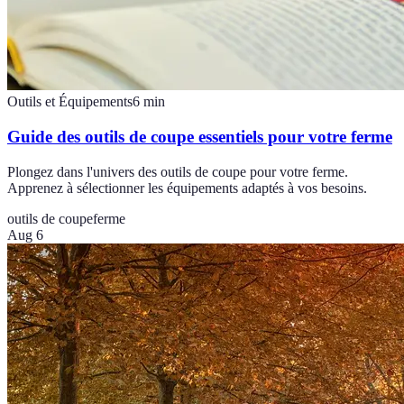
Outils et Équipements
6
min
Guide des outils de coupe essentiels pour votre ferme
Plongez dans l'univers des outils de coupe pour votre ferme.
Apprenez à sélectionner les équipements adaptés à vos besoins.
outils de coupe
ferme
Aug 6