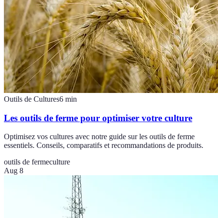
Outils de Cultures
6
min
Les outils de ferme pour optimiser votre culture
Optimisez vos cultures avec notre guide sur les outils de ferme
essentiels. Conseils, comparatifs et recommandations de produits.
outils de ferme
culture
Aug 8