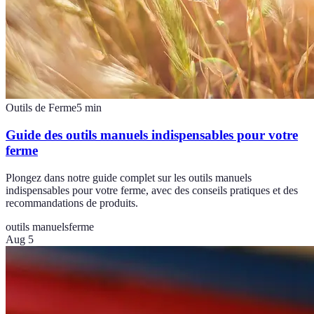
Outils de Ferme
5
min
Guide des outils manuels indispensables pour votre
ferme
Plongez dans notre guide complet sur les outils manuels
indispensables pour votre ferme, avec des conseils pratiques et des
recommandations de produits.
outils manuels
ferme
Aug 5