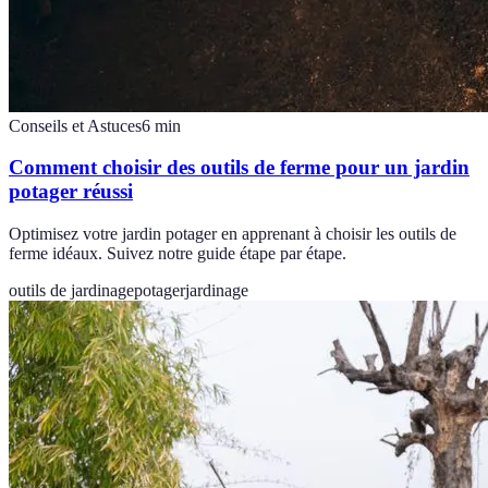
Conseils et Astuces
6
min
Comment choisir des outils de ferme pour un jardin
potager réussi
Optimisez votre jardin potager en apprenant à choisir les outils de
ferme idéaux. Suivez notre guide étape par étape.
outils de jardinage
potager
jardinage