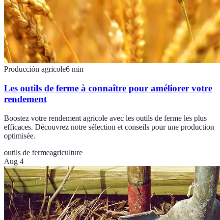
Producción agricole
6
min
Les outils de ferme à connaître pour améliorer votre
rendement
Boostez votre rendement agricole avec les outils de ferme les plus
efficaces. Découvrez notre sélection et conseils pour une production
optimisée.
outils de ferme
agriculture
Aug 4