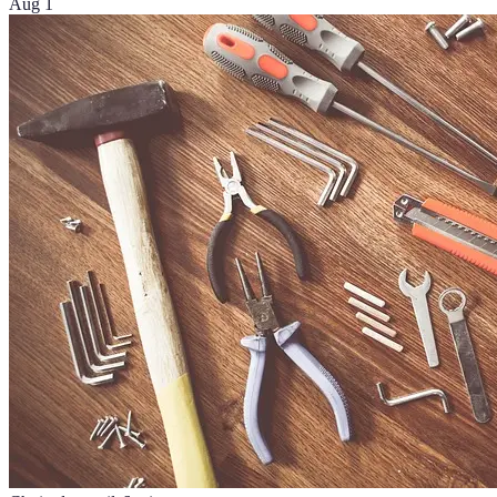
Aug 1