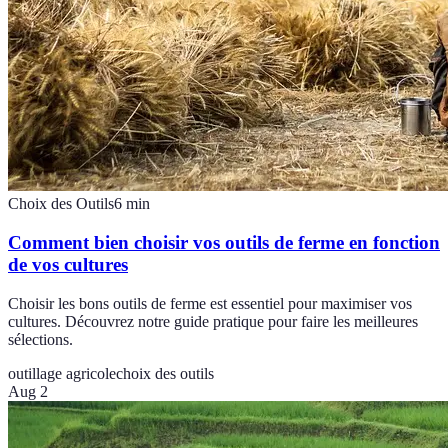
Choix des Outils
6
min
Comment bien choisir vos outils de ferme en fonction
de vos cultures
Choisir les bons outils de ferme est essentiel pour maximiser vos
cultures. Découvrez notre guide pratique pour faire les meilleures
sélections.
outillage agricole
choix des outils
Aug 2