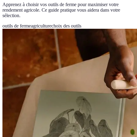
Apprenez à choisir vos outils de ferme pour maximiser votre
rendement agricole. Ce guide pratique vous aidera dans votre
sélection.
outils de ferme
agriculture
choix des outils