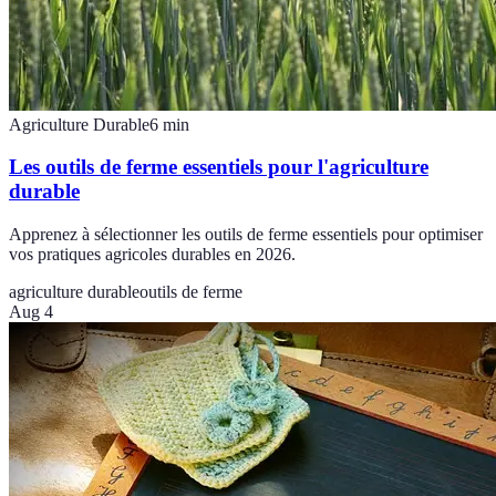
Agriculture Durable
6
min
Les outils de ferme essentiels pour l'agriculture
durable
Apprenez à sélectionner les outils de ferme essentiels pour optimiser
vos pratiques agricoles durables en 2026.
agriculture durable
outils de ferme
Aug 4