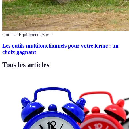
Outils et Équipements
6
min
Les outils multifonctionnels pour votre ferme : un
choix gagnant
Tous les articles