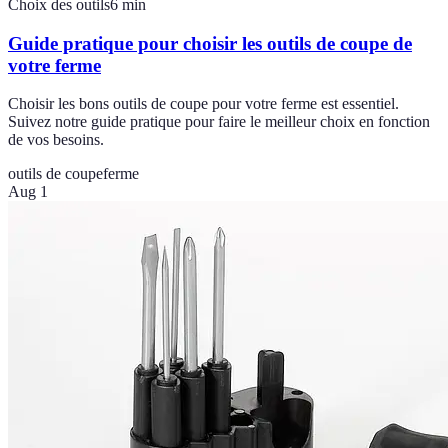
Choix des outils
6
min
Guide pratique pour choisir les outils de coupe de
votre ferme
Choisir les bons outils de coupe pour votre ferme est essentiel.
Suivez notre guide pratique pour faire le meilleur choix en fonction
de vos besoins.
outils de coupe
ferme
Aug 1