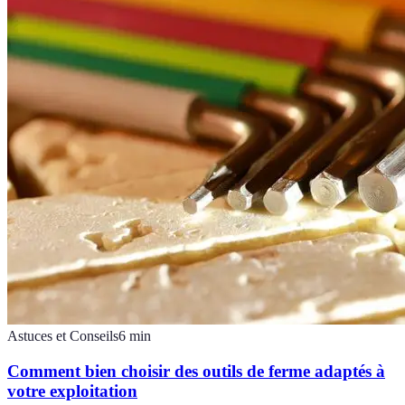
Astuces et Conseils
6
min
Comment bien choisir des outils de ferme adaptés à
votre exploitation