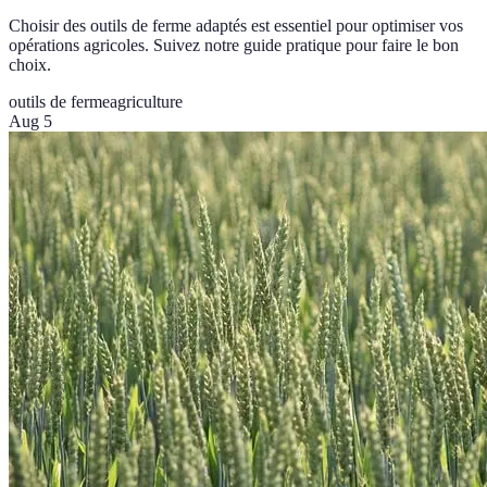
Choisir des outils de ferme adaptés est essentiel pour optimiser vos
opérations agricoles. Suivez notre guide pratique pour faire le bon
choix.
outils de ferme
agriculture
Aug 5