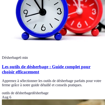
Désherbage
6
min
Les outils de désherbage : Guide complet pour
choisir efficacement
Apprenez à sélectionner les outils de désherbage parfaits pour votre
ferme grâce à notre guide détaillé et conseils pratiques.
outils de désherbage
désherbage
Aug 6