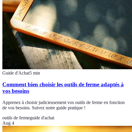
Guide d'Achat
5
min
Comment bien choisir les outils de ferme adaptés à
vos besoins
Apprenez à choisir judicieusement vos outils de ferme en fonction
de vos besoins. Suivez notre guide pratique !
outils de ferme
guide d'achat
Aug 4