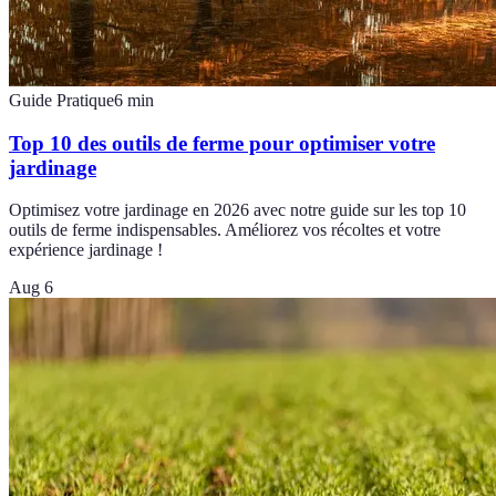
Guide Pratique
6
min
Top 10 des outils de ferme pour optimiser votre
jardinage
Optimisez votre jardinage en 2026 avec notre guide sur les top 10
outils de ferme indispensables. Améliorez vos récoltes et votre
expérience jardinage !
Aug 6