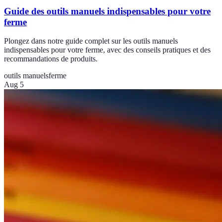
Guide des outils manuels indispensables pour votre
ferme
Plongez dans notre guide complet sur les outils manuels
indispensables pour votre ferme, avec des conseils pratiques et des
recommandations de produits.
outils manuels
ferme
Aug 5