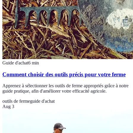
Guide d'achat
6
min
Comment choisir des outils précis pour votre ferme
Apprenez à sélectionner les outils de ferme appropriés grâce à notre
guide pratique, afin d'améliorer votre efficacité agricole.
outils de ferme
guide d'achat
Aug 3