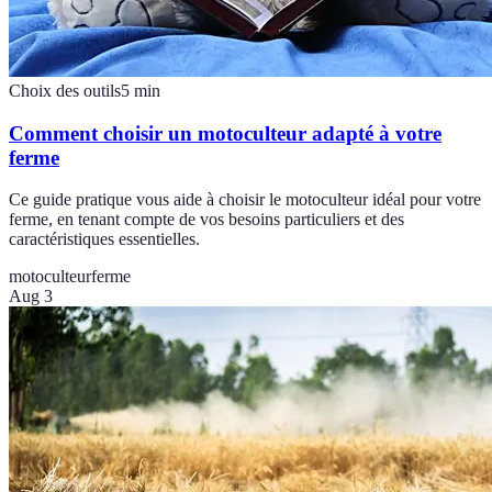
Choix des outils
5
min
Comment choisir un motoculteur adapté à votre
ferme
Ce guide pratique vous aide à choisir le motoculteur idéal pour votre
ferme, en tenant compte de vos besoins particuliers et des
caractéristiques essentielles.
motoculteur
ferme
Aug 3