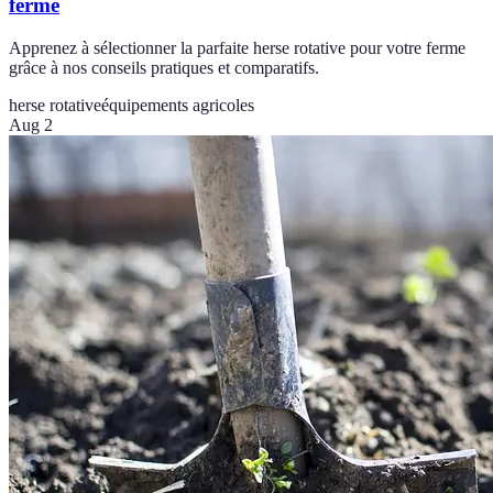
ferme
Apprenez à sélectionner la parfaite herse rotative pour votre ferme
grâce à nos conseils pratiques et comparatifs.
herse rotative
équipements agricoles
Aug 2