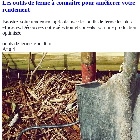
Les outils de ferme à connaître pour améliorer votre
rendement
Boostez votre rendement agricole avec les outils de ferme les plus
efficaces. Découvrez notre sélection et conseils pour une production
optimisée.
outils de ferme
agriculture
Aug 4