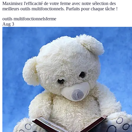
Maximisez l'efficacité de votre ferme avec notre sélection des
meilleurs outils multifonctionnels. Parfaits pour chaque tâche !
outils multifonctionnels
ferme
Aug 3