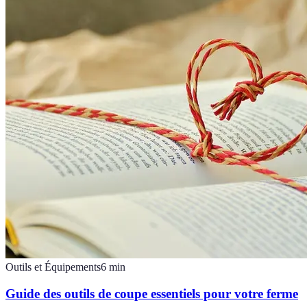
Outils et Équipements
6
min
Guide des outils de coupe essentiels pour votre ferme