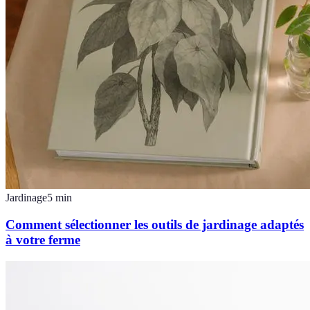
Jardinage
5
min
Comment sélectionner les outils de jardinage adaptés
à votre ferme