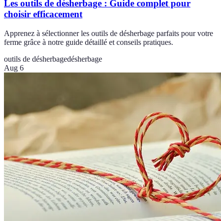
Les outils de désherbage : Guide complet pour
choisir efficacement
Apprenez à sélectionner les outils de désherbage parfaits pour votre
ferme grâce à notre guide détaillé et conseils pratiques.
outils de désherbage
désherbage
Aug 6