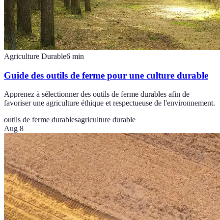
Agriculture Durable
6
min
Guide des outils de ferme pour une culture durable
Apprenez à sélectionner des outils de ferme durables afin de
favoriser une agriculture éthique et respectueuse de l'environnement.
outils de ferme durables
agriculture durable
Aug 8