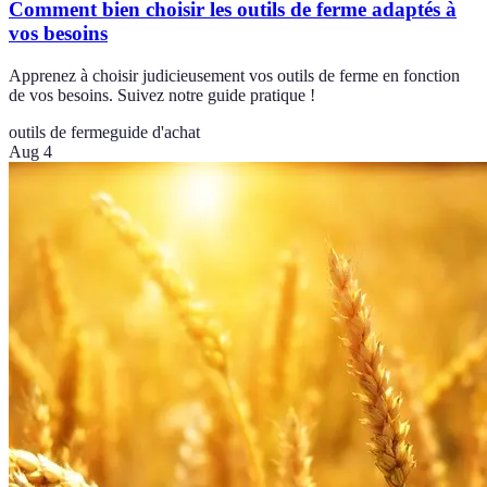
Comment bien choisir les outils de ferme adaptés à
vos besoins
Apprenez à choisir judicieusement vos outils de ferme en fonction
de vos besoins. Suivez notre guide pratique !
outils de ferme
guide d'achat
Aug 4