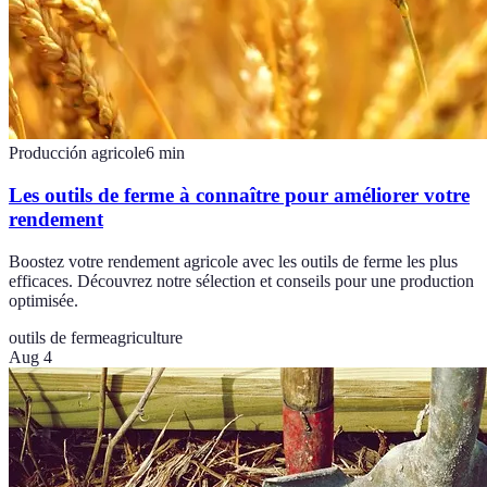
Producción agricole
6
min
Les outils de ferme à connaître pour améliorer votre
rendement
Boostez votre rendement agricole avec les outils de ferme les plus
efficaces. Découvrez notre sélection et conseils pour une production
optimisée.
outils de ferme
agriculture
Aug 4