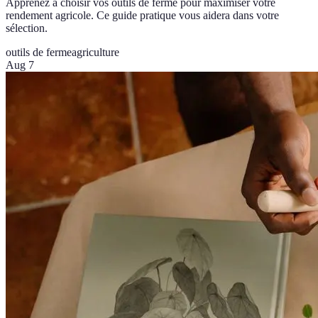
Apprenez à choisir vos outils de ferme pour maximiser votre
rendement agricole. Ce guide pratique vous aidera dans votre
sélection.
outils de ferme
agriculture
Aug 7