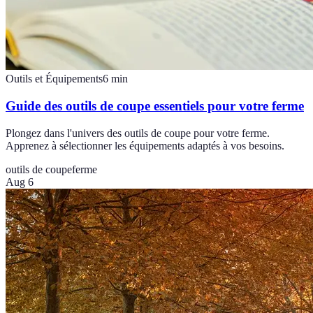
Outils et Équipements
6
min
Guide des outils de coupe essentiels pour votre ferme
Plongez dans l'univers des outils de coupe pour votre ferme.
Apprenez à sélectionner les équipements adaptés à vos besoins.
outils de coupe
ferme
Aug 6