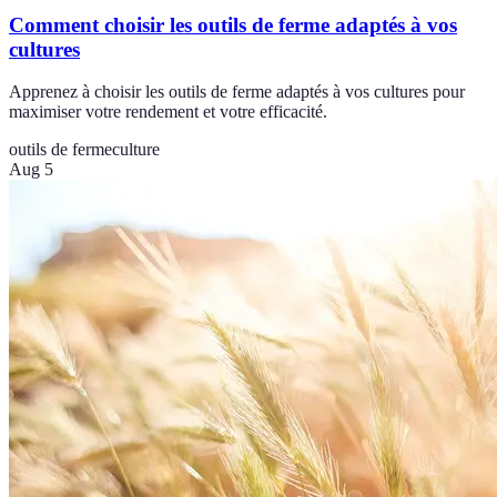
Comment choisir les outils de ferme adaptés à vos
cultures
Apprenez à choisir les outils de ferme adaptés à vos cultures pour
maximiser votre rendement et votre efficacité.
outils de ferme
culture
Aug 5