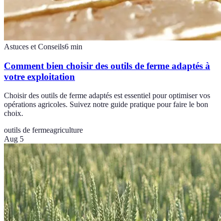
Astuces et Conseils
6
min
Comment bien choisir des outils de ferme adaptés à
votre exploitation
Choisir des outils de ferme adaptés est essentiel pour optimiser vos
opérations agricoles. Suivez notre guide pratique pour faire le bon
choix.
outils de ferme
agriculture
Aug 5