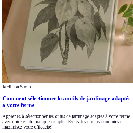
Jardinage
5
min
Comment sélectionner les outils de jardinage adaptés
à votre ferme
Apprenez à sélectionner les outils de jardinage adaptés à votre ferme
avec notre guide pratique complet. Évitez les erreurs courantes et
maximisez votre efficacité!