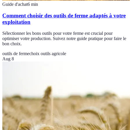
Guide d'achat
6
min
Comment choisir des outils de ferme adaptés à votre
exploitation
Sélectionner les bons outils pour votre ferme est crucial pour
optimiser votre production. Suivez notre guide pratique pour faire le
bon choix.
outils de ferme
choix outils agricole
Aug 8