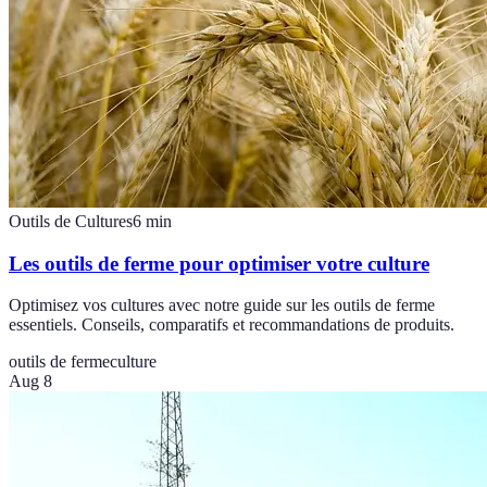
Outils de Cultures
6
min
Les outils de ferme pour optimiser votre culture
Optimisez vos cultures avec notre guide sur les outils de ferme
essentiels. Conseils, comparatifs et recommandations de produits.
outils de ferme
culture
Aug 8