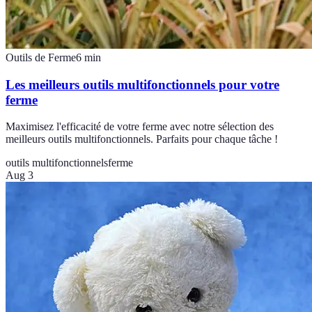
Outils de Ferme
6
min
Les meilleurs outils multifonctionnels pour votre
ferme
Maximisez l'efficacité de votre ferme avec notre sélection des
meilleurs outils multifonctionnels. Parfaits pour chaque tâche !
outils multifonctionnels
ferme
Aug 3