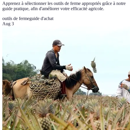
Apprenez à sélectionner les outils de ferme appropriés grâce à notre
guide pratique, afin d'améliorer votre efficacité agricole.
outils de ferme
guide d'achat
Aug 3