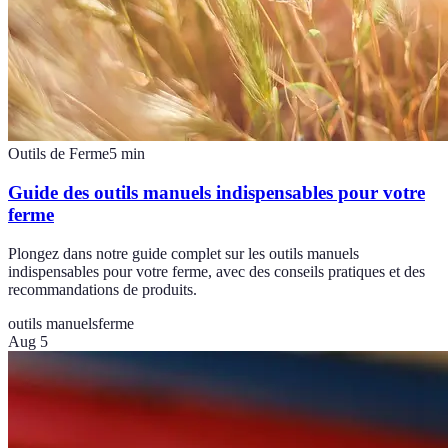
Outils de Ferme
5
min
Guide des outils manuels indispensables pour votre
ferme
Plongez dans notre guide complet sur les outils manuels
indispensables pour votre ferme, avec des conseils pratiques et des
recommandations de produits.
outils manuels
ferme
Aug 5