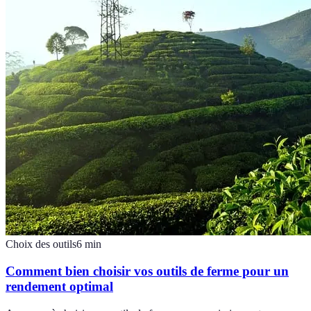
Choix des outils
6
min
Comment bien choisir vos outils de ferme pour un
rendement optimal