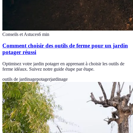
Conseils et Astuces
6
min
Comment choisir des outils de ferme pour un jardin
potager réussi
Optimisez votre jardin potager en apprenant à choisir les outils de
ferme idéaux. Suivez notre guide étape par étape.
outils de jardinage
potager
jardinage