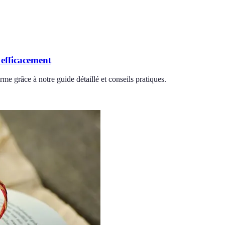
 efficacement
rme grâce à notre guide détaillé et conseils pratiques.