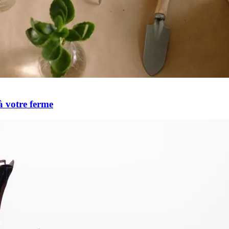
à votre ferme