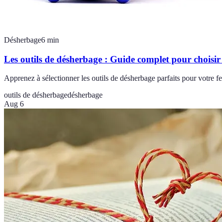
Désherbage
6
min
Les outils de désherbage : Guide complet pour choisir
Apprenez à sélectionner les outils de désherbage parfaits pour votre fe
outils de désherbage
désherbage
Aug 6