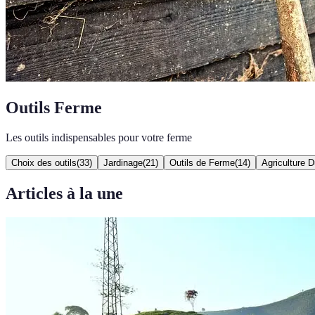
Outils Ferme
Les outils indispensables pour votre ferme
Choix des outils
(
33
)
Jardinage
(
21
)
Outils de Ferme
(
14
)
Agriculture D
Articles à la une