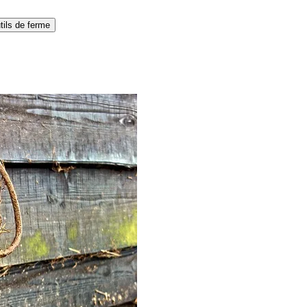
tils de ferme