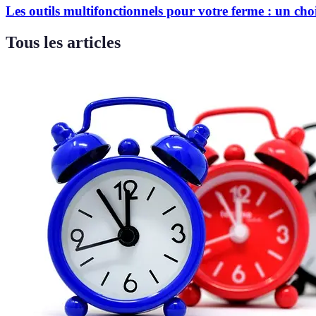
Les outils multifonctionnels pour votre ferme : un ch
Tous les articles