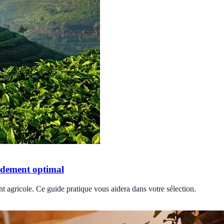
ndement optimal
 agricole. Ce guide pratique vous aidera dans votre sélection.