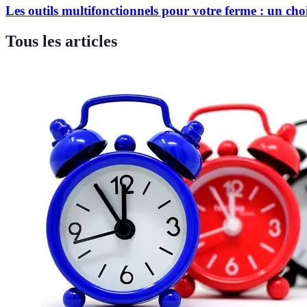
Les outils multifonctionnels pour votre ferme : un ch
Tous les articles