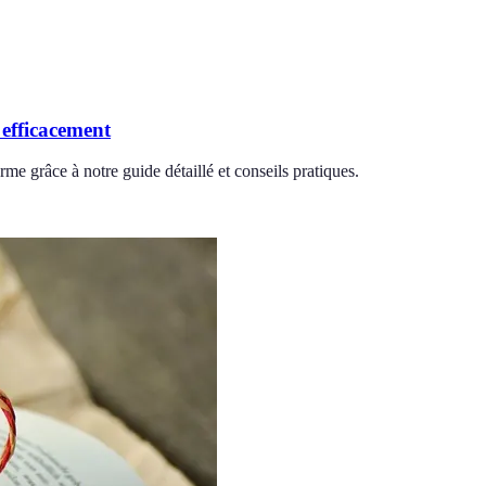
 efficacement
rme grâce à notre guide détaillé et conseils pratiques.