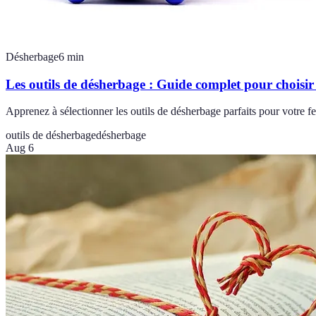
Désherbage
6
min
Les outils de désherbage : Guide complet pour choisir
Apprenez à sélectionner les outils de désherbage parfaits pour votre fe
outils de désherbage
désherbage
Aug 6