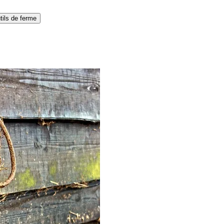
tils de ferme