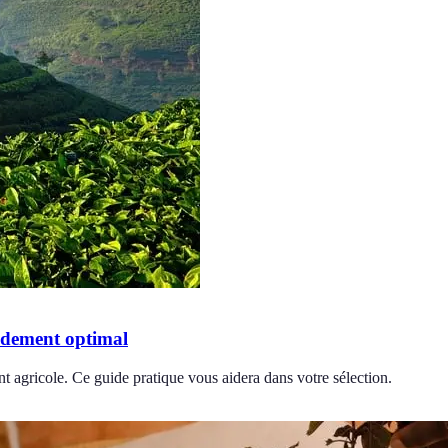
ndement optimal
 agricole. Ce guide pratique vous aidera dans votre sélection.