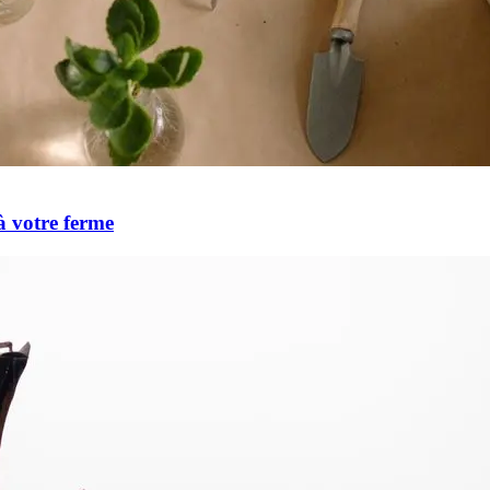
à votre ferme