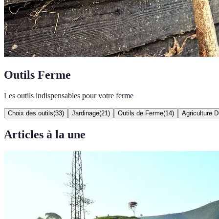
Outils Ferme
Les outils indispensables pour votre ferme
Choix des outils
(
33
)
Jardinage
(
21
)
Outils de Ferme
(
14
)
Agriculture D
Articles à la une