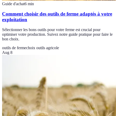
Guide d'achat
6
min
Comment choisir des outils de ferme adaptés à votre
exploitation
Sélectionner les bons outils pour votre ferme est crucial pour
optimiser votre production. Suivez notre guide pratique pour faire le
bon choix.
outils de ferme
choix outils agricole
Aug 8