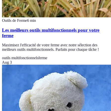
Outils de Ferme
6
min
Les meilleurs outils multifonctionnels pour votre
ferme
Maximisez l'efficacité de votre ferme avec notre sélection des
meilleurs outils multifonctionnels. Parfaits pour chaque tâche !
outils multifonctionnels
ferme
Aug 3