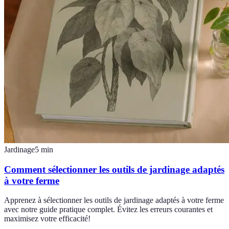
Jardinage
5
min
Comment sélectionner les outils de jardinage adaptés
à votre ferme
Apprenez à sélectionner les outils de jardinage adaptés à votre ferme
avec notre guide pratique complet. Évitez les erreurs courantes et
maximisez votre efficacité!