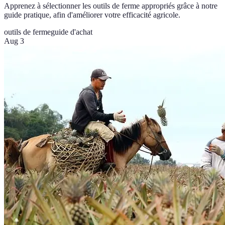
Apprenez à sélectionner les outils de ferme appropriés grâce à notre
guide pratique, afin d'améliorer votre efficacité agricole.
outils de ferme
guide d'achat
Aug 3