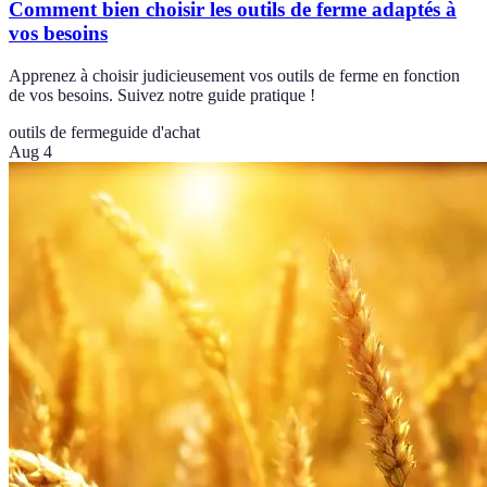
Comment bien choisir les outils de ferme adaptés à
vos besoins
Apprenez à choisir judicieusement vos outils de ferme en fonction
de vos besoins. Suivez notre guide pratique !
outils de ferme
guide d'achat
Aug 4