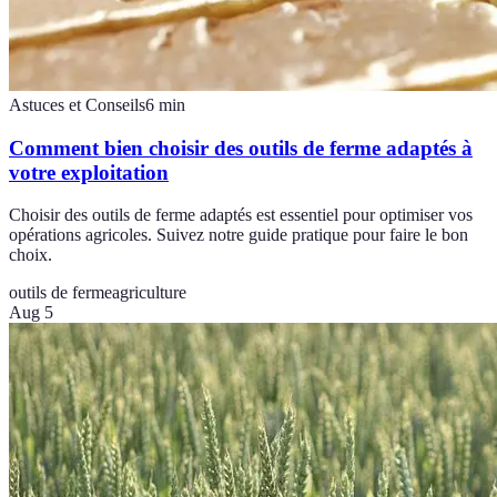
Astuces et Conseils
6
min
Comment bien choisir des outils de ferme adaptés à
votre exploitation
Choisir des outils de ferme adaptés est essentiel pour optimiser vos
opérations agricoles. Suivez notre guide pratique pour faire le bon
choix.
outils de ferme
agriculture
Aug 5