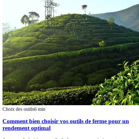
Choix des outils
6
min
Comment bien choisir vos outils de ferme pour un
rendement optimal