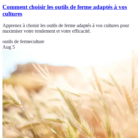
Comment choisir les outils de ferme adaptés à vos
cultures
Apprenez à choisir les outils de ferme adaptés à vos cultures pour
maximiser votre rendement et votre efficacité.
outils de ferme
culture
Aug 5