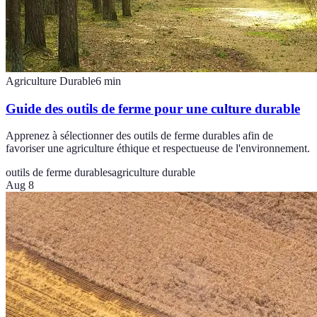
Agriculture Durable
6
min
Guide des outils de ferme pour une culture durable
Apprenez à sélectionner des outils de ferme durables afin de
favoriser une agriculture éthique et respectueuse de l'environnement.
outils de ferme durables
agriculture durable
Aug 8