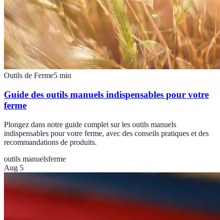
Outils de Ferme
5
min
Guide des outils manuels indispensables pour votre
ferme
Plongez dans notre guide complet sur les outils manuels
indispensables pour votre ferme, avec des conseils pratiques et des
recommandations de produits.
outils manuels
ferme
Aug 5