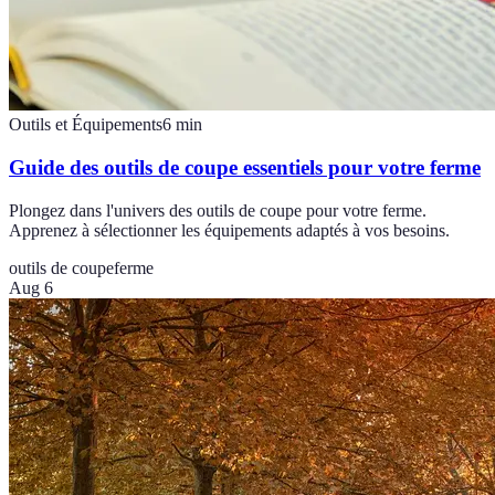
Outils et Équipements
6
min
Guide des outils de coupe essentiels pour votre ferme
Plongez dans l'univers des outils de coupe pour votre ferme.
Apprenez à sélectionner les équipements adaptés à vos besoins.
outils de coupe
ferme
Aug 6