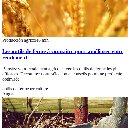
Producción agricole
6
min
Les outils de ferme à connaître pour améliorer votre
rendement
Boostez votre rendement agricole avec les outils de ferme les plus
efficaces. Découvrez notre sélection et conseils pour une production
optimisée.
outils de ferme
agriculture
Aug 4