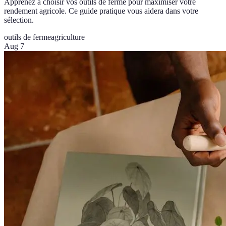
Apprenez à choisir vos outils de ferme pour maximiser votre
rendement agricole. Ce guide pratique vous aidera dans votre
sélection.
outils de ferme
agriculture
Aug 7