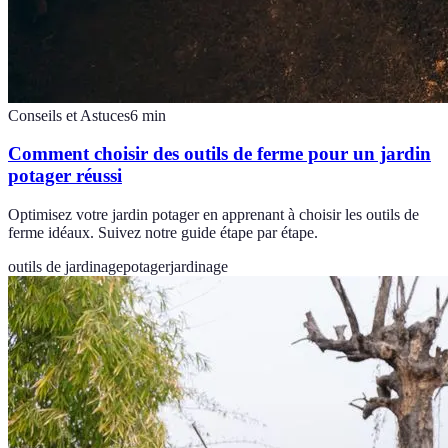
Conseils et Astuces
6
min
Comment choisir des outils de ferme pour un jardin
potager réussi
Optimisez votre jardin potager en apprenant à choisir les outils de
ferme idéaux. Suivez notre guide étape par étape.
outils de jardinage
potager
jardinage