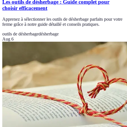
Les outils de désherbage : Guide complet pour
choisir efficacement
Apprenez à sélectionner les outils de désherbage parfaits pour votre
ferme grâce à notre guide détaillé et conseils pratiques.
outils de désherbage
désherbage
Aug 6