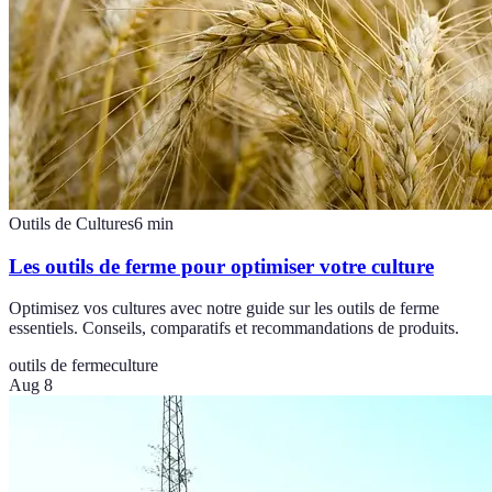
Outils de Cultures
6
min
Les outils de ferme pour optimiser votre culture
Optimisez vos cultures avec notre guide sur les outils de ferme
essentiels. Conseils, comparatifs et recommandations de produits.
outils de ferme
culture
Aug 8