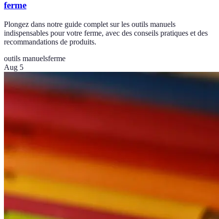
ferme
Plongez dans notre guide complet sur les outils manuels
indispensables pour votre ferme, avec des conseils pratiques et des
recommandations de produits.
outils manuels
ferme
Aug 5