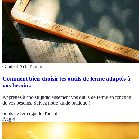
Guide d'Achat
5
min
Comment bien choisir les outils de ferme adaptés à
vos besoins
Apprenez à choisir judicieusement vos outils de ferme en fonction
de vos besoins. Suivez notre guide pratique !
outils de ferme
guide d'achat
Aug 4