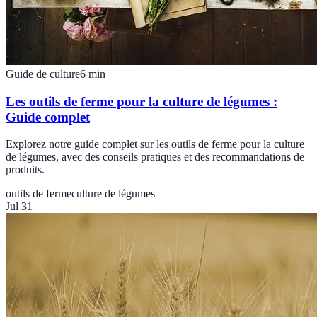
Guide de culture
6
min
Les outils de ferme pour la culture de légumes :
Guide complet
Explorez notre guide complet sur les outils de ferme pour la culture
de légumes, avec des conseils pratiques et des recommandations de
produits.
outils de ferme
culture de légumes
Jul 31