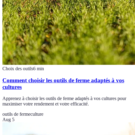
Choix des outils
6
min
Comment choisir les outils de ferme adaptés à vos
cultures
Apprenez à choisir les outils de ferme adaptés à vos cultures pour
maximiser votre rendement et votre efficacité.
outils de ferme
culture
Aug 5