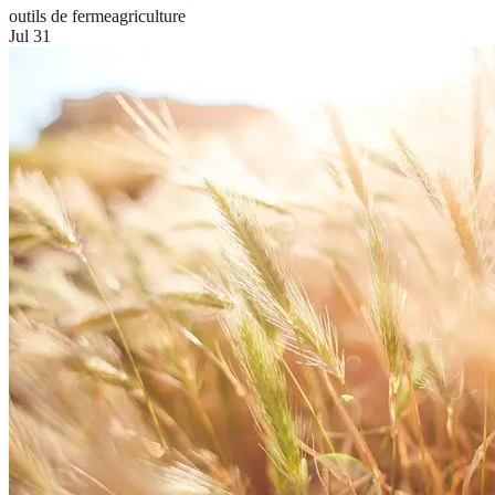
outils de ferme
agriculture
Jul 31