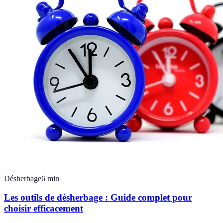
Désherbage
6
min
Les outils de désherbage : Guide complet pour
choisir efficacement