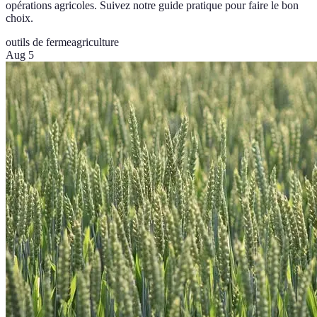
opérations agricoles. Suivez notre guide pratique pour faire le bon
choix.
outils de ferme
agriculture
Aug 5