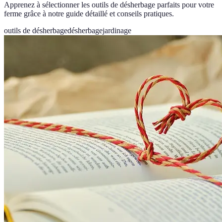
Apprenez à sélectionner les outils de désherbage parfaits pour votre
ferme grâce à notre guide détaillé et conseils pratiques.
outils de désherbage
désherbage
jardinage