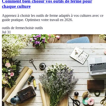
Comment bien choisir vos outils de ferme pour
chaque culture
Apprenez à choisir les outils de ferme adaptés à vos cultures avec ce
guide pratique. Optimisez votre travail en 2026.
outils de ferme
choisir outils
Jul 31