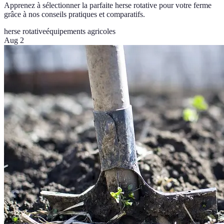
Apprenez à sélectionner la parfaite herse rotative pour votre ferme
grâce à nos conseils pratiques et comparatifs.
herse rotative
équipements agricoles
Aug 2