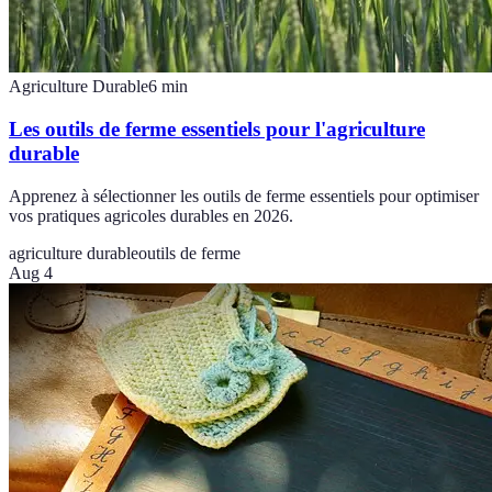
Agriculture Durable
6
min
Les outils de ferme essentiels pour l'agriculture
durable
Apprenez à sélectionner les outils de ferme essentiels pour optimiser
vos pratiques agricoles durables en 2026.
agriculture durable
outils de ferme
Aug 4