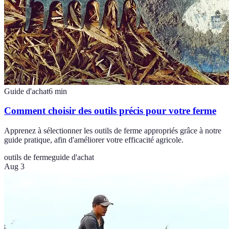
Guide d'achat
6
min
Comment choisir des outils précis pour votre ferme
Apprenez à sélectionner les outils de ferme appropriés grâce à notre
guide pratique, afin d'améliorer votre efficacité agricole.
outils de ferme
guide d'achat
Aug 3