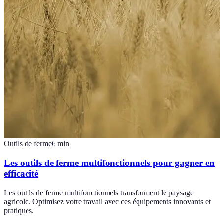
Outils de ferme
6
min
Les outils de ferme multifonctionnels pour gagner en
efficacité
Les outils de ferme multifonctionnels transforment le paysage
agricole. Optimisez votre travail avec ces équipements innovants et
pratiques.