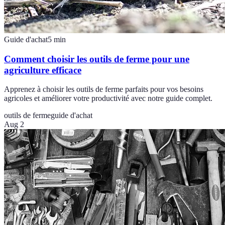
Guide d'achat
5
min
Comment choisir les outils de ferme pour une
agriculture efficace
Apprenez à choisir les outils de ferme parfaits pour vos besoins
agricoles et améliorer votre productivité avec notre guide complet.
outils de ferme
guide d'achat
Aug 2