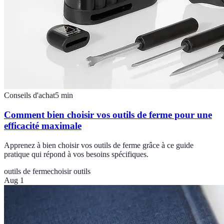
Conseils d'achat
5
min
Comment bien choisir vos outils de ferme pour une
efficacité maximale
Apprenez à bien choisir vos outils de ferme grâce à ce guide
pratique qui répond à vos besoins spécifiques.
outils de ferme
choisir outils
Aug 1