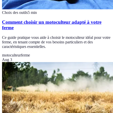
Choix des outils
5
min
Comment choisir un motoculteur adapté à votre
ferme
Ce guide pratique vous aide à choisir le motoculteur idéal pour votre
ferme, en tenant compte de vos besoins particuliers et des
caractéristiques essentielles.
motoculteur
ferme
Aug 3