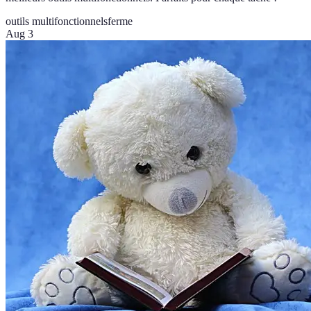
outils multifonctionnels
ferme
Aug 3