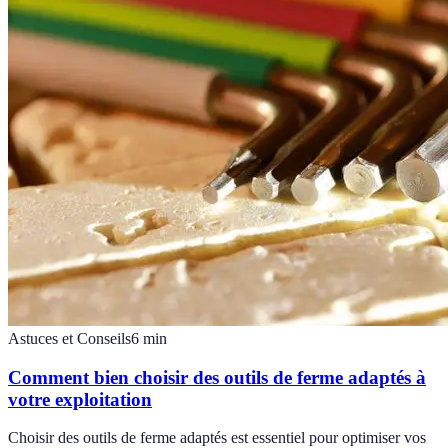
Astuces et Conseils
6
min
Comment bien choisir des outils de ferme adaptés à
votre exploitation
Choisir des outils de ferme adaptés est essentiel pour optimiser vos