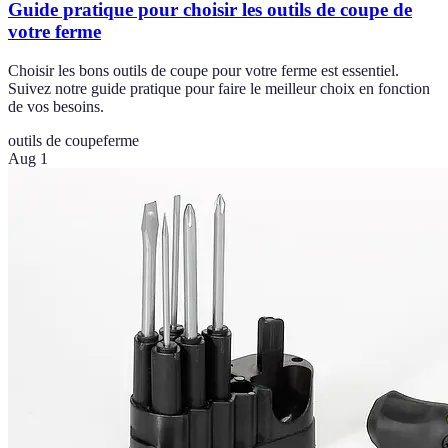
Guide pratique pour choisir les outils de coupe de
votre ferme
Choisir les bons outils de coupe pour votre ferme est essentiel.
Suivez notre guide pratique pour faire le meilleur choix en fonction
de vos besoins.
outils de coupe
ferme
Aug 1