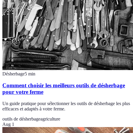
Désherbage
5
min
Comment choisir les meilleurs outils de désherbage
pour votre ferme
Un guide pratique pour sélectionner les outils de désherbage les plus
efficaces et adaptés à votre ferme.
outils de désherbage
agriculture
Aug 1