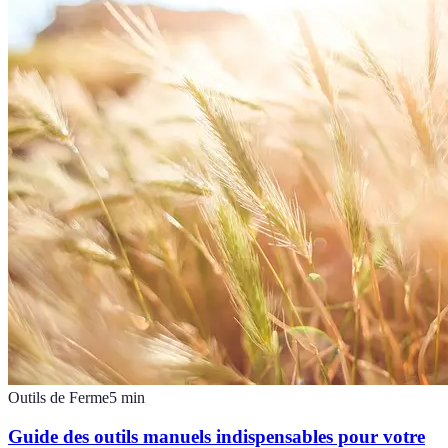
Outils de Ferme
5
min
Guide des outils manuels indispensables pour votre