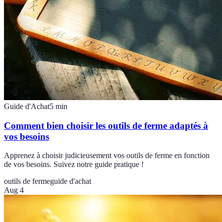
Guide d'Achat
5
min
Comment bien choisir les outils de ferme adaptés à
vos besoins
Apprenez à choisir judicieusement vos outils de ferme en fonction
de vos besoins. Suivez notre guide pratique !
outils de ferme
guide d'achat
Aug 4