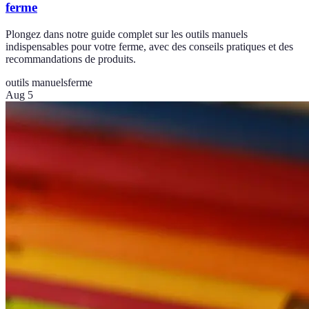
ferme
Plongez dans notre guide complet sur les outils manuels
indispensables pour votre ferme, avec des conseils pratiques et des
recommandations de produits.
outils manuels
ferme
Aug 5