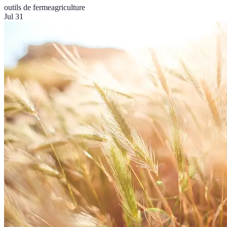
outils de ferme
agriculture
Jul 31