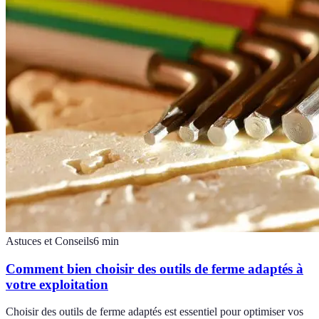
Astuces et Conseils
6
min
Comment bien choisir des outils de ferme adaptés à
votre exploitation
Choisir des outils de ferme adaptés est essentiel pour optimiser vos