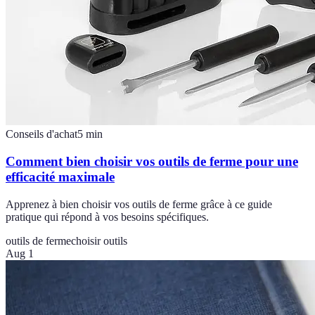
Conseils d'achat
5
min
Comment bien choisir vos outils de ferme pour une
efficacité maximale
Apprenez à bien choisir vos outils de ferme grâce à ce guide
pratique qui répond à vos besoins spécifiques.
outils de ferme
choisir outils
Aug 1