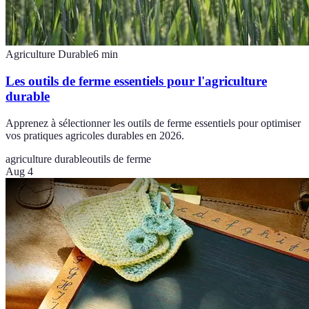
Agriculture Durable
6
min
Les outils de ferme essentiels pour l'agriculture
durable
Apprenez à sélectionner les outils de ferme essentiels pour optimiser
vos pratiques agricoles durables en 2026.
agriculture durable
outils de ferme
Aug 4