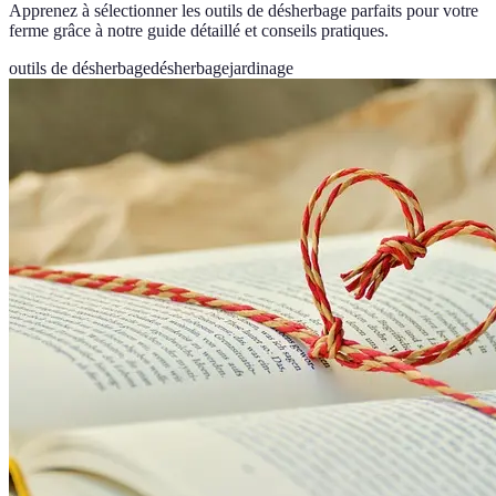
Apprenez à sélectionner les outils de désherbage parfaits pour votre
ferme grâce à notre guide détaillé et conseils pratiques.
outils de désherbage
désherbage
jardinage