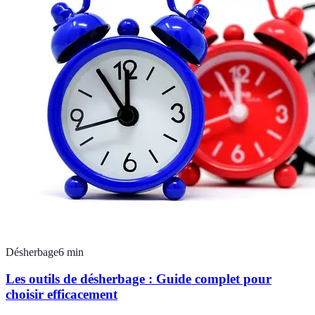
Désherbage
6
min
Les outils de désherbage : Guide complet pour
choisir efficacement