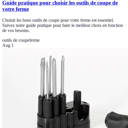
Guide pratique pour choisir les outils de coupe de
votre ferme
Choisir les bons outils de coupe pour votre ferme est essentiel.
Suivez notre guide pratique pour faire le meilleur choix en fonction
de vos besoins.
outils de coupe
ferme
Aug 1