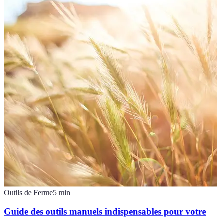
Outils de Ferme
5
min
Guide des outils manuels indispensables pour votre