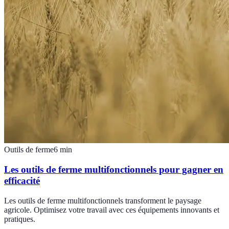
Outils de ferme
6
min
Les outils de ferme multifonctionnels pour gagner en
efficacité
Les outils de ferme multifonctionnels transforment le paysage
agricole. Optimisez votre travail avec ces équipements innovants et
pratiques.