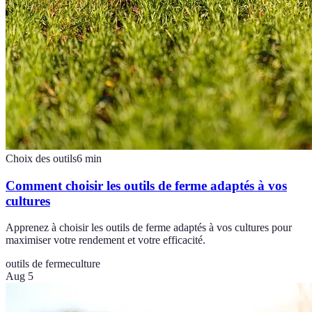
Choix des outils
6
min
Comment choisir les outils de ferme adaptés à vos
cultures
Apprenez à choisir les outils de ferme adaptés à vos cultures pour
maximiser votre rendement et votre efficacité.
outils de ferme
culture
Aug 5