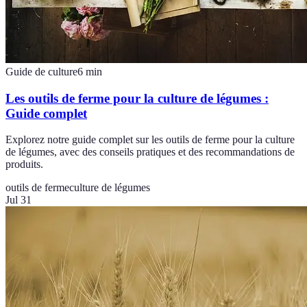
Guide de culture
6
min
Les outils de ferme pour la culture de légumes :
Guide complet
Explorez notre guide complet sur les outils de ferme pour la culture
de légumes, avec des conseils pratiques et des recommandations de
produits.
outils de ferme
culture de légumes
Jul 31