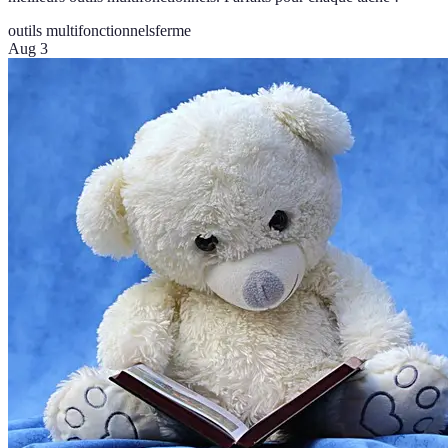
outils multifonctionnels
ferme
Aug 3