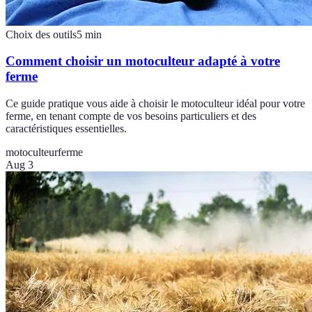
Choix des outils
5
min
Comment choisir un motoculteur adapté à votre
ferme
Ce guide pratique vous aide à choisir le motoculteur idéal pour votre
ferme, en tenant compte de vos besoins particuliers et des
caractéristiques essentielles.
motoculteur
ferme
Aug 3