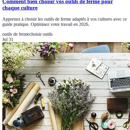
Comment bien choisir vos outils de ferme pour
chaque culture
Apprenez à choisir les outils de ferme adaptés à vos cultures avec ce
guide pratique. Optimisez votre travail en 2026.
outils de ferme
choisir outils
Jul 31