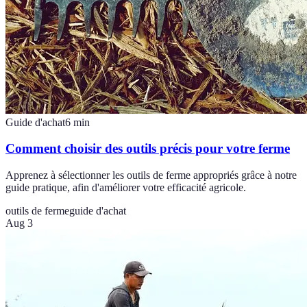
Guide d'achat
6
min
Comment choisir des outils précis pour votre ferme
Apprenez à sélectionner les outils de ferme appropriés grâce à notre
guide pratique, afin d'améliorer votre efficacité agricole.
outils de ferme
guide d'achat
Aug 3