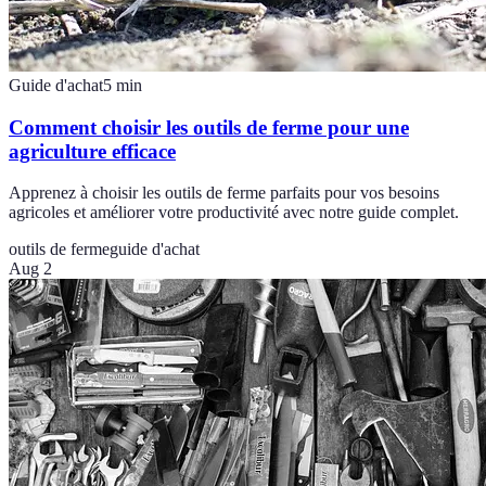
Guide d'achat
5
min
Comment choisir les outils de ferme pour une
agriculture efficace
Apprenez à choisir les outils de ferme parfaits pour vos besoins
agricoles et améliorer votre productivité avec notre guide complet.
outils de ferme
guide d'achat
Aug 2