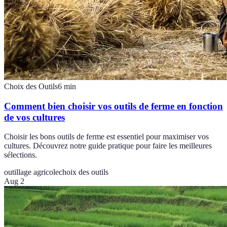
Choix des Outils
6
min
Comment bien choisir vos outils de ferme en fonction
de vos cultures
Choisir les bons outils de ferme est essentiel pour maximiser vos
cultures. Découvrez notre guide pratique pour faire les meilleures
sélections.
outillage agricole
choix des outils
Aug 2