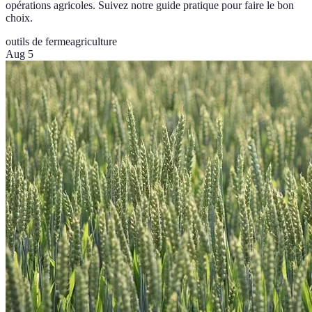
opérations agricoles. Suivez notre guide pratique pour faire le bon
choix.
outils de ferme
agriculture
Aug 5