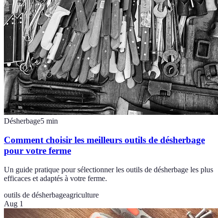
Désherbage
5
min
Comment choisir les meilleurs outils de désherbage
pour votre ferme
Un guide pratique pour sélectionner les outils de désherbage les plus
efficaces et adaptés à votre ferme.
outils de désherbage
agriculture
Aug 1