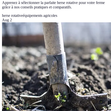
Apprenez à sélectionner la parfaite herse rotative pour votre ferme
grâce à nos conseils pratiques et comparatifs.
herse rotative
équipements agricoles
Aug 2