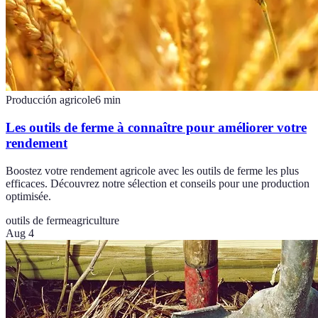
Producción agricole
6
min
Les outils de ferme à connaître pour améliorer votre
rendement
Boostez votre rendement agricole avec les outils de ferme les plus
efficaces. Découvrez notre sélection et conseils pour une production
optimisée.
outils de ferme
agriculture
Aug 4