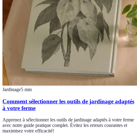
Jardinage
5
min
Comment sélectionner les outils de jardinage adaptés
à votre ferme
Apprenez à sélectionner les outils de jardinage adaptés à votre ferme
avec notre guide pratique complet. Évitez les erreurs courantes et
maximisez votre efficacité!