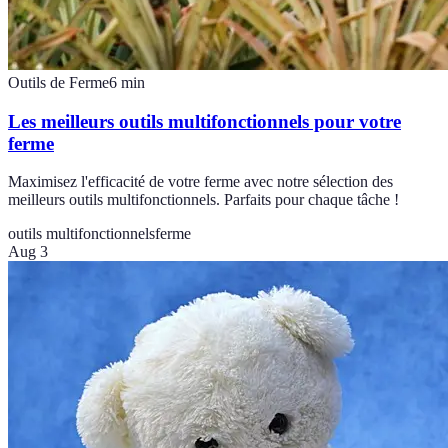
Outils de Ferme
6
min
Les meilleurs outils multifonctionnels pour votre
ferme
Maximisez l'efficacité de votre ferme avec notre sélection des
meilleurs outils multifonctionnels. Parfaits pour chaque tâche !
outils multifonctionnels
ferme
Aug 3