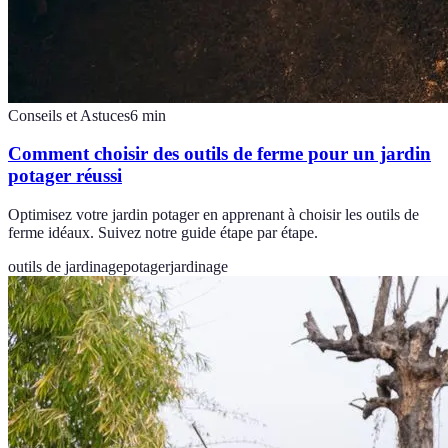
Conseils et Astuces
6
min
Comment choisir des outils de ferme pour un jardin
potager réussi
Optimisez votre jardin potager en apprenant à choisir les outils de
ferme idéaux. Suivez notre guide étape par étape.
outils de jardinage
potager
jardinage