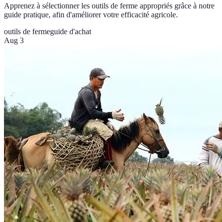
Apprenez à sélectionner les outils de ferme appropriés grâce à notre
guide pratique, afin d'améliorer votre efficacité agricole.
outils de ferme
guide d'achat
Aug 3