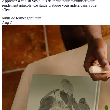
Apprenez à choisir vos outils de ferme pour maximiser votre
rendement agricole. Ce guide pratique vous aidera dans votre
sélection.
outils de ferme
agriculture
Aug 7