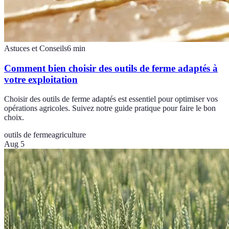
Astuces et Conseils
6
min
Comment bien choisir des outils de ferme adaptés à
votre exploitation
Choisir des outils de ferme adaptés est essentiel pour optimiser vos
opérations agricoles. Suivez notre guide pratique pour faire le bon
choix.
outils de ferme
agriculture
Aug 5