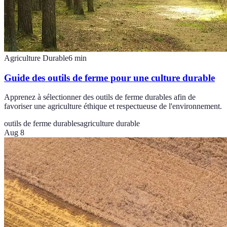
Agriculture Durable
6
min
Guide des outils de ferme pour une culture durable
Apprenez à sélectionner des outils de ferme durables afin de
favoriser une agriculture éthique et respectueuse de l'environnement.
outils de ferme durables
agriculture durable
Aug 8