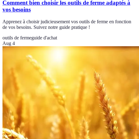
Comment bien choisir les outils de ferme adaptés à
vos besoins
Apprenez à choisir judicieusement vos outils de ferme en fonction
de vos besoins. Suivez notre guide pratique !
outils de ferme
guide d'achat
Aug 4