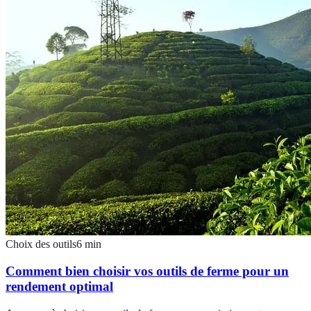
Choix des outils
6
min
Comment bien choisir vos outils de ferme pour un
rendement optimal