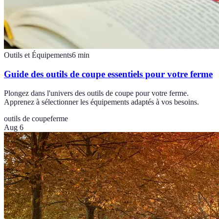
Outils et Équipements
6
min
Guide des outils de coupe essentiels pour votre ferme
Plongez dans l'univers des outils de coupe pour votre ferme.
Apprenez à sélectionner les équipements adaptés à vos besoins.
outils de coupe
ferme
Aug 6