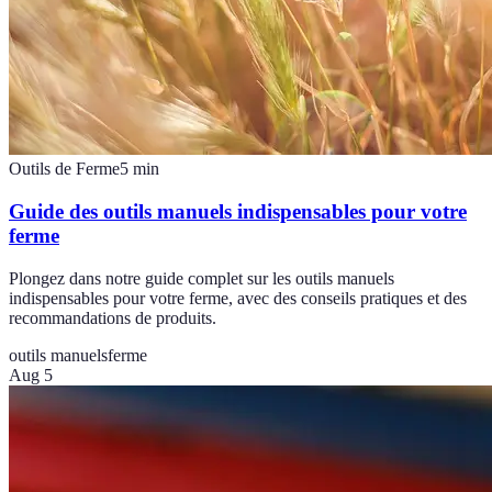
Outils de Ferme
5
min
Guide des outils manuels indispensables pour votre
ferme
Plongez dans notre guide complet sur les outils manuels
indispensables pour votre ferme, avec des conseils pratiques et des
recommandations de produits.
outils manuels
ferme
Aug 5