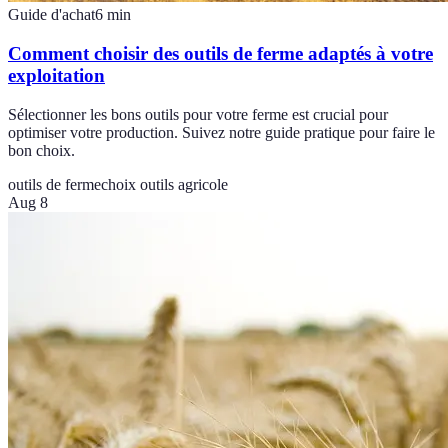
Guide d'achat
6
min
Comment choisir des outils de ferme adaptés à votre
exploitation
Sélectionner les bons outils pour votre ferme est crucial pour
optimiser votre production. Suivez notre guide pratique pour faire le
bon choix.
outils de ferme
choix outils agricole
Aug 8