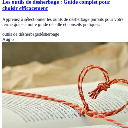
Les outils de désherbage : Guide complet pour
choisir efficacement
Apprenez à sélectionner les outils de désherbage parfaits pour votre
ferme grâce à notre guide détaillé et conseils pratiques.
outils de désherbage
désherbage
Aug 6