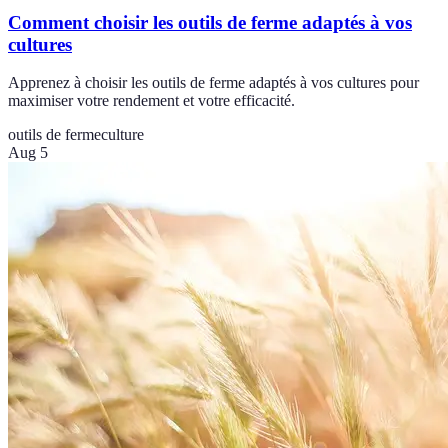
Comment choisir les outils de ferme adaptés à vos
cultures
Apprenez à choisir les outils de ferme adaptés à vos cultures pour
maximiser votre rendement et votre efficacité.
outils de ferme
culture
Aug 5