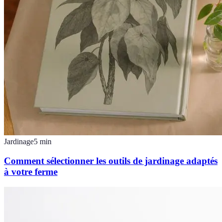
Jardinage
5
min
Comment sélectionner les outils de jardinage adaptés
à votre ferme