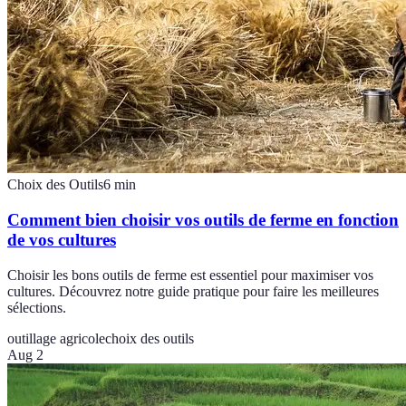
Choix des Outils
6
min
Comment bien choisir vos outils de ferme en fonction
de vos cultures
Choisir les bons outils de ferme est essentiel pour maximiser vos
cultures. Découvrez notre guide pratique pour faire les meilleures
sélections.
outillage agricole
choix des outils
Aug 2