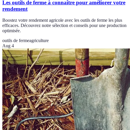
Les outils de ferme à connaître pour améliorer votre
rendement
Boostez votre rendement agricole avec les outils de ferme les plus
efficaces. Découvrez notre sélection et conseils pour une production
optimisée.
outils de ferme
agriculture
Aug 4