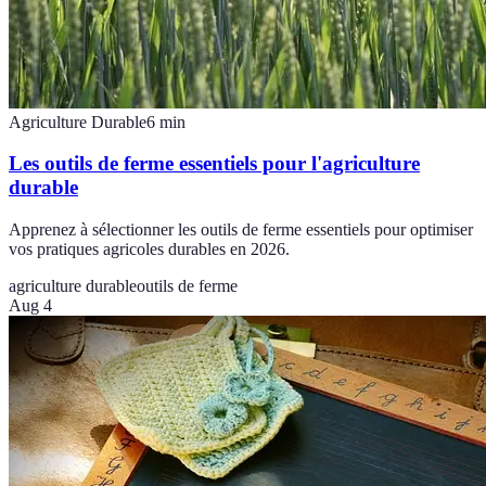
Agriculture Durable
6
min
Les outils de ferme essentiels pour l'agriculture
durable
Apprenez à sélectionner les outils de ferme essentiels pour optimiser
vos pratiques agricoles durables en 2026.
agriculture durable
outils de ferme
Aug 4