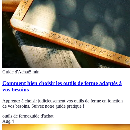
Guide d'Achat
5
min
Comment bien choisir les outils de ferme adaptés à
vos besoins
Apprenez à choisir judicieusement vos outils de ferme en fonction
de vos besoins. Suivez notre guide pratique !
outils de ferme
guide d'achat
Aug 4