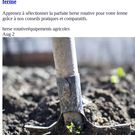
ferme
Apprenez à sélectionner la parfaite herse rotative pour votre ferme
grâce à nos conseils pratiques et comparatifs.
herse rotative
équipements agricoles
Aug 2