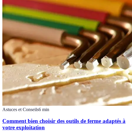
Astuces et Conseils
6
min
Comment bien choisir des outils de ferme adaptés à
votre exploitation