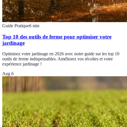
Guide Pratique
6
min
Top 10 des outils de ferme pour optimiser votre
jardinage
Optimisez votre jardinage en 2026 avec notre guide sur les top 10
outils de ferme indispensables. Améliorez vos récoltes et votre
expérience jardinage !
Aug 6