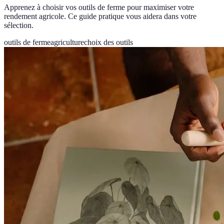
Apprenez à choisir vos outils de ferme pour maximiser votre
rendement agricole. Ce guide pratique vous aidera dans votre
sélection.
outils de ferme
agriculture
choix des outils