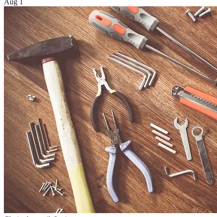
Aug 1