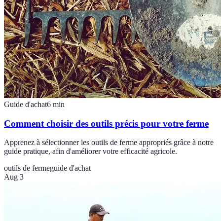
Guide d'achat
6
min
Comment choisir des outils précis pour votre ferme
Apprenez à sélectionner les outils de ferme appropriés grâce à notre
guide pratique, afin d'améliorer votre efficacité agricole.
outils de ferme
guide d'achat
Aug 3