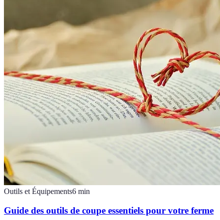
Outils et Équipements
6
min
Guide des outils de coupe essentiels pour votre ferme