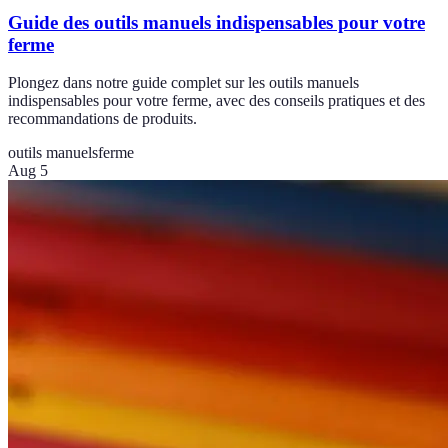
Guide des outils manuels indispensables pour votre
ferme
Plongez dans notre guide complet sur les outils manuels
indispensables pour votre ferme, avec des conseils pratiques et des
recommandations de produits.
outils manuels
ferme
Aug 5