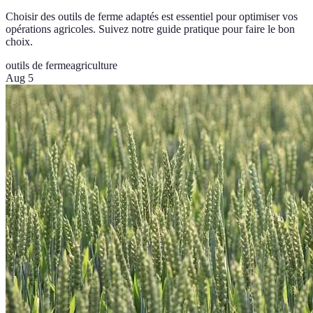
Choisir des outils de ferme adaptés est essentiel pour optimiser vos
opérations agricoles. Suivez notre guide pratique pour faire le bon
choix.
outils de ferme
agriculture
Aug 5