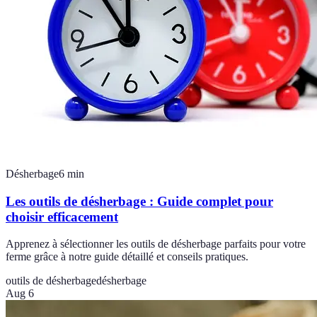
Désherbage
6
min
Les outils de désherbage : Guide complet pour
choisir efficacement
Apprenez à sélectionner les outils de désherbage parfaits pour votre
ferme grâce à notre guide détaillé et conseils pratiques.
outils de désherbage
désherbage
Aug 6