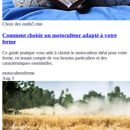
Choix des outils
5
min
Comment choisir un motoculteur adapté à votre
ferme
Ce guide pratique vous aide à choisir le motoculteur idéal pour votre
ferme, en tenant compte de vos besoins particuliers et des
caractéristiques essentielles.
motoculteur
ferme
Aug 3