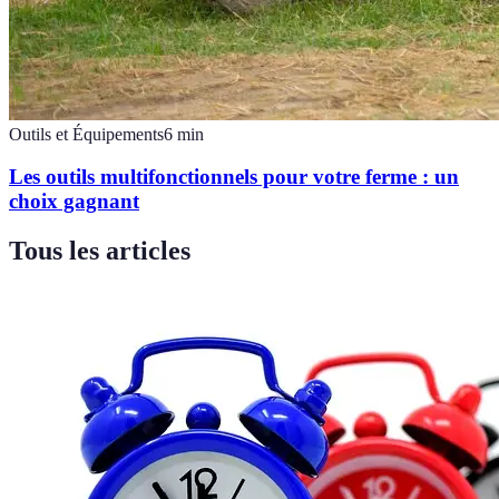
Outils et Équipements
6
min
Les outils multifonctionnels pour votre ferme : un
choix gagnant
Tous les articles