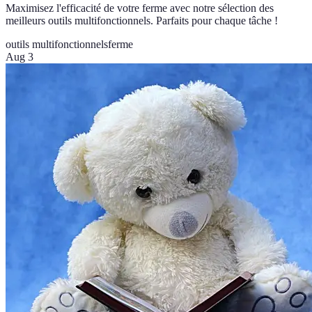
Maximisez l'efficacité de votre ferme avec notre sélection des
meilleurs outils multifonctionnels. Parfaits pour chaque tâche !
outils multifonctionnels
ferme
Aug 3