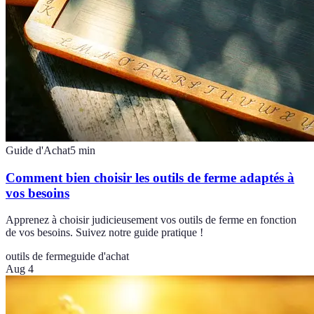
Guide d'Achat
5
min
Comment bien choisir les outils de ferme adaptés à
vos besoins
Apprenez à choisir judicieusement vos outils de ferme en fonction
de vos besoins. Suivez notre guide pratique !
outils de ferme
guide d'achat
Aug 4