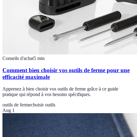
Conseils d'achat
5
min
Comment bien choisir vos outils de ferme pour une
efficacité maximale
Apprenez à bien choisir vos outils de ferme grâce à ce guide
pratique qui répond à vos besoins spécifiques.
outils de ferme
choisir outils
Aug 1