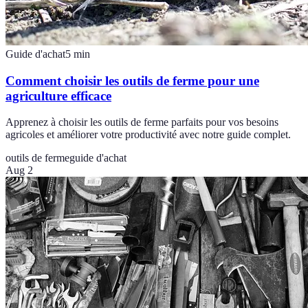
Guide d'achat
5
min
Comment choisir les outils de ferme pour une
agriculture efficace
Apprenez à choisir les outils de ferme parfaits pour vos besoins
agricoles et améliorer votre productivité avec notre guide complet.
outils de ferme
guide d'achat
Aug 2