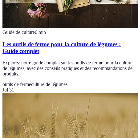
Guide de culture
6
min
Les outils de ferme pour la culture de légumes :
Guide complet
Explorez notre guide complet sur les outils de ferme pour la culture
de légumes, avec des conseils pratiques et des recommandations de
produits.
outils de ferme
culture de légumes
Jul 31