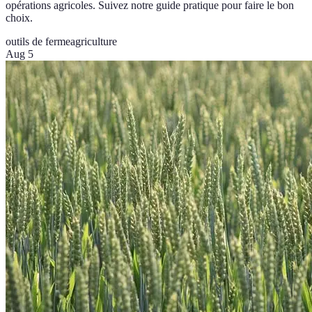
opérations agricoles. Suivez notre guide pratique pour faire le bon
choix.
outils de ferme
agriculture
Aug 5