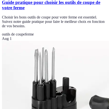
Guide pratique pour choisir les outils de coupe de
votre ferme
Choisir les bons outils de coupe pour votre ferme est essentiel.
Suivez notre guide pratique pour faire le meilleur choix en fonction
de vos besoins.
outils de coupe
ferme
Aug 1