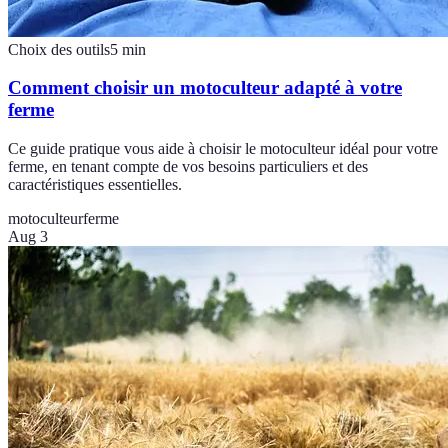
Choix des outils
5
min
Comment choisir un motoculteur adapté à votre
ferme
Ce guide pratique vous aide à choisir le motoculteur idéal pour votre
ferme, en tenant compte de vos besoins particuliers et des
caractéristiques essentielles.
motoculteur
ferme
Aug 3