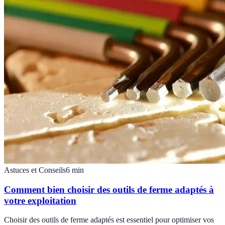
Astuces et Conseils
6
min
Comment bien choisir des outils de ferme adaptés à
votre exploitation
Choisir des outils de ferme adaptés est essentiel pour optimiser vos