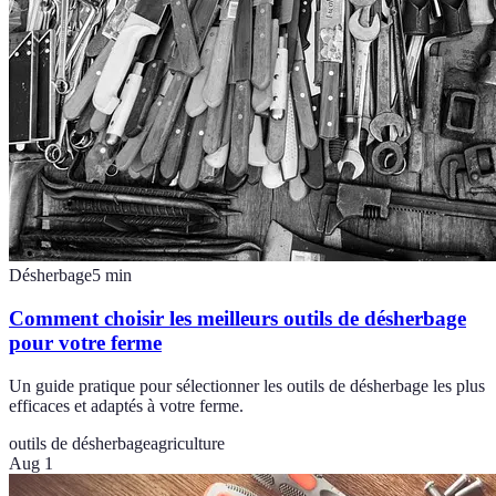
Désherbage
5
min
Comment choisir les meilleurs outils de désherbage
pour votre ferme
Un guide pratique pour sélectionner les outils de désherbage les plus
efficaces et adaptés à votre ferme.
outils de désherbage
agriculture
Aug 1