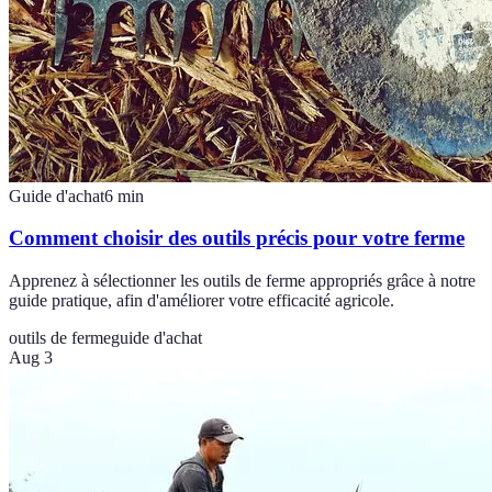
Guide d'achat
6
min
Comment choisir des outils précis pour votre ferme
Apprenez à sélectionner les outils de ferme appropriés grâce à notre
guide pratique, afin d'améliorer votre efficacité agricole.
outils de ferme
guide d'achat
Aug 3