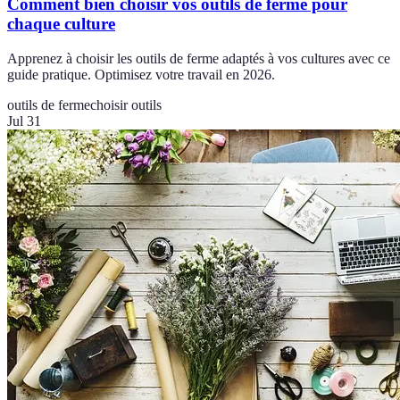
Comment bien choisir vos outils de ferme pour
chaque culture
Apprenez à choisir les outils de ferme adaptés à vos cultures avec ce
guide pratique. Optimisez votre travail en 2026.
outils de ferme
choisir outils
Jul 31