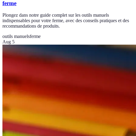
ferme
Plongez dans notre guide complet sur les outils manuels
indispensables pour votre ferme, avec des conseils pratiques et des
recommandations de produits.
outils manuels
ferme
Aug 5