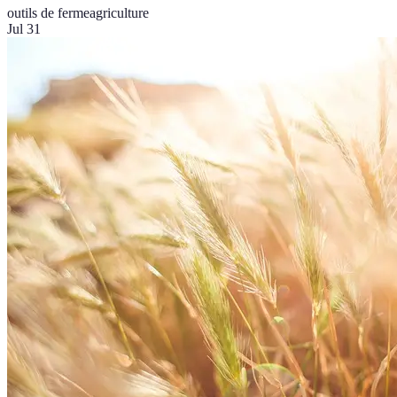
outils de ferme
agriculture
Jul 31