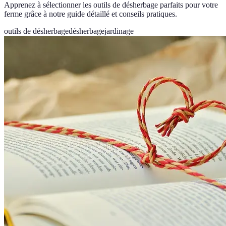
Apprenez à sélectionner les outils de désherbage parfaits pour votre
ferme grâce à notre guide détaillé et conseils pratiques.
outils de désherbage
désherbage
jardinage