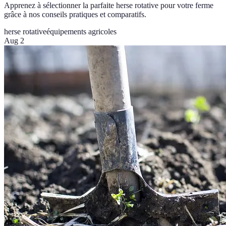
Apprenez à sélectionner la parfaite herse rotative pour votre ferme
grâce à nos conseils pratiques et comparatifs.
herse rotative
équipements agricoles
Aug 2