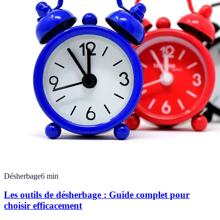
Désherbage
6
min
Les outils de désherbage : Guide complet pour
choisir efficacement