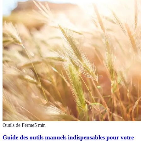
Outils de Ferme
5
min
Guide des outils manuels indispensables pour votre