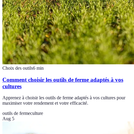
Choix des outils
6
min
Comment choisir les outils de ferme adaptés à vos
cultures
Apprenez à choisir les outils de ferme adaptés à vos cultures pour
maximiser votre rendement et votre efficacité.
outils de ferme
culture
Aug 5