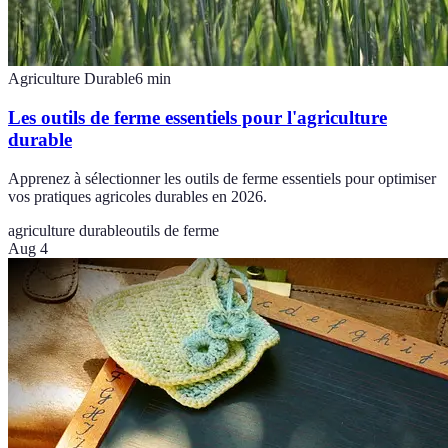
Agriculture Durable
6
min
Les outils de ferme essentiels pour l'agriculture
durable
Apprenez à sélectionner les outils de ferme essentiels pour optimiser
vos pratiques agricoles durables en 2026.
agriculture durable
outils de ferme
Aug 4