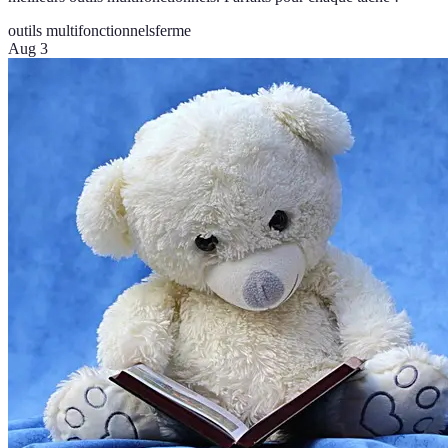
outils multifonctionnels
ferme
Aug 3