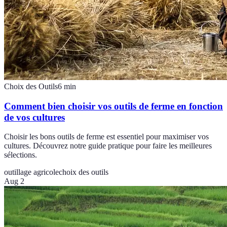
Choix des Outils
6
min
Comment bien choisir vos outils de ferme en fonction
de vos cultures
Choisir les bons outils de ferme est essentiel pour maximiser vos
cultures. Découvrez notre guide pratique pour faire les meilleures
sélections.
outillage agricole
choix des outils
Aug 2