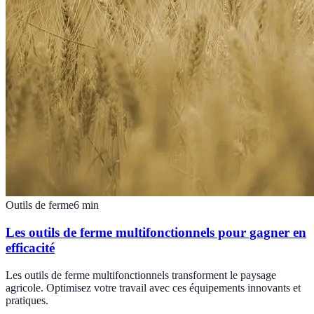
Outils de ferme
6
min
Les outils de ferme multifonctionnels pour gagner en
efficacité
Les outils de ferme multifonctionnels transforment le paysage
agricole. Optimisez votre travail avec ces équipements innovants et
pratiques.