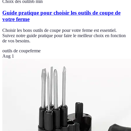
Choix des outils
6
min
Guide pratique pour choisir les outils de coupe de
votre ferme
Choisir les bons outils de coupe pour votre ferme est essentiel.
Suivez notre guide pratique pour faire le meilleur choix en fonction
de vos besoins.
outils de coupe
ferme
Aug 1