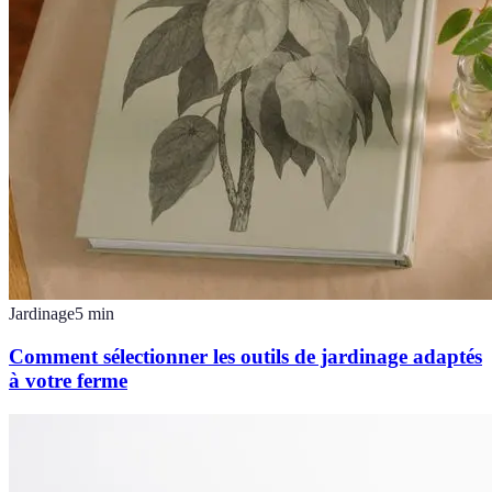
Jardinage
5
min
Comment sélectionner les outils de jardinage adaptés
à votre ferme