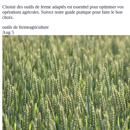
Choisir des outils de ferme adaptés est essentiel pour optimiser vos
opérations agricoles. Suivez notre guide pratique pour faire le bon
choix.
outils de ferme
agriculture
Aug 5