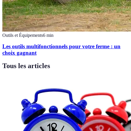
Outils et Équipements
6
min
Les outils multifonctionnels pour votre ferme : un
choix gagnant
Tous les articles