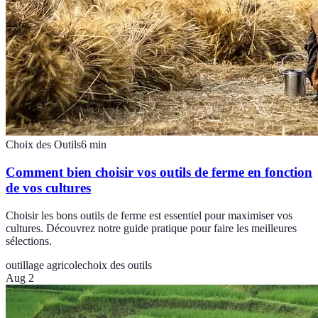
Choix des Outils
6
min
Comment bien choisir vos outils de ferme en fonction
de vos cultures
Choisir les bons outils de ferme est essentiel pour maximiser vos
cultures. Découvrez notre guide pratique pour faire les meilleures
sélections.
outillage agricole
choix des outils
Aug 2