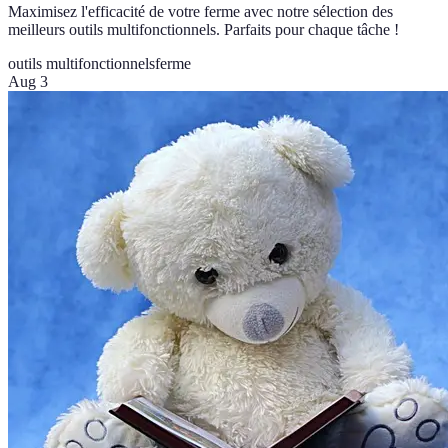
Maximisez l'efficacité de votre ferme avec notre sélection des
meilleurs outils multifonctionnels. Parfaits pour chaque tâche !
outils multifonctionnels
ferme
Aug 3