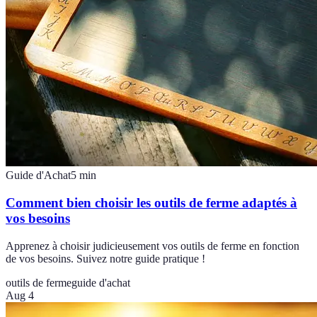
Guide d'Achat
5
min
Comment bien choisir les outils de ferme adaptés à
vos besoins
Apprenez à choisir judicieusement vos outils de ferme en fonction
de vos besoins. Suivez notre guide pratique !
outils de ferme
guide d'achat
Aug 4