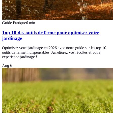
Guide Pratique
6
min
Top 10 des outils de ferme pour optimiser votre
jardinage
Optimisez votre jardinage en 2026 avec notre guide sur les top 10
outils de ferme indispensables. Améliorez vos récoltes et votre
expérience jardinage !
Aug 6