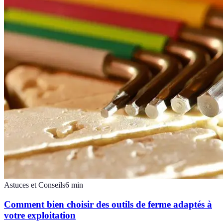
Astuces et Conseils
6
min
Comment bien choisir des outils de ferme adaptés à
votre exploitation