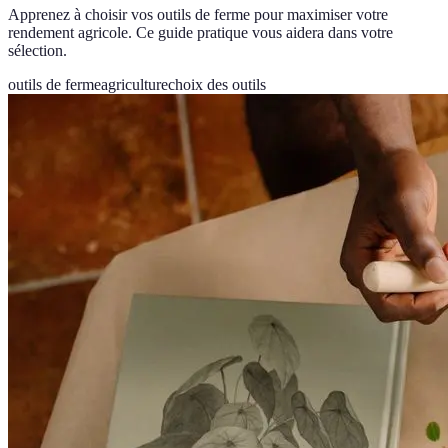
Apprenez à choisir vos outils de ferme pour maximiser votre
rendement agricole. Ce guide pratique vous aidera dans votre
sélection.
outils de ferme
agriculture
choix des outils