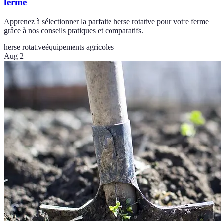
ferme
Apprenez à sélectionner la parfaite herse rotative pour votre ferme
grâce à nos conseils pratiques et comparatifs.
herse rotative
équipements agricoles
Aug 2