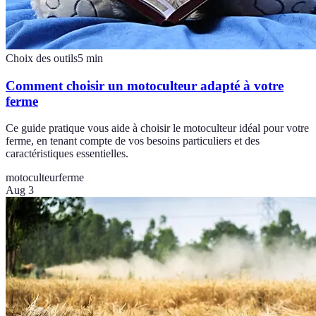
Choix des outils
5
min
Comment choisir un motoculteur adapté à votre
ferme
Ce guide pratique vous aide à choisir le motoculteur idéal pour votre
ferme, en tenant compte de vos besoins particuliers et des
caractéristiques essentielles.
motoculteur
ferme
Aug 3