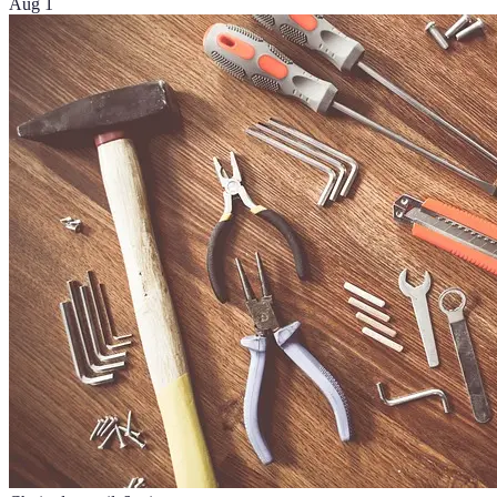
Aug 1