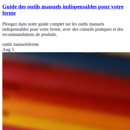
Guide des outils manuels indispensables pour votre
ferme
Plongez dans notre guide complet sur les outils manuels
indispensables pour votre ferme, avec des conseils pratiques et des
recommandations de produits.
outils manuels
ferme
Aug 5