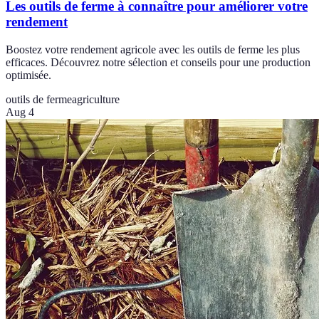
Les outils de ferme à connaître pour améliorer votre
rendement
Boostez votre rendement agricole avec les outils de ferme les plus
efficaces. Découvrez notre sélection et conseils pour une production
optimisée.
outils de ferme
agriculture
Aug 4