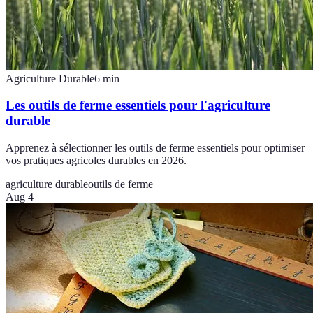
Agriculture Durable
6
min
Les outils de ferme essentiels pour l'agriculture
durable
Apprenez à sélectionner les outils de ferme essentiels pour optimiser
vos pratiques agricoles durables en 2026.
agriculture durable
outils de ferme
Aug 4