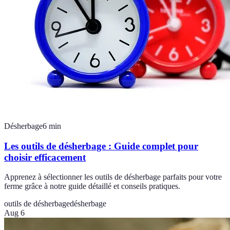
Désherbage
6
min
Les outils de désherbage : Guide complet pour
choisir efficacement
Apprenez à sélectionner les outils de désherbage parfaits pour votre
ferme grâce à notre guide détaillé et conseils pratiques.
outils de désherbage
désherbage
Aug 6