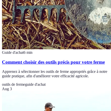
Guide d'achat
6
min
Comment choisir des outils précis pour votre ferme
Apprenez à sélectionner les outils de ferme appropriés grâce à notre
guide pratique, afin d'améliorer votre efficacité agricole.
outils de ferme
guide d'achat
Aug 3